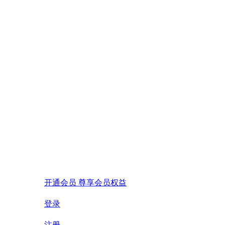
开通会员 尊享会员权益
登录
注册