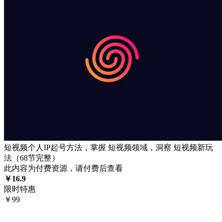
短视频个人IP起号方法，掌握 短视频领域，洞察 短视频新玩
法（68节完整）
此内容为付费资源，请付费后查看
￥
16.9
限时特惠
￥
99