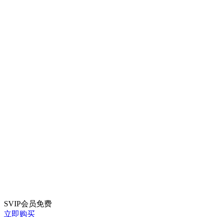
SVIP会员
免费
立即购买