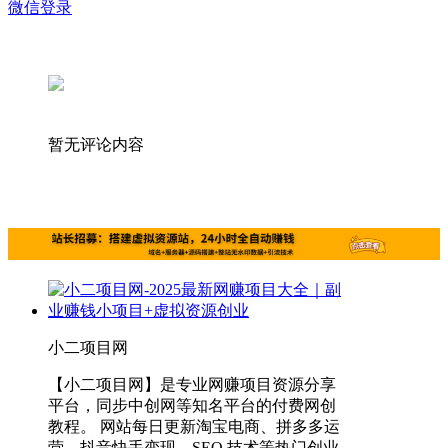
微信登录
暂无评论内容
小二项目网
【小二项目网】是专业网赚项目资源分享
平台，同步中创网等知名平台的付费网创
教程。 网站每日更新淘宝电商、拼多多运
营、抖音快手变现、SEO 技术等热门创业