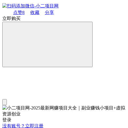
点赞
8
收藏
分享
立即购买
登录
没有账号？立即注册