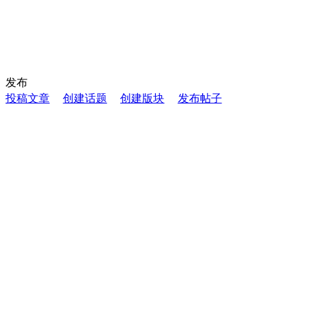
发布
投稿文章
创建话题
创建版块
发布帖子