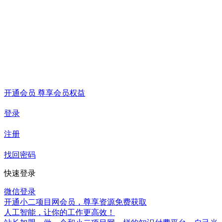
开通会员 尊享会员权益
登录
注册
找回密码
快速登录
微信登录
开通小二项目网会员，尊享资源免费获取
人工智能，让你的工作更高效！