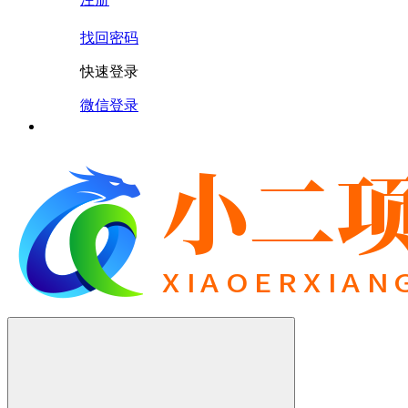
找回密码
快速登录
微信登录