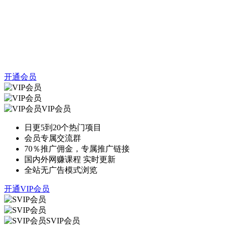
开通会员
VIP会员
日更5到20个热门项目
会员专属交流群
70％推广佣金，专属推广链接
国内外网赚课程 实时更新
全站无广告模式浏览
开通VIP会员
SVIP会员