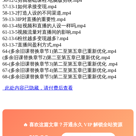
56-12-2剪辑基础课程:电脑版剪映.mp4
57-13-1如何承接变现.mp4
58-13-2打造人设的不同渠道,mp4
59-13-3IP对直播的重要性.mp4
60-13-4短视频和直播的人设一样吗,mp4
61-13-5视频流量对直播间的影响,mp4
62-13-6粉丝越多变现越多?.mp4
63-13-7直播间盈利方式,mp4
64-(多余旧课替换章节1)第二至第五章已重新优化.mp4
(多余旧课替换章节2)第二至第五章已重新优化.mp4
66-(多余旧课替换章节3)第二至第五章已重新优化 .mp4
67-(多余旧课替换章节4)第二至第五章已重新优化.mp4
68-(多余旧课替换章节5)第二至第五章已重新优化.mp4
此处内容已隐藏，请付费后查看
🔥 喜欢这篇文章？开通永久 VIP 解锁全站资源