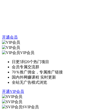
开通会员
VIP会员
日更5到20个热门项目
会员专属交流群
70％推广佣金，专属推广链接
国内外网赚课程 实时更新
全站无广告模式浏览
开通VIP会员
SVIP会员