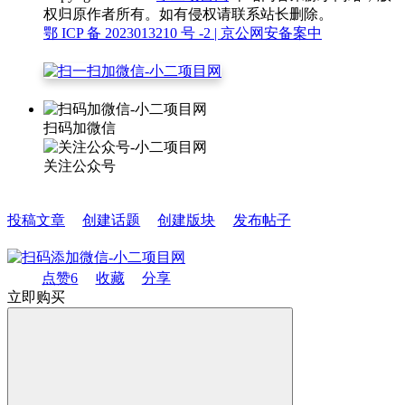
权归原作者所有。如有侵权请联系站长删除。
鄂 ICP 备 2023013210 号 -2
| 京公网安备案中
扫码加微信
关注公众号
投稿文章
创建话题
创建版块
发布帖子
点赞
6
收藏
分享
立即购买