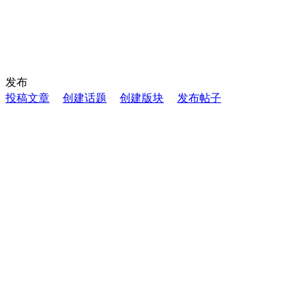
发布
投稿文章
创建话题
创建版块
发布帖子