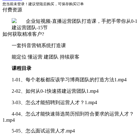
您当前未登录！建议登陆后购买，可保存购买订单
付费资源
如何获取精准客户?
一套抖音营销系统打造课
能定位 懂运营 建团队 持续获客
课程目录
1-01、每个老板都应该学习博商团队的打造方法1.mp4
2-02、如何从0-1快速搭建运营团队1.mp4
3-03、怎么才能招聘到运营人才？1.mp4
4-04、怎么才能快速筛选简历招到符合要求的运营人才？
1.mp4
5-05、怎么面试运营人才.mp4