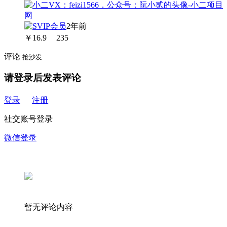
2年前
￥
16.9
235
评论
抢沙发
请登录后发表评论
登录
注册
社交账号登录
微信登录
暂无评论内容