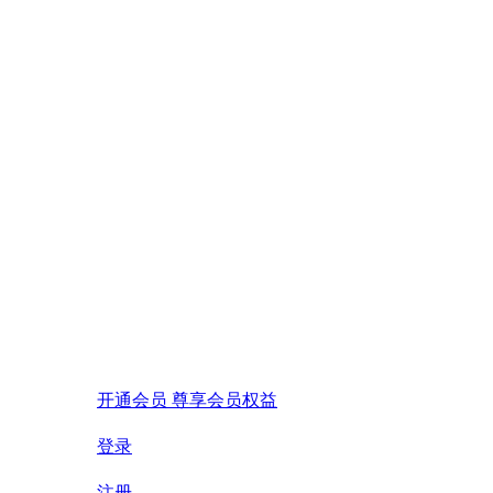
开通会员 尊享会员权益
登录
注册