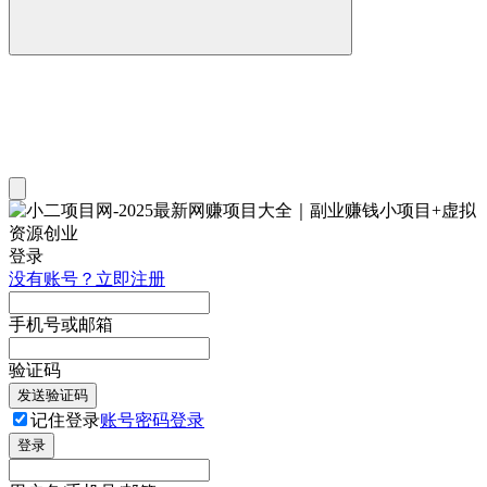
登录
没有账号？立即注册
手机号或邮箱
验证码
发送验证码
记住登录
账号密码登录
登录