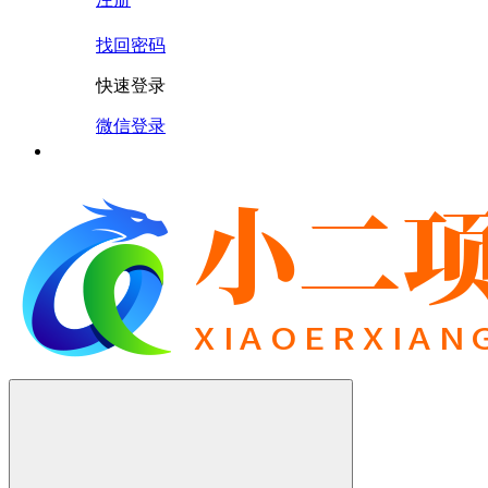
找回密码
快速登录
微信登录