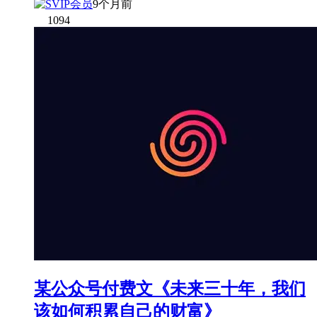
9个月前
1094
某公众号付费文《未来三十年，我们
该如何积累自己的财富》