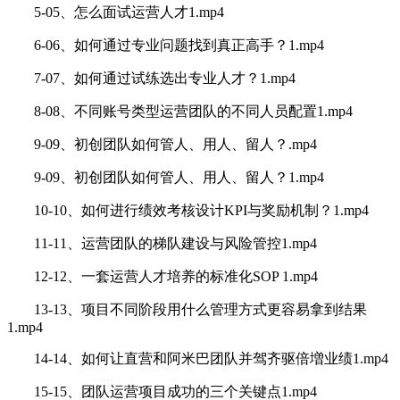
5-05、怎么面试运营人才1.mp4
6-06、如何通过专业问题找到真正高手？1.mp4
7-07、如何通过试练选出专业人才？1.mp4
8-08、不同账号类型运营团队的不同人员配置1.mp4
9-09、初创团队如何管人、用人、留人？.mp4
9-09、初创团队如何管人、用人、留人？1.mp4
10-10、如何进行绩效考核设计KPI与奖励机制？1.mp4
11-11、运营团队的梯队建设与风险管控1.mp4
12-12、一套运营人才培养的标准化SOP 1.mp4
13-13、项目不同阶段用什么管理方式更容易拿到结果
1.mp4
14-14、如何让直营和阿米巴团队并驾齐驱倍増业绩1.mp4
15-15、团队运营项目成功的三个关键点1.mp4