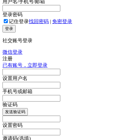
用户名/手机号/邮箱
登录密码
记住登录
找回密码
|
免密登录
登录
社交账号登录
微信登录
注册
已有账号，立即登录
设置用户名
手机号或邮箱
验证码
发送验证码
设置密码
邀请码(选填)