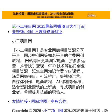
小二项目网
【小二项目网】是专业网赚项目资源分享
平台，同步中创网等知名平台的付费网创
教程。 网站每日更新淘宝电商、拼多多运
营、抖音快手变现、SEO 技术等热门创业
项目资源，汇集全网知识付费 VIP 课程，
涵盖网赚项目、引流推广、短视频运营、
自媒体创作、电商教程、AI 课程等领域。
适合想副业赚钱的上班族、寻找项目的创
业者、希望提升技能的职场人。
友情链接
·
网站地图
·
商务合作
Copyright © 2026 ·
小二项目网
本站内容来源于网络，版