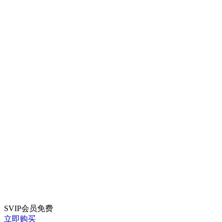
SVIP会员
免费
立即购买