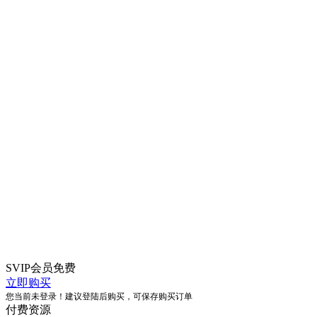
SVIP会员
免费
立即购买
您当前未登录！建议登陆后购买，可保存购买订单
付费资源