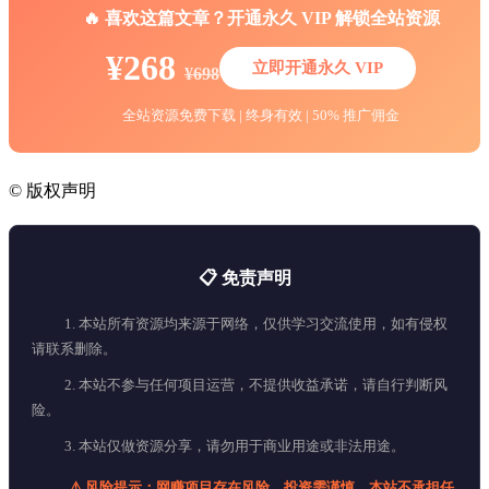
🔥 喜欢这篇文章？开通永久 VIP 解锁全站资源
¥268
立即开通永久 VIP
¥698
全站资源免费下载 | 终身有效 | 50% 推广佣金
©
版权声明
📋 免责声明
1. 本站所有资源均来源于网络，仅供学习交流使用，如有侵权
请联系删除。
2. 本站不参与任何项目运营，不提供收益承诺，请自行判断风
险。
3. 本站仅做资源分享，请勿用于商业用途或非法用途。
⚠️ 风险提示：网赚项目存在风险，投资需谨慎，本站不承担任