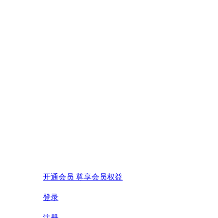
开通会员 尊享会员权益
登录
注册