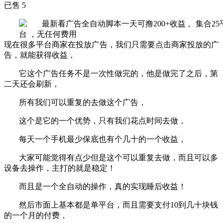
已售 5
现在很多平台商家在投放广告，我们只需要点击商家投放的广
告，就能获得收益，
它这个广告任务不是一次性做完的，他是做完了之后，第
二天还会刷新，
所有我们可以重复的去做这个广告，
这个是它的一个优势，只有我们花点时间去做，
每天一个手机最少保底也有个几十的一个收益，
大家可能觉得有点少但是这个可以重复去做，而且可以多
设备去操作，主打的就是稳定！
而且是一个全自动的操作，真的实现睡后收益！
然后市面上基本都是单平台，而且需要支付10到几十块钱
的一个月的付费，