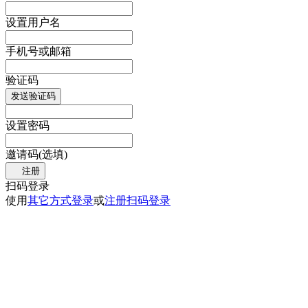
设置用户名
手机号或邮箱
验证码
发送验证码
设置密码
邀请码(选填)
注册
扫码登录
使用
其它方式登录
或
注册
扫码登录