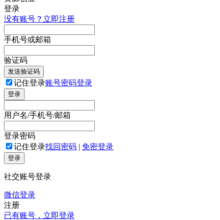
登录
没有账号？立即注册
手机号或邮箱
验证码
发送验证码
记住登录
账号密码登录
登录
用户名/手机号/邮箱
登录密码
记住登录
找回密码
|
免密登录
登录
社交账号登录
微信登录
注册
已有账号，立即登录