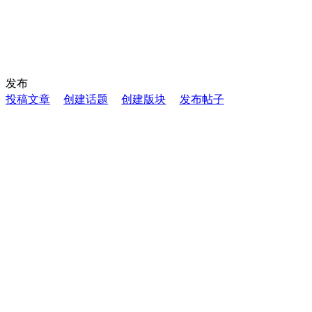
发布
投稿文章
创建话题
创建版块
发布帖子