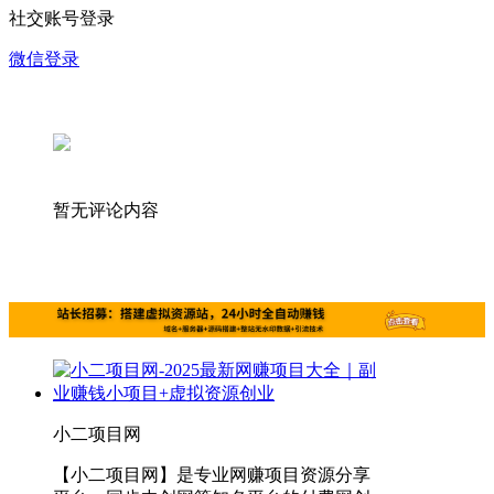
社交账号登录
微信登录
暂无评论内容
小二项目网
【小二项目网】是专业网赚项目资源分享