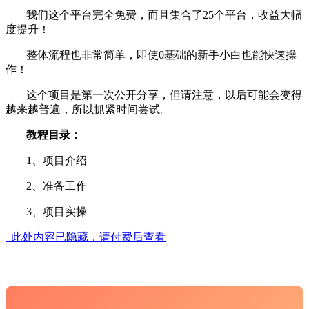
我们这个平台完全免费，而且集合了25个平台，收益大幅
度提升！
整体流程也非常简单，即使0基础的新手小白也能快速操
作！
这个项目是第一次公开分享，但请注意，以后可能会变得
越来越普遍，所以抓紧时间尝试。
教程目录：
1、项目介绍
2、准备工作
3、项目实操
此处内容已隐藏，请付费后查看