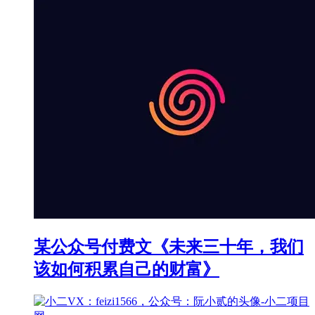
某公众号付费文《未来三十年，我们
该如何积累自己的财富》