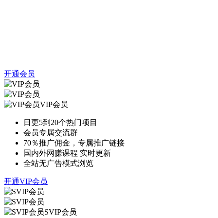
开通会员
VIP会员
日更5到20个热门项目
会员专属交流群
70％推广佣金，专属推广链接
国内外网赚课程 实时更新
全站无广告模式浏览
开通VIP会员
SVIP会员