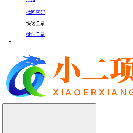
找回密码
快速登录
微信登录