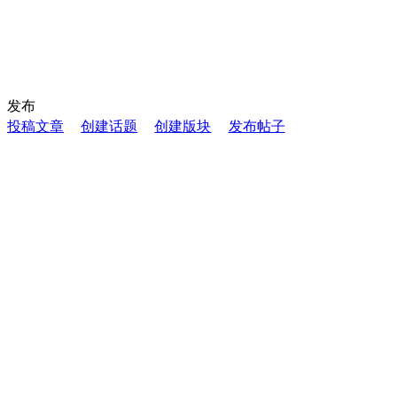
发布
投稿文章
创建话题
创建版块
发布帖子