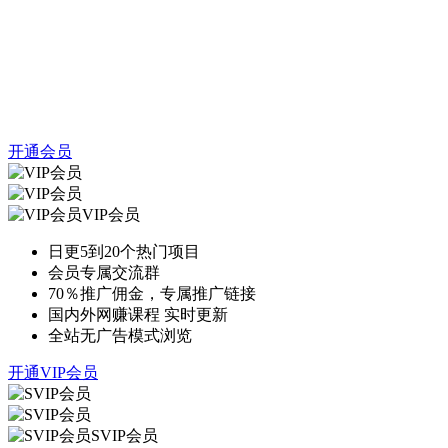
开通会员
VIP会员
日更5到20个热门项目
会员专属交流群
70％推广佣金，专属推广链接
国内外网赚课程 实时更新
全站无广告模式浏览
开通VIP会员
SVIP会员