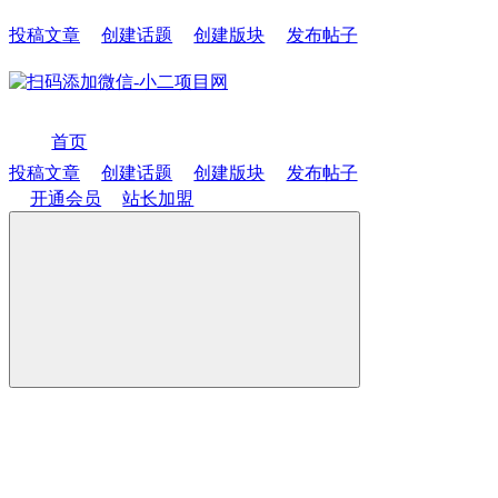
投稿文章
创建话题
创建版块
发布帖子
首页
投稿文章
创建话题
创建版块
发布帖子
开通会员
站长加盟