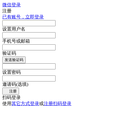
微信登录
注册
已有账号，立即登录
设置用户名
手机号或邮箱
验证码
发送验证码
设置密码
邀请码(选填)
注册
扫码登录
使用
其它方式登录
或
注册
扫码登录