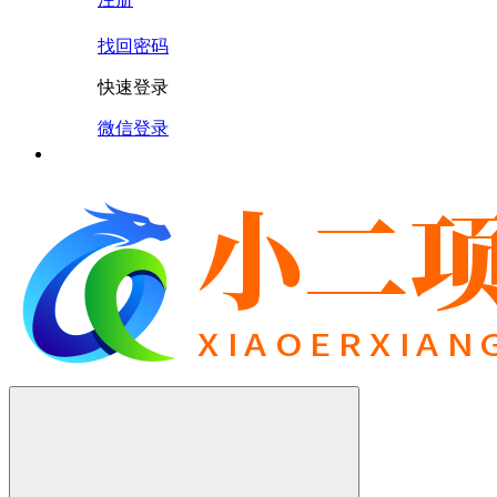
找回密码
快速登录
微信登录