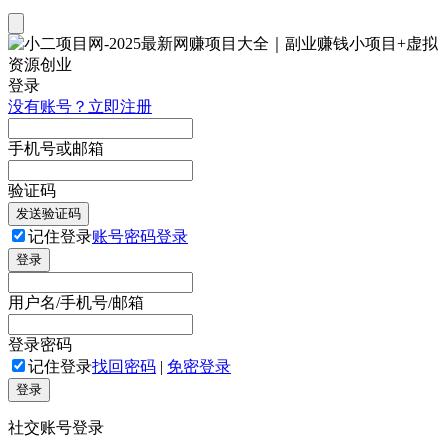
登录
没有账号？立即注册
手机号或邮箱
验证码
发送验证码
记住登录
账号密码登录
登录
用户名/手机号/邮箱
登录密码
记住登录
找回密码
|
免密登录
登录
社交账号登录