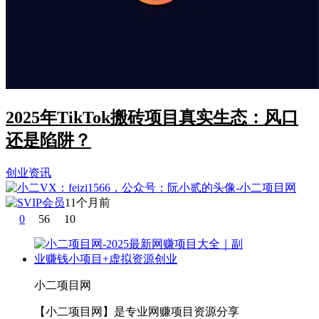
2025年TikTok搬砖项目真实生态：风口
还是陷阱？
创业资讯
11个月前
0
56
10
小二项目网
【小二项目网】是专业网赚项目资源分享