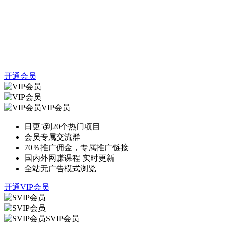
开通会员
VIP会员
日更5到20个热门项目
会员专属交流群
70％推广佣金，专属推广链接
国内外网赚课程 实时更新
全站无广告模式浏览
开通VIP会员
SVIP会员