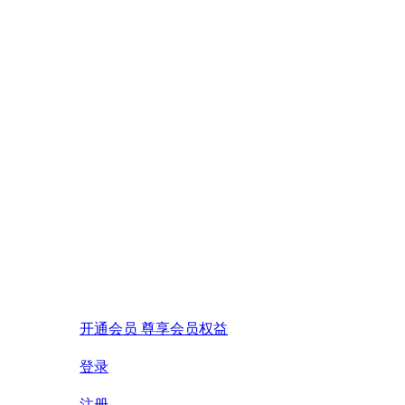
开通会员 尊享会员权益
登录
注册