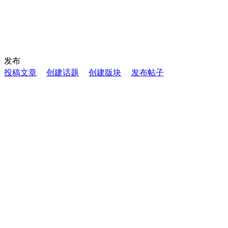
发布
投稿文章
创建话题
创建版块
发布帖子