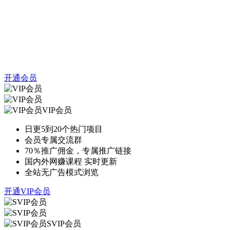
开通会员
VIP会员
日更5到20个热门项目
会员专属交流群
70％推广佣金，专属推广链接
国内外网赚课程 实时更新
全站无广告模式浏览
开通VIP会员
SVIP会员