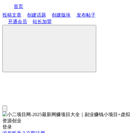
首页
投稿文章
创建话题
创建版块
发布帖子
开通会员
站长加盟
登录