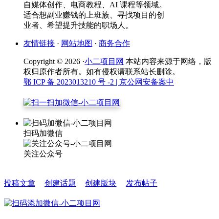
自媒体创作、电商教程、AI 课程等领域。
适合想副业赚钱的上班族、寻找项目的创
业者、希望提升技能的职场人。
友情链接
·
网站地图
·
商务合作
Copyright © 2026 ·
小二项目网
本站内容来源于网络，版
权归原作者所有。如有侵权请联系站长删除。
鄂 ICP 备 2023013210 号 -2
| 京公网安备案中
扫码加微信
关注公众号
投稿文章
创建话题
创建版块
发布帖子