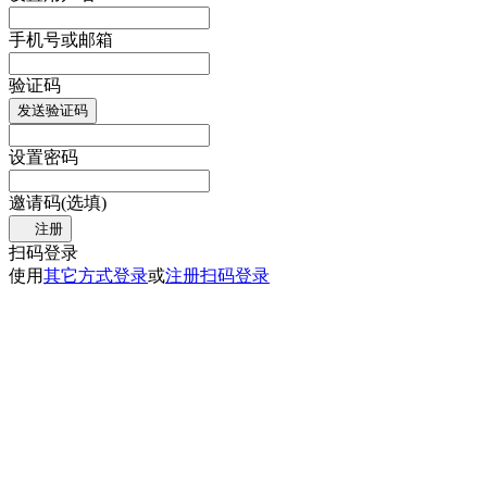
手机号或邮箱
验证码
发送验证码
设置密码
邀请码(选填)
注册
扫码登录
使用
其它方式登录
或
注册
扫码登录