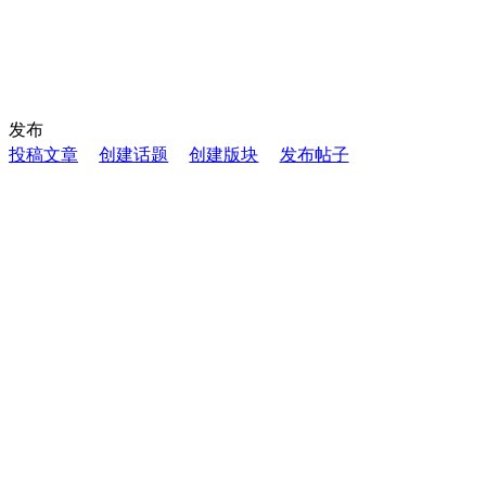
发布
投稿文章
创建话题
创建版块
发布帖子