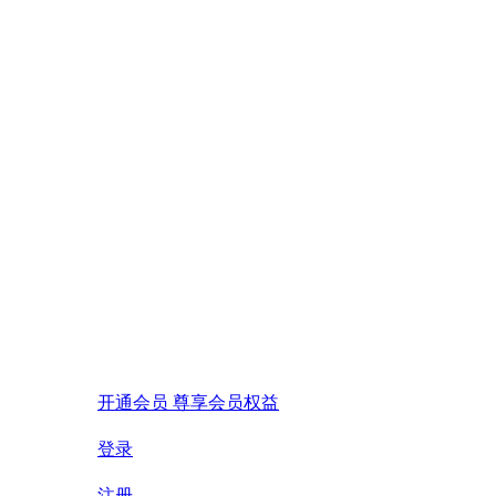
开通会员 尊享会员权益
登录
注册