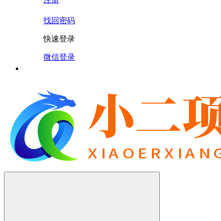
找回密码
快速登录
微信登录