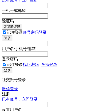
没有账号？立即注册
手机号或邮箱
验证码
发送验证码
记住登录
账号密码登录
登录
用户名/手机号/邮箱
登录密码
记住登录
找回密码
|
免密登录
登录
社交账号登录
微信登录
注册
已有账号，立即登录
设置用户名