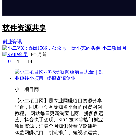
软件资源共享
创业资讯
11个月前
0
41
14
小二项目网
【小二项目网】是专业网赚项目资源分享
平台，同步中创网等知名平台的付费网创
教程。 网站每日更新淘宝电商、拼多多运
营、抖音快手变现、SEO 技术等热门创业
项目资源，汇集全网知识付费 VIP 课程，
涵盖网赚项目、引流推广、短视频运营、