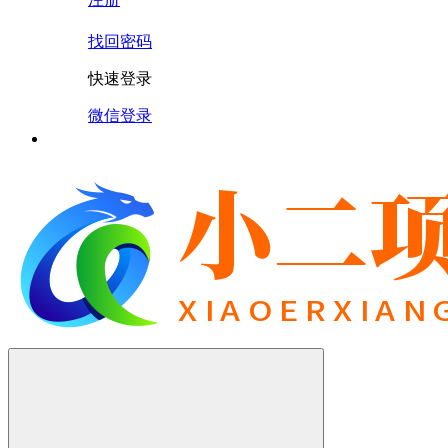
找回密码
快速登录
微信登录