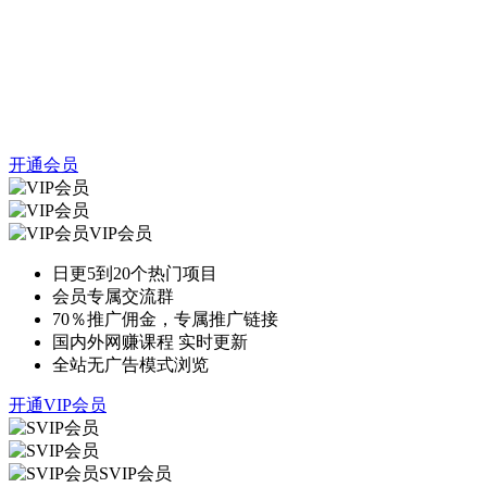
开通会员
VIP会员
日更5到20个热门项目
会员专属交流群
70％推广佣金，专属推广链接
国内外网赚课程 实时更新
全站无广告模式浏览
开通VIP会员
SVIP会员