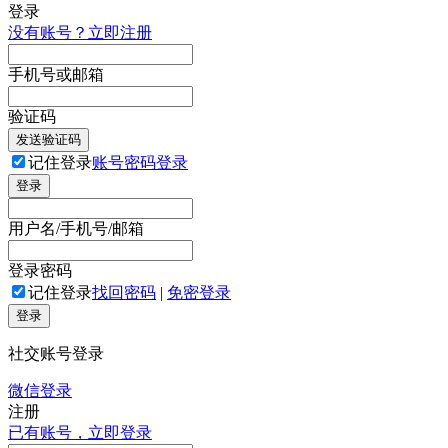
登录
没有账号？立即注册
手机号或邮箱
验证码
发送验证码
记住登录
账号密码登录
登录
用户名/手机号/邮箱
登录密码
记住登录
找回密码
|
免密登录
登录
社交账号登录
微信登录
注册
已有账号，立即登录