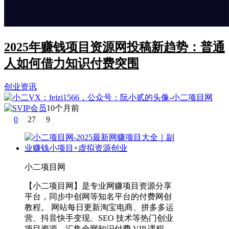
2025年赚钱项目资源网投稿新趋势：普通
人如何借力知识付费突围
创业资讯
10个月前
0
27
9
小二项目网
【小二项目网】是专业网赚项目资源分享
平台，同步中创网等知名平台的付费网创
教程。 网站每日更新淘宝电商、拼多多运
营、抖音快手变现、SEO 技术等热门创业
项目资源，汇集全网知识付费 VIP 课程，