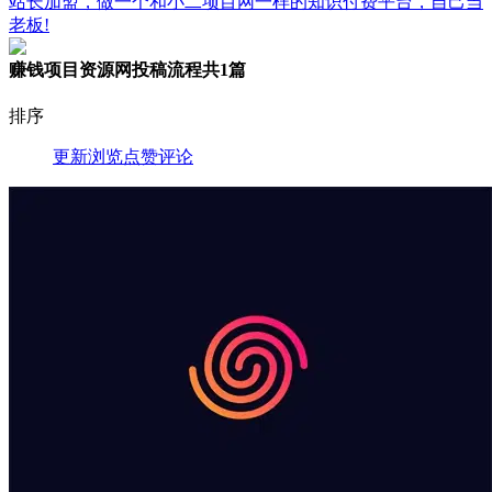
站长加盟，做一个和小二项目网一样的知识付费平台，自己当
老板!
赚钱项目资源网投稿流程
共1篇
排序
更新
浏览
点赞
评论