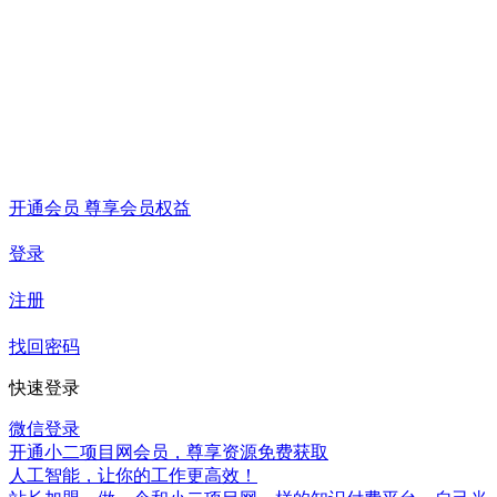
开通会员 尊享会员权益
登录
注册
找回密码
快速登录
微信登录
开通小二项目网会员，尊享资源免费获取
人工智能，让你的工作更高效！