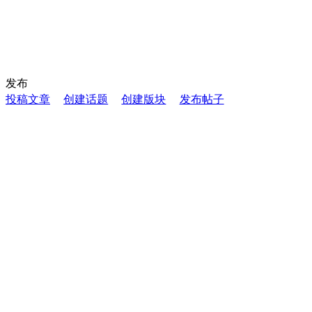
发布
投稿文章
创建话题
创建版块
发布帖子