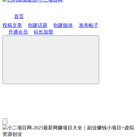
首页
投稿文章
创建话题
创建版块
发布帖子
开通会员
站长加盟