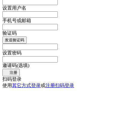
设置用户名
手机号或邮箱
验证码
发送验证码
设置密码
邀请码(选填)
注册
扫码登录
使用
其它方式登录
或
注册
扫码登录