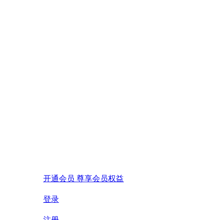
开通会员 尊享会员权益
登录
注册