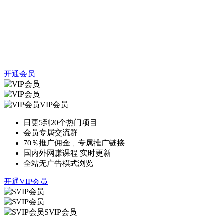
开通会员
VIP会员
日更5到20个热门项目
会员专属交流群
70％推广佣金，专属推广链接
国内外网赚课程 实时更新
全站无广告模式浏览
开通VIP会员
SVIP会员