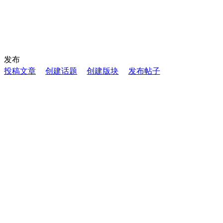
发布
投稿文章
创建话题
创建版块
发布帖子