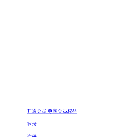
开通会员 尊享会员权益
登录
注册