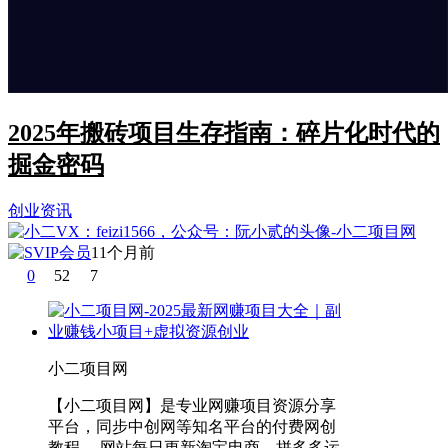
2025年搬砖项目生存指南：碎片化时代的
掘金密码
创业资讯
11个月前
0
52
7
小二项目网
【小二项目网】是专业网赚项目资源分享
平台，同步中创网等知名平台的付费网创
教程。 网站每日更新淘宝电商、拼多多运