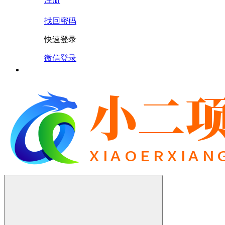
找回密码
快速登录
微信登录