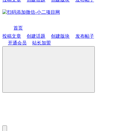
首页
投稿文章
创建话题
创建版块
发布帖子
开通会员
站长加盟