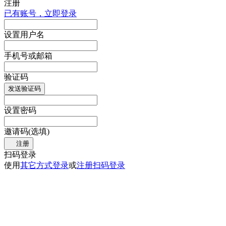
注册
已有账号，立即登录
设置用户名
手机号或邮箱
验证码
发送验证码
设置密码
邀请码(选填)
注册
扫码登录
使用
其它方式登录
或
注册
扫码登录