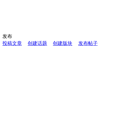
发布
投稿文章
创建话题
创建版块
发布帖子