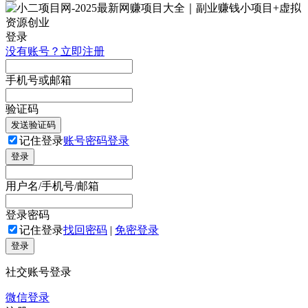
登录
没有账号？立即注册
手机号或邮箱
验证码
发送验证码
记住登录
账号密码登录
登录
用户名/手机号/邮箱
登录密码
记住登录
找回密码
|
免密登录
登录
社交账号登录
微信登录