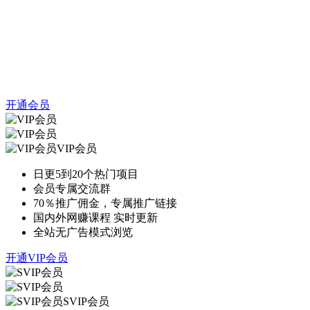
开通会员
VIP会员
日更5到20个热门项目
会员专属交流群
70％推广佣金，专属推广链接
国内外网赚课程 实时更新
全站无广告模式浏览
开通VIP会员
SVIP会员