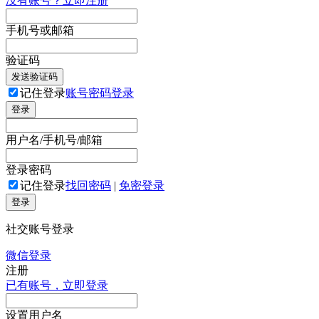
没有账号？立即注册
手机号或邮箱
验证码
发送验证码
记住登录
账号密码登录
登录
用户名/手机号/邮箱
登录密码
记住登录
找回密码
|
免密登录
登录
社交账号登录
微信登录
注册
已有账号，立即登录
设置用户名