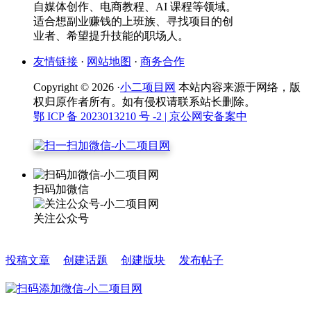
自媒体创作、电商教程、AI 课程等领域。
适合想副业赚钱的上班族、寻找项目的创
业者、希望提升技能的职场人。
友情链接
·
网站地图
·
商务合作
Copyright © 2026 ·
小二项目网
本站内容来源于网络，版
权归原作者所有。如有侵权请联系站长删除。
鄂 ICP 备 2023013210 号 -2
| 京公网安备案中
扫码加微信
关注公众号
投稿文章
创建话题
创建版块
发布帖子