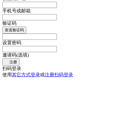
手机号或邮箱
验证码
发送验证码
设置密码
邀请码(选填)
注册
扫码登录
使用
其它方式登录
或
注册
扫码登录