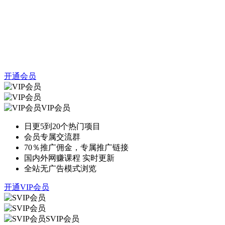
开通会员
VIP会员
日更5到20个热门项目
会员专属交流群
70％推广佣金，专属推广链接
国内外网赚课程 实时更新
全站无广告模式浏览
开通VIP会员
SVIP会员