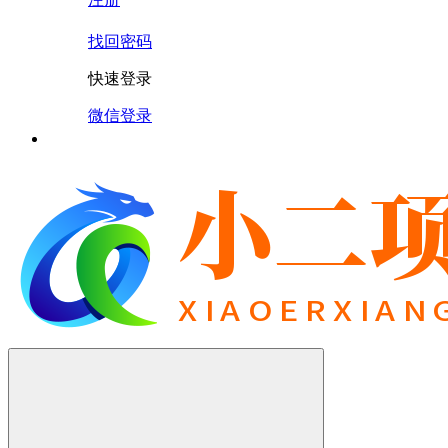
找回密码
快速登录
微信登录