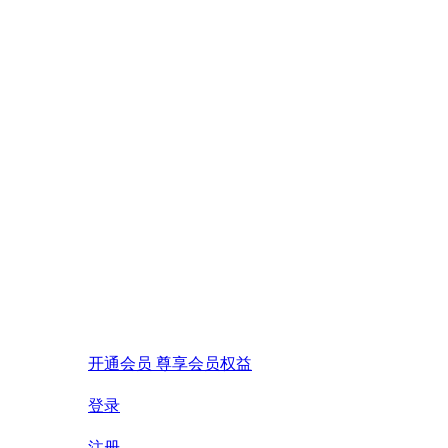
开通会员 尊享会员权益
登录
注册