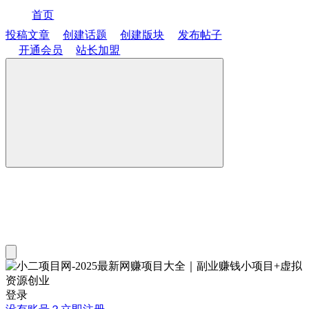
首页
投稿文章
创建话题
创建版块
发布帖子
开通会员
站长加盟
登录