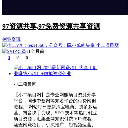
97资源共享,97免费资源共享资源
创业资讯
11个月前
0
51
6
小二项目网
【小二项目网】是专业网赚项目资源分享
平台，同步中创网等知名平台的付费网创
教程。 网站每日更新淘宝电商、拼多多运
营、抖音快手变现、SEO 技术等热门创业
项目资源，汇集全网知识付费 VIP 课程，
涵盖网赚项目、引流推广、短视频运营、