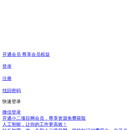
开通会员 尊享会员权益
登录
注册
找回密码
快速登录
微信登录
开通小二项目网会员，尊享资源免费获取
人工智能，让你的工作更高效！