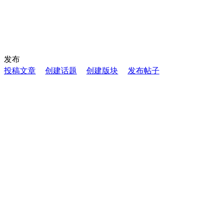
发布
投稿文章
创建话题
创建版块
发布帖子