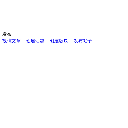
发布
投稿文章
创建话题
创建版块
发布帖子