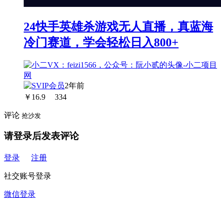
24快手英雄杀游戏无人直播，真蓝海
冷门赛道，学会轻松日入800+
2年前
￥
16.9
334
评论
抢沙发
请登录后发表评论
登录
注册
社交账号登录
微信登录