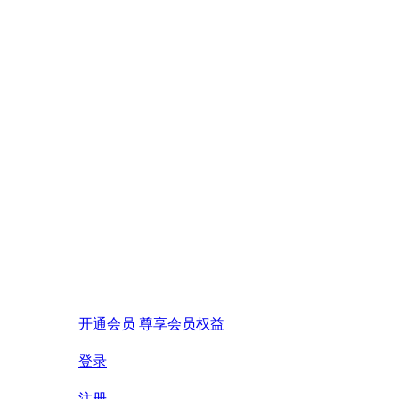
开通会员 尊享会员权益
登录
注册