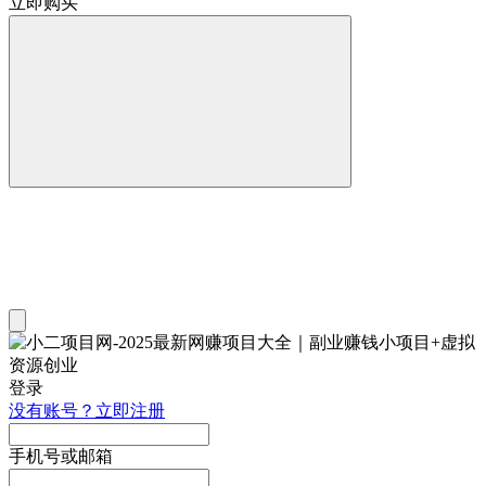
立即购买
登录
没有账号？立即注册
手机号或邮箱