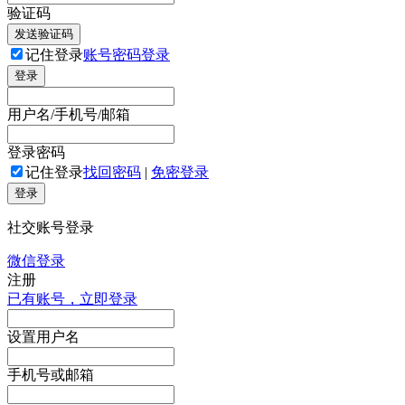
验证码
发送验证码
记住登录
账号密码登录
登录
用户名/手机号/邮箱
登录密码
记住登录
找回密码
|
免密登录
登录
社交账号登录
微信登录
注册
已有账号，立即登录
设置用户名
手机号或邮箱