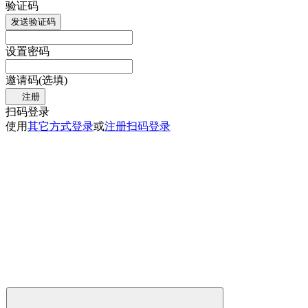
验证码
发送验证码
设置密码
邀请码(选填)
注册
扫码登录
使用
其它方式登录
或
注册
扫码登录