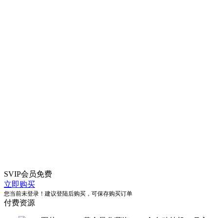
SVIP会员
免费
立即购买
您当前未登录！建议登陆后购买，可保存购买订单
付费资源