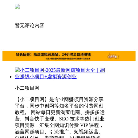
暂无评论内容
小二项目网
【小二项目网】是专业网赚项目资源分享
平台，同步中创网等知名平台的付费网创
教程。 网站每日更新淘宝电商、拼多多运
营、抖音快手变现、SEO 技术等热门创业
项目资源，汇集全网知识付费 VIP 课程，
涵盖网赚项目、引流推广、短视频运营、