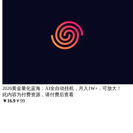
2026黄金量化蓝海：AI全自动挂机，月入1W+，可放大！
此内容为付费资源，请付费后查看
￥
16.9
￥
99