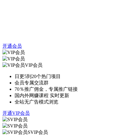
开通会员
VIP会员
日更5到20个热门项目
会员专属交流群
70％推广佣金，专属推广链接
国内外网赚课程 实时更新
全站无广告模式浏览
开通VIP会员
SVIP会员