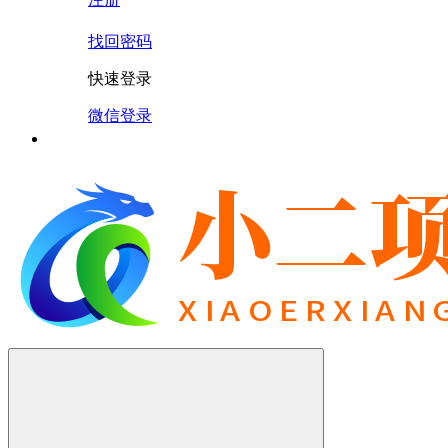
找回密码
快速登录
微信登录