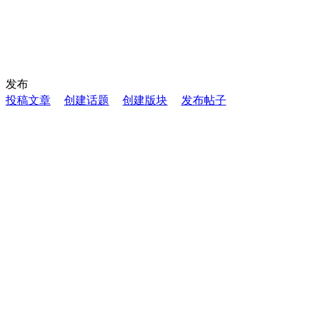
发布
投稿文章
创建话题
创建版块
发布帖子