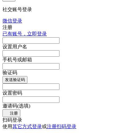
社交账号登录
微信登录
注册
已有账号，立即登录
设置用户名
手机号或邮箱
验证码
发送验证码
设置密码
邀请码(选填)
注册
扫码登录
使用
其它方式登录
或
注册
扫码登录