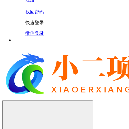
找回密码
快速登录
微信登录