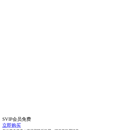
SVIP会员
免费
立即购买