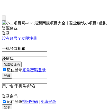
登录
没有账号？立即注册
手机号或邮箱
验证码
发送验证码
记住登录
账号密码登录
登录
用户名/手机号/邮箱
登录密码
记住登录
找回密码
|
免密登录
登录