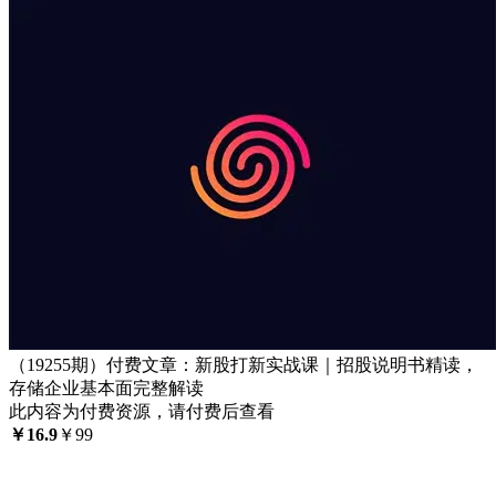
（19255期）付费文章：新股打新实战课｜招股说明书精读，
存储企业基本面完整解读
此内容为付费资源，请付费后查看
￥
16.9
￥
99