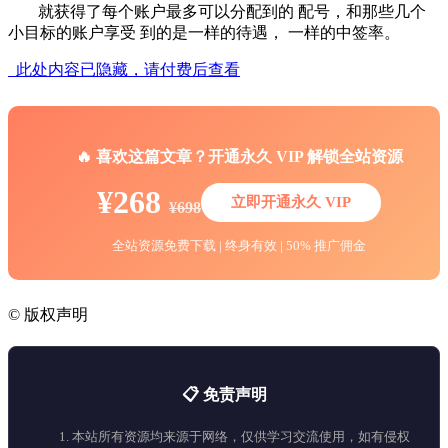
就获得了每个账户最多可以分配到的 配号，和那些几个
小目标的账户享受 到的是一样的待遇， 一样的中签率。
此处内容已隐藏，请付费后查看
🔥 喜欢这篇文章？开通永久 VIP 解锁全站资源
¥268
立即开通永久 VIP
¥698
全站资源免费下载 | 终身有效 | 50% 推广佣金
©
版权声明
📋 免责声明
1. 本站所有资源均来源于网络，仅供学习交流使用，如有侵权