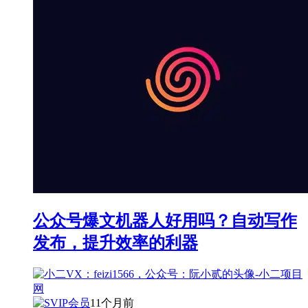
公众号爆文机器人好用吗？自动写作
发布，提升效率的利器
11个月前