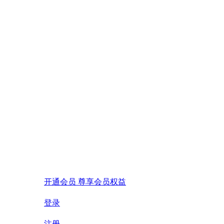
开通会员 尊享会员权益
登录
注册