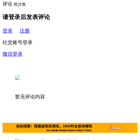
评论
抢沙发
请登录后发表评论
登录
注册
社交账号登录
微信登录
暂无评论内容