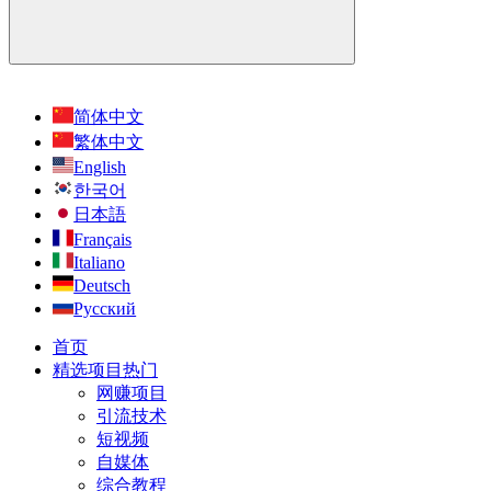
简体中文
繁体中文
English
한국어
日本語
Français
Italiano
Deutsch
Русский
首页
精选项目
热门
网赚项目
引流技术
短视频
自媒体
综合教程