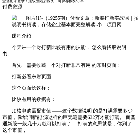
您当前未登录！建议登陆后购买，可保存购买订单
付费资源
课程介绍
今天讲一个对打新比较有用的技能， 怎么看招股说明
书。
首先，需要收藏一个对打新非常有用 的东财页面：
打新必看东财页面
这个页面长这样；
比较有用的数据有：
顶格申购需配市值 ——这个数据说明 的是打满需要多少
市值，像华润新能 源这样的巨无霸需要632万才能打满。 而普
通新股一般几十万就可以打满了。 打满的意思就是，你到了
这个市值，