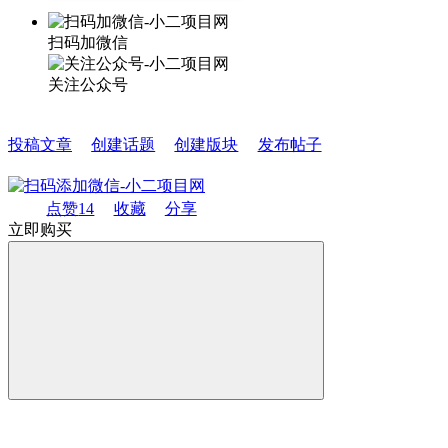
扫码加微信
关注公众号
投稿文章
创建话题
创建版块
发布帖子
点赞
14
收藏
分享
立即购买