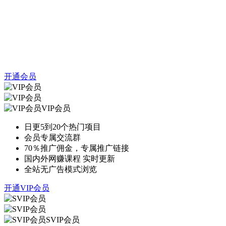
开通会员
VIP会员
日更5到20个热门项目
会员专属交流群
70％推广佣金，专属推广链接
国内外网赚课程 实时更新
全站无广告模式浏览
开通VIP会员
SVIP会员