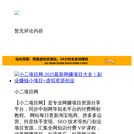
暂无评论内容
小二项目网
【小二项目网】是专业网赚项目资源分享
平台，同步中创网等知名平台的付费网创
教程。 网站每日更新淘宝电商、拼多多运
营、抖音快手变现、SEO 技术等热门创业
项目资源，汇集全网知识付费 VIP 课程，