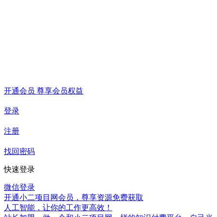
开通会员 尊享会员权益
登录
注册
找回密码
快速登录
微信登录
开通小二项目网会员，尊享资源免费获取
人工智能，让你的工作更高效！