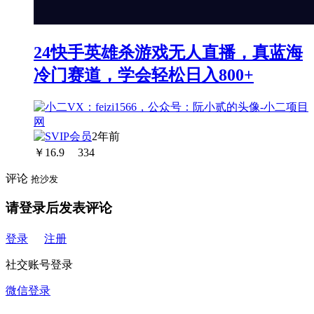
24快手英雄杀游戏无人直播，真蓝海
冷门赛道，学会轻松日入800+
2年前
￥
16.9
334
评论
抢沙发
请登录后发表评论
登录
注册
社交账号登录
微信登录