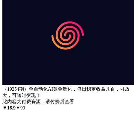
（19254期）全自动化AI黄金量化，每日稳定收益几百，可放
大，可随时变现！
此内容为付费资源，请付费后查看
￥
16.9
￥
99