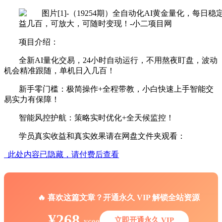
项目介绍：
全新AI量化交易，24小时自动运行，不用熬夜盯盘，波动
机会精准跟随，单机日入几百！
新手零门槛：极简操作+全程带教，小白快速上手智能交
易实力有保障！
智能风控护航：策略实时优化+全天候监控！
学员真实收益和真实效果请在网盘文件夹观看：
此处内容已隐藏，请付费后查看
🔥 喜欢这篇文章？开通永久 VIP 解锁全站资源
¥268
立即开通永久 VIP