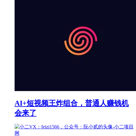
AI+短视频王炸组合，普通人赚钱机
会来了