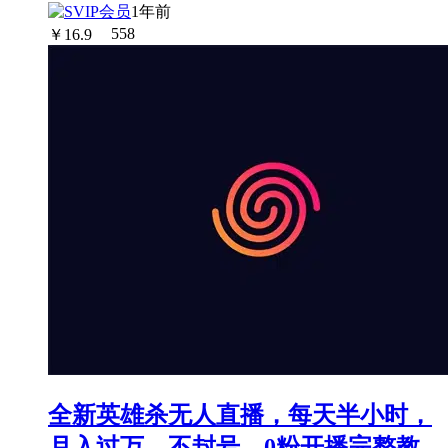
1年前
￥
16.9
558
全新英雄杀无人直播，每天半小时，
月入过万，不封号，0粉开播完整教