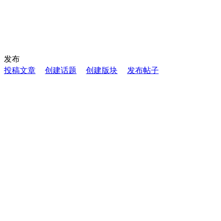
发布
投稿文章
创建话题
创建版块
发布帖子