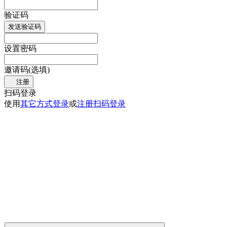
验证码
发送验证码
设置密码
邀请码(选填)
注册
扫码登录
使用
其它方式登录
或
注册
扫码登录