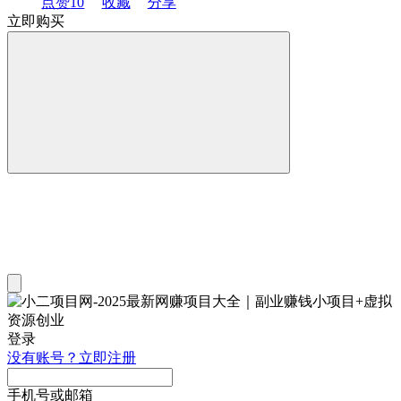
点赞
10
收藏
分享
立即购买
登录
没有账号？立即注册
手机号或邮箱