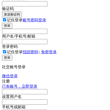
验证码
发送验证码
记住登录
账号密码登录
登录
用户名/手机号/邮箱
登录密码
记住登录
找回密码
|
免密登录
登录
社交账号登录
微信登录
注册
已有账号，立即登录
设置用户名
手机号或邮箱