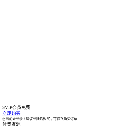
SVIP会员
免费
立即购买
您当前未登录！建议登陆后购买，可保存购买订单
付费资源