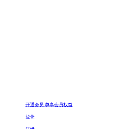
开通会员 尊享会员权益
登录
注册