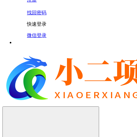
找回密码
快速登录
微信登录