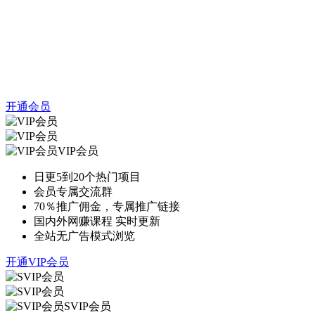
开通会员
VIP会员
日更5到20个热门项目
会员专属交流群
70％推广佣金，专属推广链接
国内外网赚课程 实时更新
全站无广告模式浏览
开通VIP会员
SVIP会员