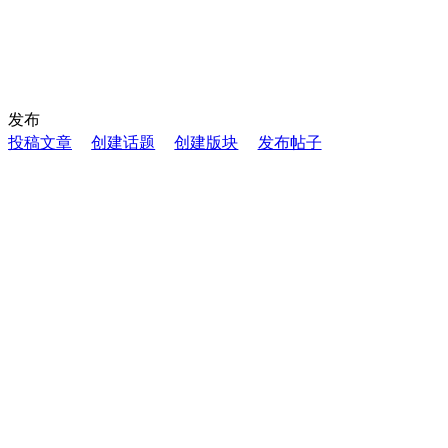
发布
投稿文章
创建话题
创建版块
发布帖子