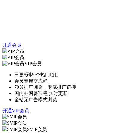
开通会员
VIP会员
日更5到20个热门项目
会员专属交流群
70％推广佣金，专属推广链接
国内外网赚课程 实时更新
全站无广告模式浏览
开通VIP会员
SVIP会员