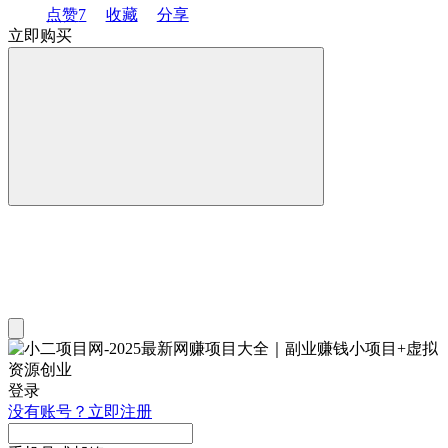
点赞
7
收藏
分享
立即购买
登录
没有账号？立即注册