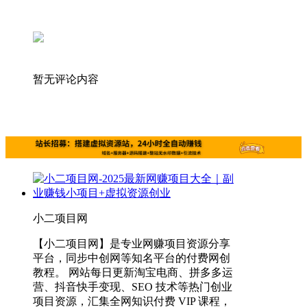
暂无评论内容
小二项目网
【小二项目网】是专业网赚项目资源分享
平台，同步中创网等知名平台的付费网创
教程。 网站每日更新淘宝电商、拼多多运
营、抖音快手变现、SEO 技术等热门创业
项目资源，汇集全网知识付费 VIP 课程，