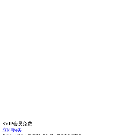
SVIP会员
免费
立即购买