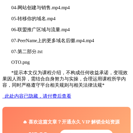
04-网站创建与销售.mp4.mp4
05-转移你的域名.mp4
06-联盟推广区域与流量.mp4
07-PeerName上的更多域名后缀.mp4.mp4
07-第二部分.txt
OTO.png
*提示本文仅为课程介绍，不构成任何收益承诺，变现效
果因人而异，需结合自身努力与实操，合理运用课程所学内
容，同时严格遵守平台相关规则与相关法律法规*
此处内容已隐藏，请付费后查看
🔥 喜欢这篇文章？开通永久 VIP 解锁全站资源