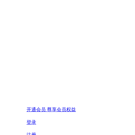
开通会员 尊享会员权益
登录
注册