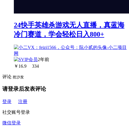
24快手英雄杀游戏无人直播，真蓝海
冷门赛道，学会轻松日入800+
2年前
￥
16.9
334
评论
抢沙发
请登录后发表评论
登录
注册
社交账号登录
微信登录