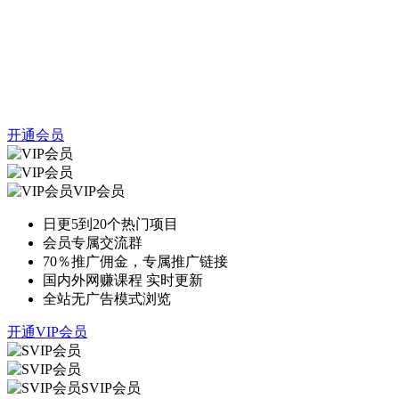
开通会员
VIP会员
日更5到20个热门项目
会员专属交流群
70％推广佣金，专属推广链接
国内外网赚课程 实时更新
全站无广告模式浏览
开通VIP会员
SVIP会员