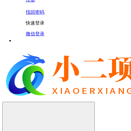
找回密码
快速登录
微信登录