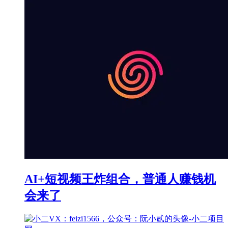
AI+短视频王炸组合，普通人赚钱机
会来了