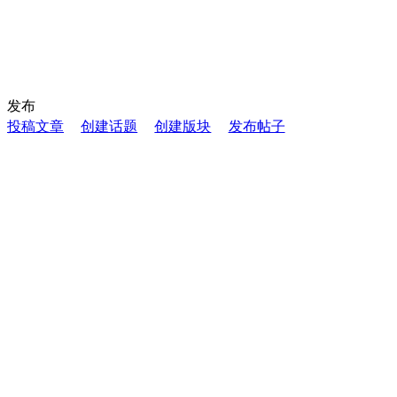
发布
投稿文章
创建话题
创建版块
发布帖子