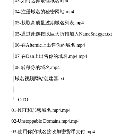
│03-如何选择最佳域名mp4
│04-注册域名的秘密网站.mp4
│05-获取高质量过期域名列表.mp4
│05-通过此链接以巨大折扣加入NameSnagger.txt
│06-在Afternic上出售你的域名.mp4
│07-在Dan上出售你的域名.mp4.mp4
│08-转移你的域名.mp4
│域名视频网站创建器.txt
│
└─OTO
01-NFT和加密域名.mp4.mp4
02-Unstoppable Domains.mp4.mp4
03-使用你的域名接收加密货币支付.mp4