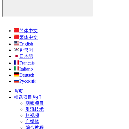
简体中文
繁体中文
English
한국어
日本語
Français
Italiano
Deutsch
Русский
首页
精选项目
热门
网赚项目
引流技术
短视频
自媒体
综合教程