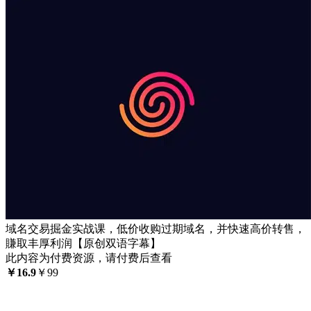
域名交易掘金实战课，低价收购过期域名，并快速高价转售，
賺取丰厚利润【原创双语字幕】
此内容为付费资源，请付费后查看
￥
16.9
￥
99