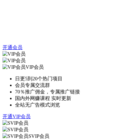
开通会员
VIP会员
日更5到20个热门项目
会员专属交流群
70％推广佣金，专属推广链接
国内外网赚课程 实时更新
全站无广告模式浏览
开通VIP会员
SVIP会员