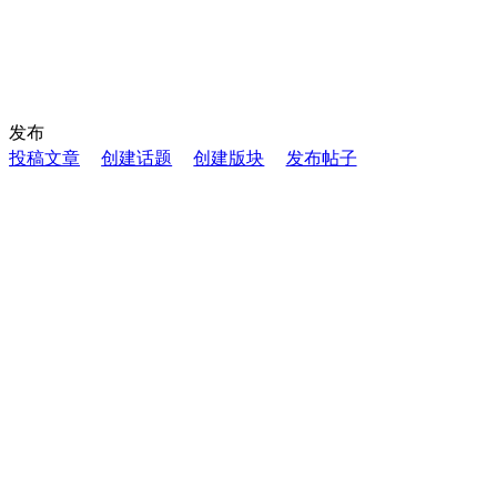
发布
投稿文章
创建话题
创建版块
发布帖子