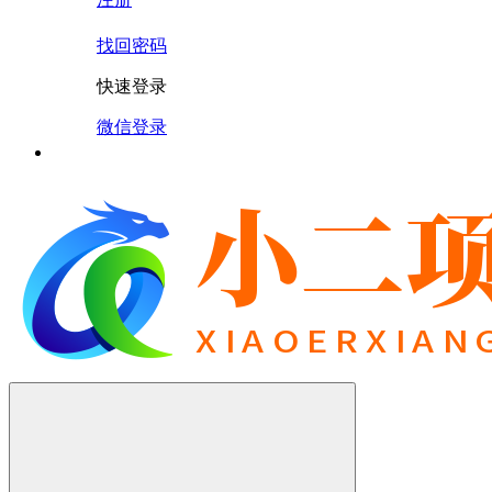
找回密码
快速登录
微信登录