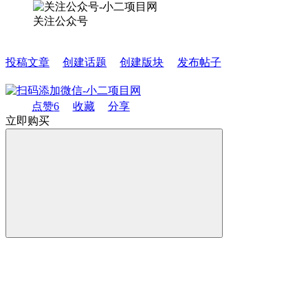
关注公众号
投稿文章
创建话题
创建版块
发布帖子
点赞
6
收藏
分享
立即购买