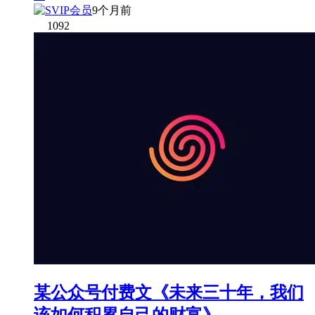
9个月前
1092
某公众号付费文《未来三十年，我们