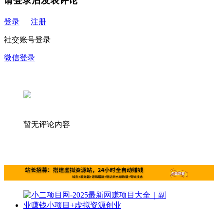
请登录后发表评论
登录
注册
社交账号登录
微信登录
暂无评论内容