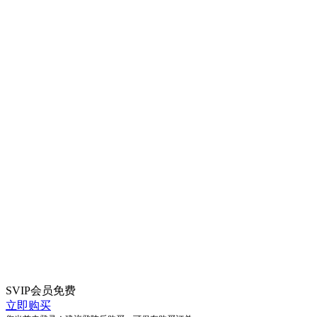
SVIP会员
免费
立即购买