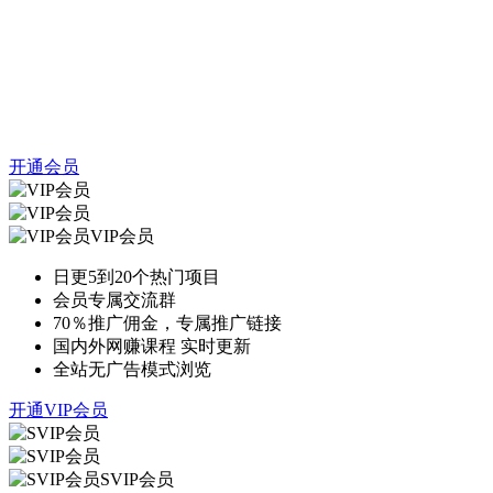
开通会员
VIP会员
日更5到20个热门项目
会员专属交流群
70％推广佣金，专属推广链接
国内外网赚课程 实时更新
全站无广告模式浏览
开通VIP会员
SVIP会员