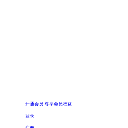
开通会员 尊享会员权益
登录
注册