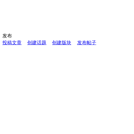
发布
投稿文章
创建话题
创建版块
发布帖子