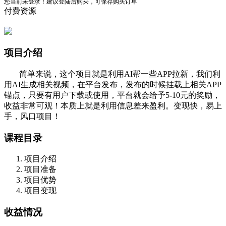
您当前未登录！建议登陆后购买，可保存购买订单
付费资源
项目介绍
简单来说，这个项目就是利用AI帮一些APP拉新，我们利
用AI生成相关视频，在平台发布，发布的时候挂载上相关APP
锚点，只要有用户下载或使用，平台就会给予5-10元的奖励，
收益非常可观！本质上就是利用信息差来盈利。变现快，易上
手，风口项目！
课程目录
项目介绍
项目准备
项目优势
项目变现
收益情况