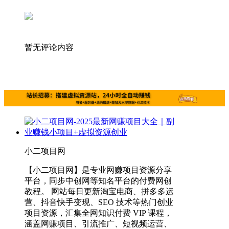
暂无评论内容
小二项目网
【小二项目网】是专业网赚项目资源分享
平台，同步中创网等知名平台的付费网创
教程。 网站每日更新淘宝电商、拼多多运
营、抖音快手变现、SEO 技术等热门创业
项目资源，汇集全网知识付费 VIP 课程，
涵盖网赚项目、引流推广、短视频运营、