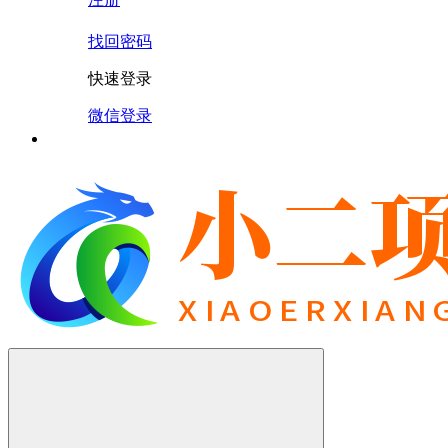
找回密码
快速登录
微信登录