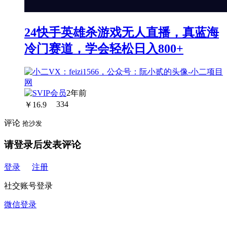
24快手英雄杀游戏无人直播，真蓝海
冷门赛道，学会轻松日入800+
2年前
￥
16.9
334
评论
抢沙发
请登录后发表评论
登录
注册
社交账号登录
微信登录