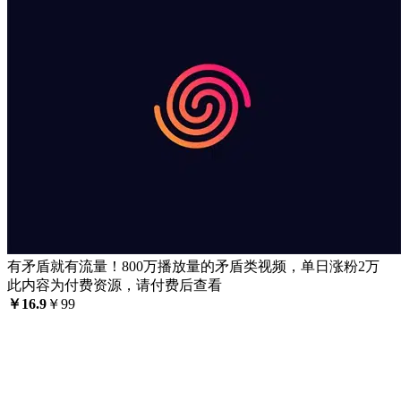
有矛盾就有流量！800万播放量的矛盾类视频，单日涨粉2万
此内容为付费资源，请付费后查看
￥
16.9
￥
99