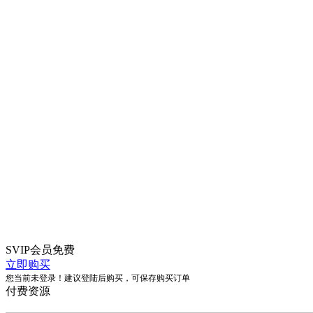
SVIP会员
免费
立即购买
您当前未登录！建议登陆后购买，可保存购买订单
付费资源