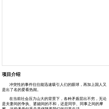
项目介绍
冲突性的事件往往能迅速吸引人们的眼球，再加上国人又
是出了名的爱看热闹。
在当前社会压力山大的背景下，各种矛盾层出不穷，无论
是夫妻间的争执、婆媳间的不和，还是同学、同事之间的摩
擦，这些矛盾似乎总是伴随着我们的日常生活