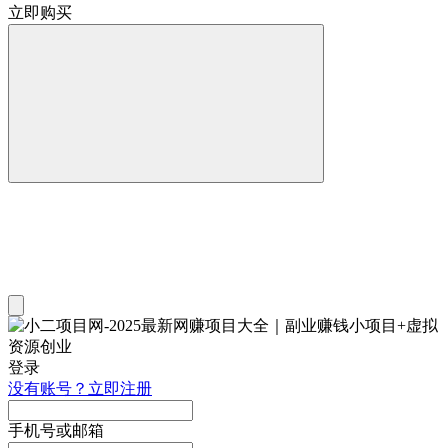
立即购买
登录
没有账号？立即注册
手机号或邮箱