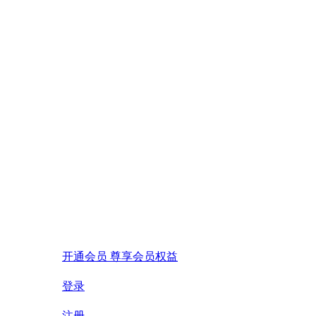
开通会员 尊享会员权益
登录
注册