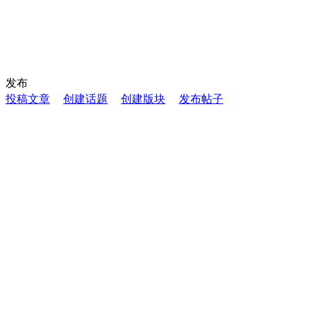
发布
投稿文章
创建话题
创建版块
发布帖子