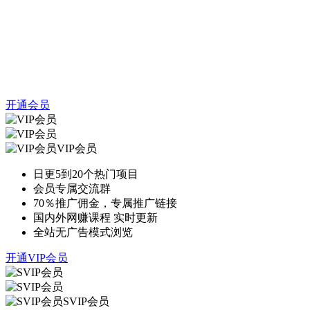
开通会员
VIP会员
日更5到20个热门项目
会员专属交流群
70％推广佣金，专属推广链接
国内外网赚课程 实时更新
全站无广告模式浏览
开通VIP会员
SVIP会员