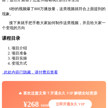
6秒的视频爆了800万播放量，这类视频就符合上面提到的
现象。
接下来就手把手教大家如何制作这类视频，并且给大家一
个变现的方向
课程目录
项目介绍
项目准备
项目实操
变现方式
此处内容已隐藏，请付费后查看
🔥 喜欢这篇文章？开通永久 VIP 解锁全站资源
¥268
立即开通永久 VIP
¥698