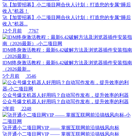
🚀【加盟招募】小二项目网合伙人计划：打造您的专属“睡后
收入”机器！
🚀【加盟招募】小二项目网合伙人计划：打造您的专属“睡后
收入”机器...
12个月前
7767
IDM终身激活教程：最新6.42破解方法及浏览器插件安装指南
（2026最新）
IDM终身激活教程：最新6.42破解方法及浏览器插件安装指南
（2026最新...
5个月前
3546
公众号爆文机器人好用吗？自动写作发布，提升效率的利器
公众号爆文机器人好用吗？自动写作发布，提升效率的利器
2年前
2248
🚀开通小二项目网VIP —— 掌握互联网前沿搞钱风向标
🚀开通小二项目网VIP —— 掌握互联网前沿搞钱风向标