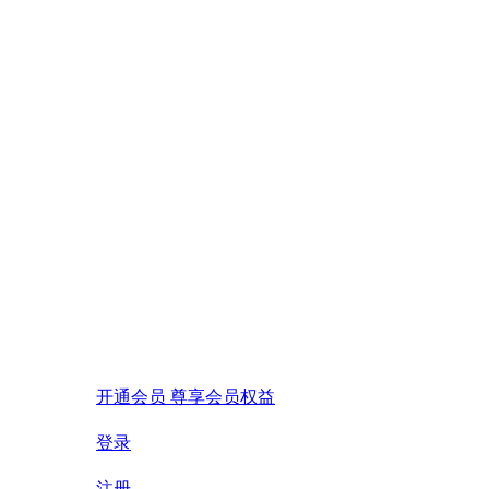
开通会员 尊享会员权益
登录
注册