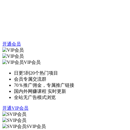
开通会员
VIP会员
日更5到20个热门项目
会员专属交流群
70％推广佣金，专属推广链接
国内外网赚课程 实时更新
全站无广告模式浏览
开通VIP会员
SVIP会员