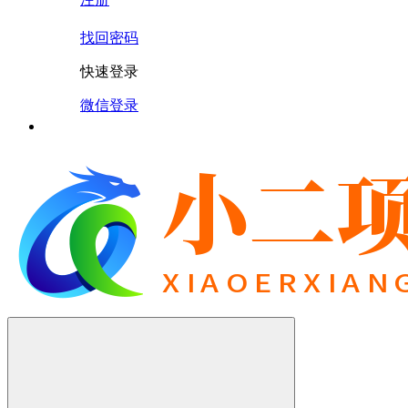
找回密码
快速登录
微信登录