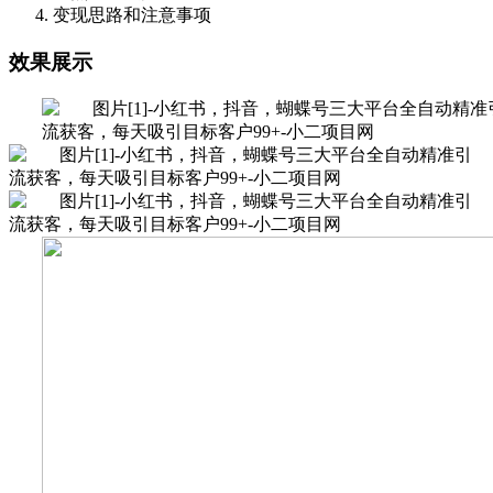
变现思路和注意事项
效果展示