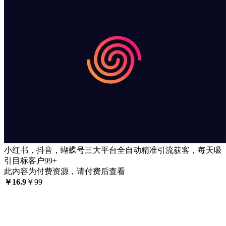
小红书，抖音，蝴蝶号三大平台全自动精准引流获客，每天吸
引目标客户99+
此内容为付费资源，请付费后查看
￥
16.9
￥
99