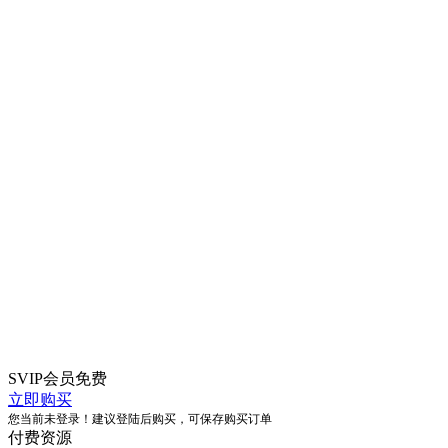
SVIP会员
免费
立即购买
您当前未登录！建议登陆后购买，可保存购买订单
付费资源