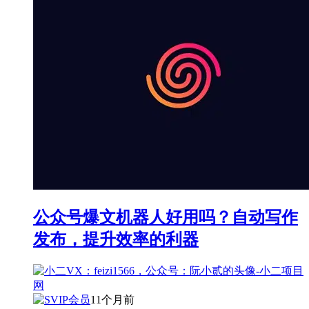
公众号爆文机器人好用吗？自动写作
发布，提升效率的利器
11个月前