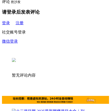
评论
抢沙发
请登录后发表评论
登录
注册
社交账号登录
微信登录
暂无评论内容