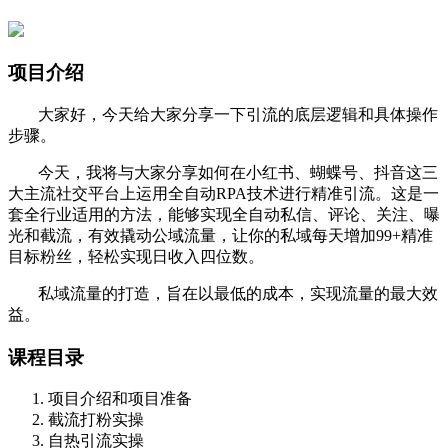
项目介绍
大家好，今天给大家分享一下引流的底层逻辑和具体操作
步骤。
今天，我将与大家分享如何在小红书、蝴蝶号、抖音这三
大主流社交平台上运用全自动RPA技术进行精准引流。这是一
套全行业适用的方法，能够实现全自动私信、评论、关注、曝
光和截流，有效撬动公域流量，让你的私域每天增加99+精准
目标粉丝，轻松实现日收入四位数。
私域流量的打造，旨在以最低的成本，实现流量的最大效
益。
课程目录
项目介绍和项目准备
截流打粉实操
自热引流实操