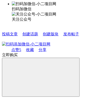
扫码加微信
关注公众号
投稿文章
创建话题
创建版块
发布帖子
点赞
5
收藏
分享
立即购买