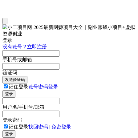
登录
没有账号？立即注册
手机号或邮箱
验证码
发送验证码
记住登录
账号密码登录
登录
用户名/手机号/邮箱
登录密码
记住登录
找回密码
|
免密登录
登录