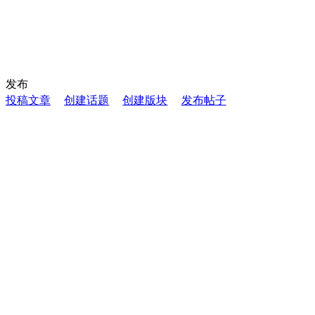
发布
投稿文章
创建话题
创建版块
发布帖子