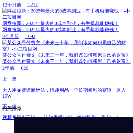
12个月前
2217
网盘拉新：2025年最火的0成本副业，有手机就能赚钱！
网盘拉新：2025年最火的0成本副业，有手机就能赚钱！
9个月前
1092
某公众号付费文《未来三十年，我们该如何积累自己的财富》
某公众号付费文《未来三十年，我们该如何积累自己的财富》
2年前
626
上一篇
大人用品赛道新玩法，情趣用品一个长期暴利的赛道，月入
10W+
下一篇
相关推荐
视频号爆火玩法，ai认知思维带货、简单操作，月入6w+