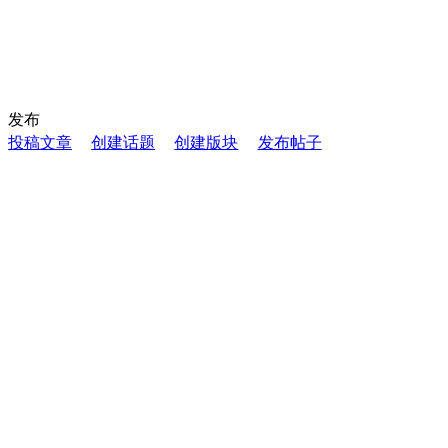
发布
投稿文章
创建话题
创建版块
发布帖子