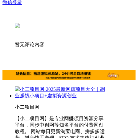
微信登录
暂无评论内容
小二项目网
【小二项目网】是专业网赚项目资源分享
平台，同步中创网等知名平台的付费网创
教程。 网站每日更新淘宝电商、拼多多运
营、抖音快手变现、SEO 技术等热门创业