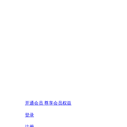
开通会员 尊享会员权益
登录
注册