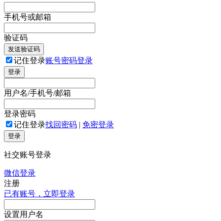
手机号或邮箱
验证码
发送验证码
记住登录
账号密码登录
登录
用户名/手机号/邮箱
登录密码
记住登录
找回密码
|
免密登录
登录
社交账号登录
微信登录
注册
已有账号，立即登录
设置用户名