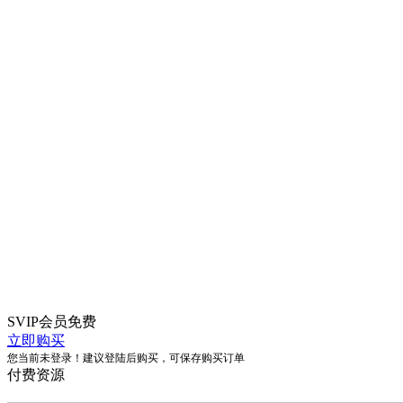
SVIP会员
免费
立即购买
您当前未登录！建议登陆后购买，可保存购买订单
付费资源