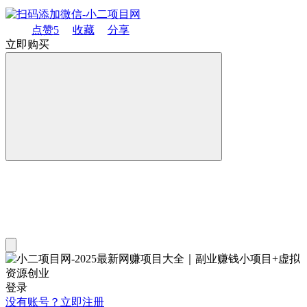
点赞
5
收藏
分享
立即购买
登录
没有账号？立即注册