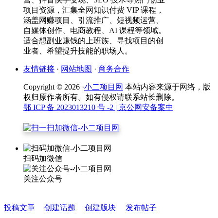
项目资源，汇集全网知识付费 VIP 课程，
涵盖网赚项目、引流推广、短视频运营、
自媒体创作、电商教程、AI 课程等领域。
适合想副业赚钱的上班族、寻找项目的创
业者、希望提升技能的职场人。
友情链接
·
网站地图
·
商务合作
Copyright © 2026 ·
小二项目网
本站内容来源于网络，版
权归原作者所有。如有侵权请联系站长删除。
鄂 ICP 备 2023013210 号 -2
| 京公网安备案中
扫码加微信
关注公众号
投稿文章
创建话题
创建版块
发布帖子