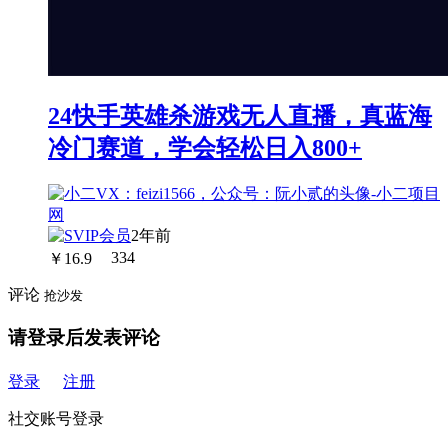
24快手英雄杀游戏无人直播，真蓝海
冷门赛道，学会轻松日入800+
2年前
￥
16.9
334
评论
抢沙发
请登录后发表评论
登录
注册
社交账号登录