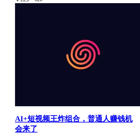
AI+短视频王炸组合，普通人赚钱机
会来了