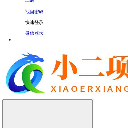
找回密码
快速登录
微信登录