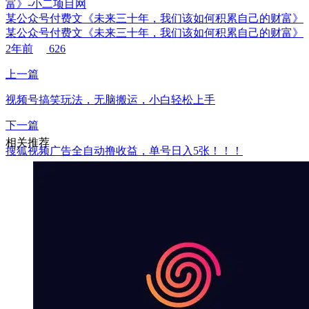
某公众号付费文《未来三十年，我们该如何积累自己的财富》
某公众号付费文《未来三十年，我们该如何积累自己的财富》
2年前
626
上一篇
视频号搞笑玩法，无脑搬运，小白轻松上手
下一篇
相关推荐
搜狐视频广告全自动撸收益，单号日入5张！！！