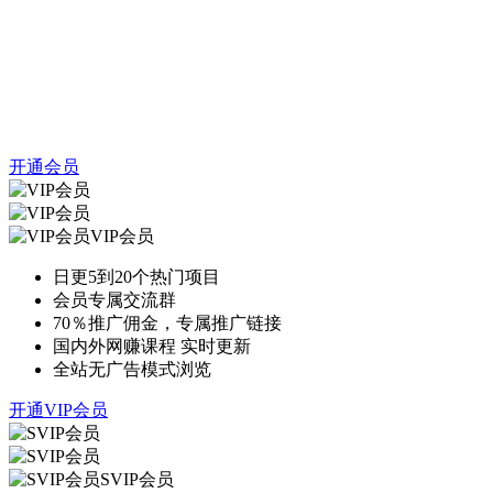
开通会员
VIP会员
日更5到20个热门项目
会员专属交流群
70％推广佣金，专属推广链接
国内外网赚课程 实时更新
全站无广告模式浏览
开通VIP会员
SVIP会员