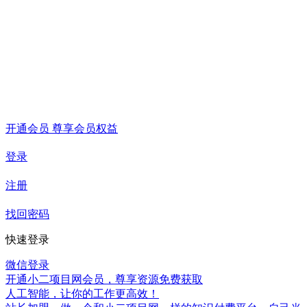
开通会员 尊享会员权益
登录
注册
找回密码
快速登录
微信登录
开通小二项目网会员，尊享资源免费获取
人工智能，让你的工作更高效！