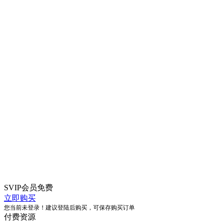
SVIP会员
免费
立即购买
您当前未登录！建议登陆后购买，可保存购买订单
付费资源