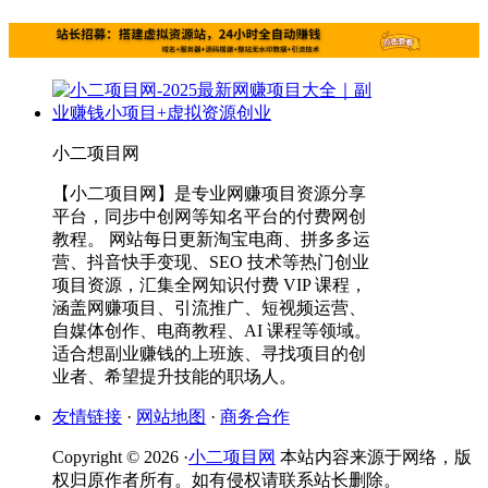
小二项目网
【小二项目网】是专业网赚项目资源分享
平台，同步中创网等知名平台的付费网创
教程。 网站每日更新淘宝电商、拼多多运
营、抖音快手变现、SEO 技术等热门创业
项目资源，汇集全网知识付费 VIP 课程，
涵盖网赚项目、引流推广、短视频运营、
自媒体创作、电商教程、AI 课程等领域。
适合想副业赚钱的上班族、寻找项目的创
业者、希望提升技能的职场人。
友情链接
·
网站地图
·
商务合作
Copyright © 2026 ·
小二项目网
本站内容来源于网络，版
权归原作者所有。如有侵权请联系站长删除。