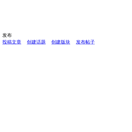
发布
投稿文章
创建话题
创建版块
发布帖子