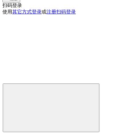
扫码登录
使用
其它方式登录
或
注册
扫码登录