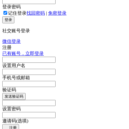
登录密码
记住登录
找回密码
|
免密登录
登录
社交账号登录
微信登录
注册
已有账号，立即登录
设置用户名
手机号或邮箱
验证码
发送验证码
设置密码
邀请码(选填)
注册