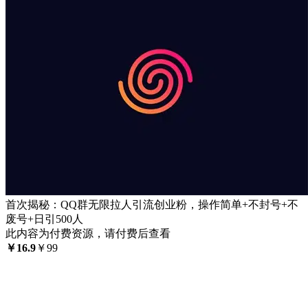
首次揭秘：QQ群无限拉人引流创业粉，操作简单+不封号+不
废号+日引500人
此内容为付费资源，请付费后查看
￥
16.9
￥
99