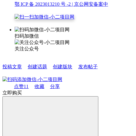
鄂 ICP 备 2023013210 号 -2
| 京公网安备案中
扫码加微信
关注公众号
投稿文章
创建话题
创建版块
发布帖子
点赞
11
收藏
分享
立即购买