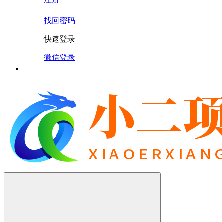
找回密码
快速登录
微信登录