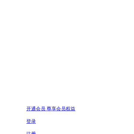
开通会员 尊享会员权益
登录
注册