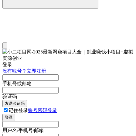
登录
没有账号？立即注册
手机号或邮箱
验证码
发送验证码
记住登录
账号密码登录
登录
用户名/手机号/邮箱