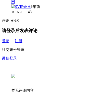
1年前
￥
16.9
143
评论
抢沙发
请登录后发表评论
登录
注册
社交账号登录
微信登录
暂无评论内容