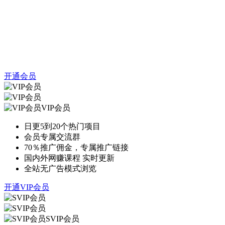
开通会员
VIP会员
日更5到20个热门项目
会员专属交流群
70％推广佣金，专属推广链接
国内外网赚课程 实时更新
全站无广告模式浏览
开通VIP会员
SVIP会员