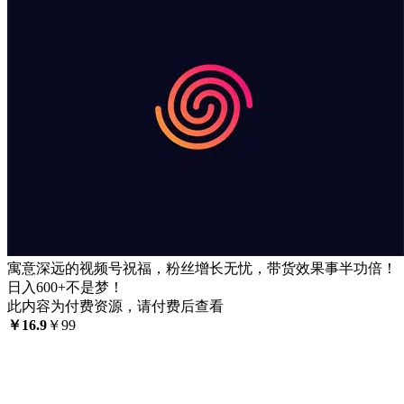
寓意深远的视频号祝福，粉丝增长无忧，带货效果事半功倍！
日入600+不是梦！
此内容为付费资源，请付费后查看
￥
16.9
￥
99