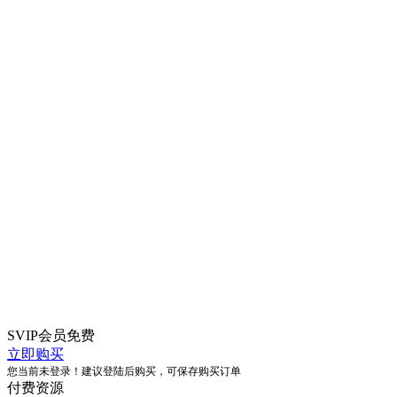
SVIP会员
免费
立即购买
您当前未登录！建议登陆后购买，可保存购买订单
付费资源