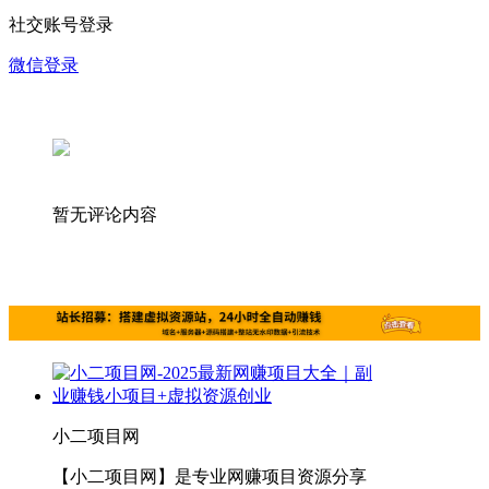
社交账号登录
微信登录
暂无评论内容
小二项目网
【小二项目网】是专业网赚项目资源分享