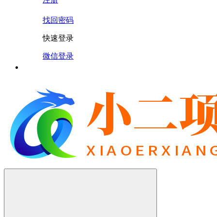
找回密码
快速登录
微信登录