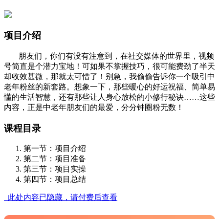
项目介绍
朋友们，你们有没有注意到，在社交媒体的世界里，视频
号简直是个潜力宝地！可如果不掌握技巧，很可能费劲了半天
却收效甚微，那就太可惜了！别急，我偷偷告诉你一个吸引中
老年粉丝的新套路。想象一下，那些暖心的好运祝福、简单易
懂的生活智慧，还有那些让人身心放松的小修行秘诀……这些
内容，正是中老年朋友们的最爱，分分钟圈粉无数！
课程目录
第一节：项目介绍
第二节：项目准备
第三节：项目实操
第四节：项目总结
此处内容已隐藏，请付费后查看