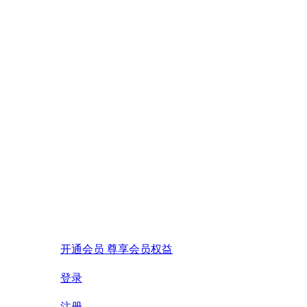
开通会员 尊享会员权益
登录
注册