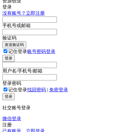
登录
没有账号？立即注册
手机号或邮箱
验证码
发送验证码
记住登录
账号密码登录
登录
用户名/手机号/邮箱
登录密码
记住登录
找回密码
|
免密登录
登录
社交账号登录
微信登录
注册
已有账号，立即登录