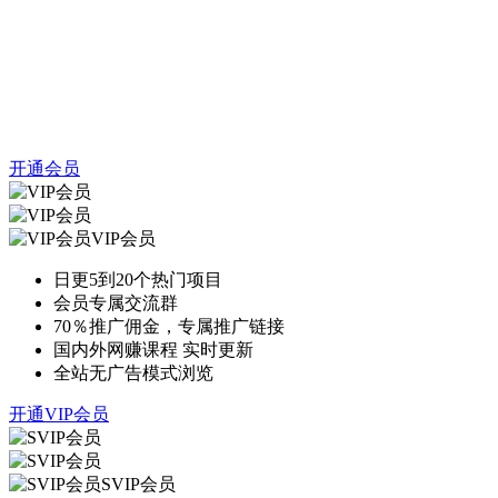
开通会员
VIP会员
日更5到20个热门项目
会员专属交流群
70％推广佣金，专属推广链接
国内外网赚课程 实时更新
全站无广告模式浏览
开通VIP会员
SVIP会员