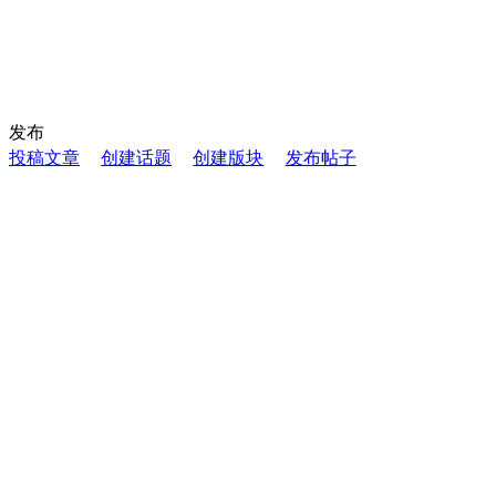
发布
投稿文章
创建话题
创建版块
发布帖子