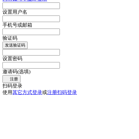
设置用户名
手机号或邮箱
验证码
发送验证码
设置密码
邀请码(选填)
注册
扫码登录
使用
其它方式登录
或
注册
扫码登录