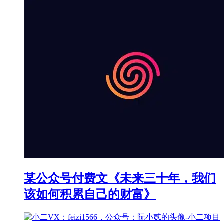
某公众号付费文《未来三十年，我们
该如何积累自己的财富》