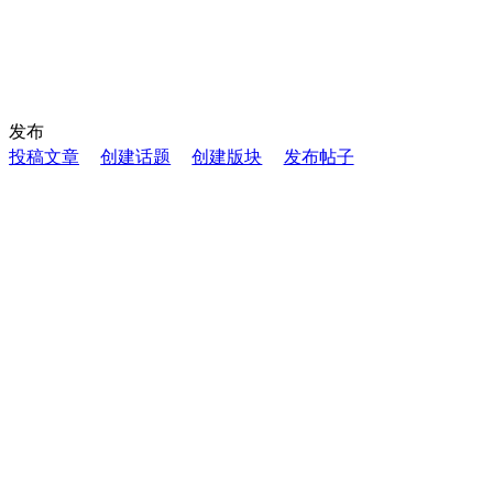
发布
投稿文章
创建话题
创建版块
发布帖子