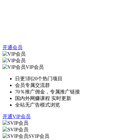
开通会员
VIP会员
日更5到20个热门项目
会员专属交流群
70％推广佣金，专属推广链接
国内外网赚课程 实时更新
全站无广告模式浏览
开通VIP会员
SVIP会员