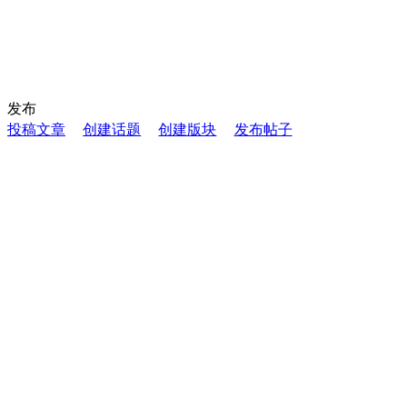
发布
投稿文章
创建话题
创建版块
发布帖子