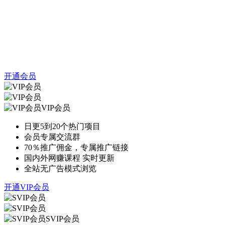
开通会员
VIP会员
日更5到20个热门项目
会员专属交流群
70％推广佣金，专属推广链接
国内外网赚课程 实时更新
全站无广告模式浏览
开通VIP会员
SVIP会员