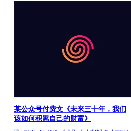
某公众号付费文《未来三十年，我们
该如何积累自己的财富》