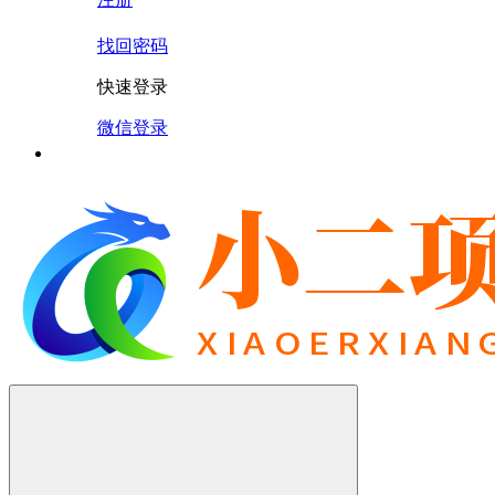
找回密码
快速登录
微信登录