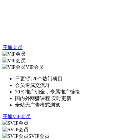
开通会员
VIP会员
日更5到20个热门项目
会员专属交流群
70％推广佣金，专属推广链接
国内外网赚课程 实时更新
全站无广告模式浏览
开通VIP会员
SVIP会员