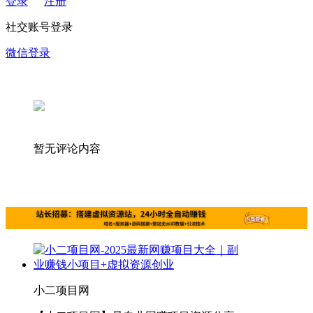
登录
注册
社交账号登录
微信登录
暂无评论内容
小二项目网