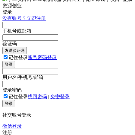
登录
没有账号？立即注册
手机号或邮箱
验证码
发送验证码
记住登录
账号密码登录
登录
用户名/手机号/邮箱
登录密码
记住登录
找回密码
|
免密登录
登录
社交账号登录
微信登录
注册