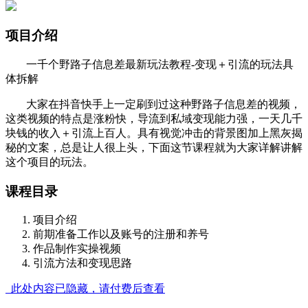
项目介绍
一千个野路子信息差最新玩法教程-变现＋引流的玩法具
体拆解
大家在抖音快手上一定刷到过这种野路子信息差的视频，
这类视频的特点是涨粉快，导流到私域变现能力强，一天几千
块钱的收入＋引流上百人。具有视觉冲击的背景图加上黑灰揭
秘的文案，总是让人很上头，下面这节课程就为大家详解讲解
这个项目的玩法。
课程目录
项目介绍
前期准备工作以及账号的注册和养号
作品制作实操视频
引流方法和变现思路
此处内容已隐藏，请付费后查看