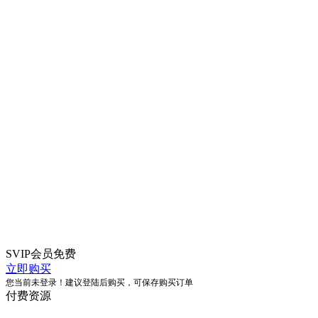
SVIP会员
免费
立即购买
您当前未登录！建议登陆后购买，可保存购买订单
付费资源