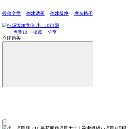
投稿文章
创建话题
创建版块
发布帖子
点赞
10
收藏
分享
立即购买