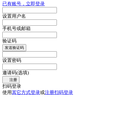
已有账号，立即登录
设置用户名
手机号或邮箱
验证码
发送验证码
设置密码
邀请码(选填)
注册
扫码登录
使用
其它方式登录
或
注册
扫码登录