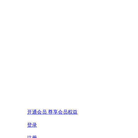
开通会员 尊享会员权益
登录
注册