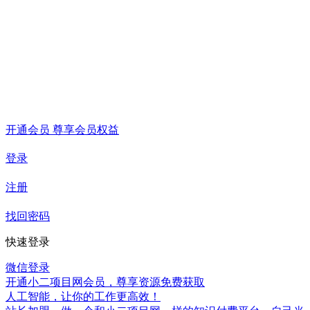
开通会员 尊享会员权益
登录
注册
找回密码
快速登录
微信登录
开通小二项目网会员，尊享资源免费获取
人工智能，让你的工作更高效！