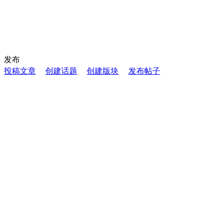
发布
投稿文章
创建话题
创建版块
发布帖子