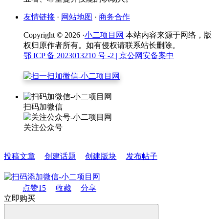
友情链接
·
网站地图
·
商务合作
Copyright © 2026 ·
小二项目网
本站内容来源于网络，版
权归原作者所有。如有侵权请联系站长删除。
鄂 ICP 备 2023013210 号 -2
| 京公网安备案中
扫码加微信
关注公众号
投稿文章
创建话题
创建版块
发布帖子
点赞
15
收藏
分享
立即购买