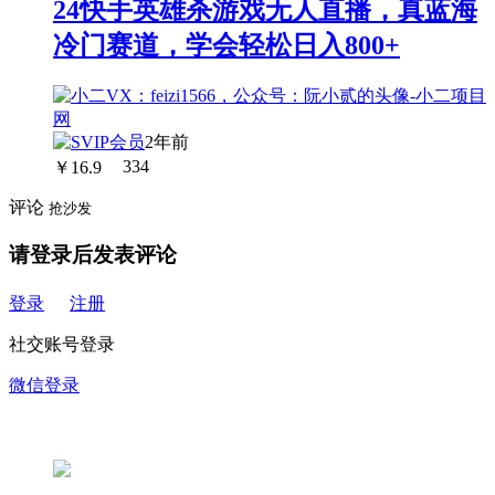
24快手英雄杀游戏无人直播，真蓝海
冷门赛道，学会轻松日入800+
2年前
￥
16.9
334
评论
抢沙发
请登录后发表评论
登录
注册
社交账号登录
微信登录