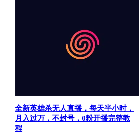
全新英雄杀无人直播，每天半小时，
月入过万，不封号，0粉开播完整教
程