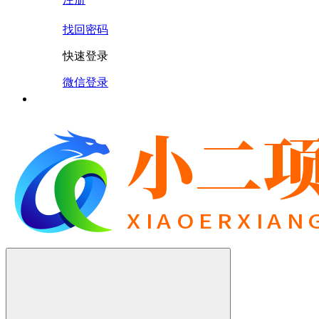
找回密码
快速登录
微信登录