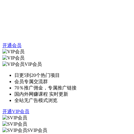
开通会员
VIP会员
日更5到20个热门项目
会员专属交流群
70％推广佣金，专属推广链接
国内外网赚课程 实时更新
全站无广告模式浏览
开通VIP会员
SVIP会员