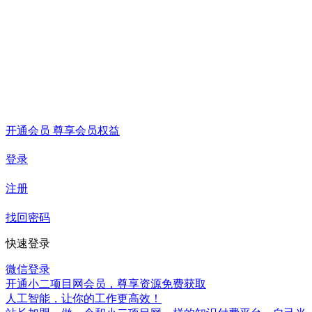
开通会员 尊享会员权益
登录
注册
找回密码
快速登录
微信登录
开通小二项目网会员，尊享资源免费获取
人工智能，让你的工作更高效！