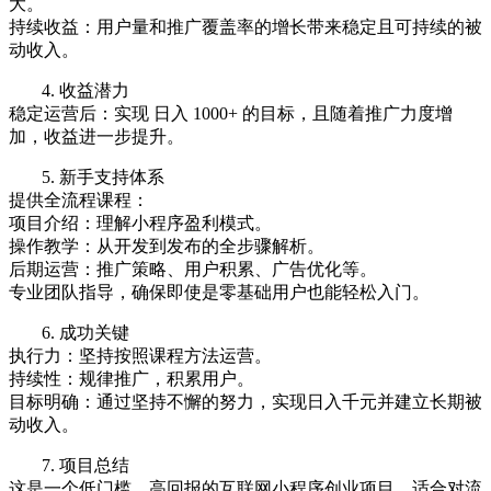
大。
持续收益：用户量和推广覆盖率的增长带来稳定且可持续的被
动收入。
4. 收益潜力
稳定运营后：实现 日入 1000+ 的目标，且随着推广力度增
加，收益进一步提升。
5. 新手支持体系
提供全流程课程：
项目介绍：理解小程序盈利模式。
操作教学：从开发到发布的全步骤解析。
后期运营：推广策略、用户积累、广告优化等。
专业团队指导，确保即使是零基础用户也能轻松入门。
6. 成功关键
执行力：坚持按照课程方法运营。
持续性：规律推广，积累用户。
目标明确：通过坚持不懈的努力，实现日入千元并建立长期被
动收入。
7. 项目总结
这是一个低门槛、高回报的互联网小程序创业项目，适合对流