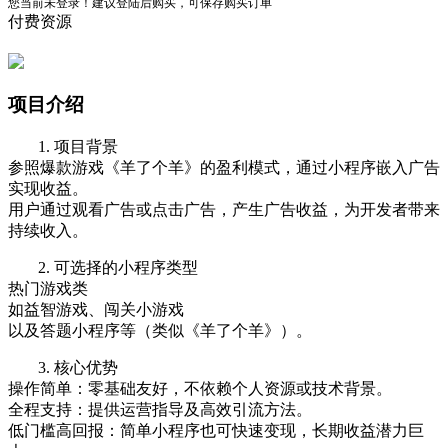
您当前未登录！建议登陆后购买，可保存购买订单
付费资源
项目介绍
1. 项目背景
参照爆款游戏《羊了个羊》的盈利模式，通过小程序嵌入广告
实现收益。
用户通过观看广告或点击广告，产生广告收益，为开发者带来
持续收入。
2. 可选择的小程序类型
热门游戏类
如益智游戏、闯关小游戏
以及答题小程序等（类似《羊了个羊》）。
3. 核心优势
操作简单：零基础友好，不依赖个人资源或技术背景。
全程支持：提供运营指导及高效引流方法。
低门槛高回报：简单小程序也可快速变现，长期收益潜力巨