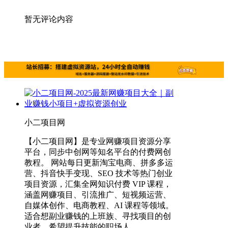
暂无评论内容
小二项目网
【小二项目网】是专业网赚项目资源分享
平台，同步中创网等知名平台的付费网创
教程。 网站每日更新淘宝电商、拼多多运
营、抖音快手变现、SEO 技术等热门创业
项目资源，汇集全网知识付费 VIP 课程，
涵盖网赚项目、引流推广、短视频运营、
自媒体创作、电商教程、AI 课程等领域。
适合想副业赚钱的上班族、寻找项目的创
业者、希望提升技能的职场人。