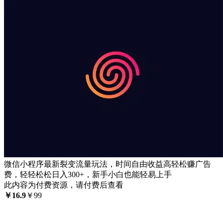
微信小程序最新裂变流量玩法，时间自由收益高轻松赚广告
费，轻轻松松日入300+，新手小白也能轻易上手
此内容为付费资源，请付费后查看
￥
16.9
￥
99