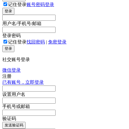
记住登录
账号密码登录
登录
用户名/手机号/邮箱
登录密码
记住登录
找回密码
|
免密登录
登录
社交账号登录
微信登录
注册
已有账号，立即登录
设置用户名
手机号或邮箱
验证码
发送验证码