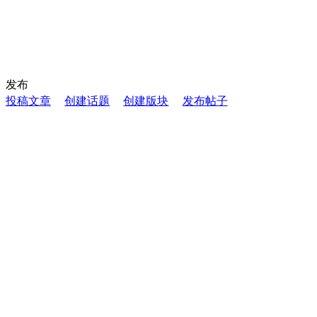
发布
投稿文章
创建话题
创建版块
发布帖子