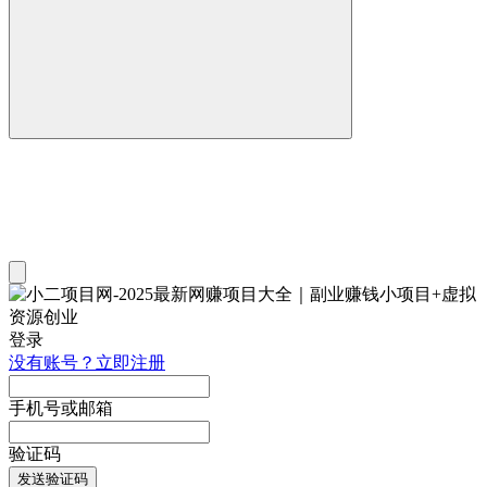
登录
没有账号？立即注册
手机号或邮箱
验证码
发送验证码