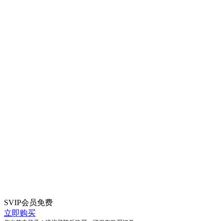
SVIP会员
免费
立即购买