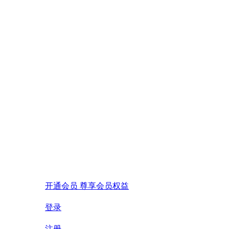
开通会员 尊享会员权益
登录
注册