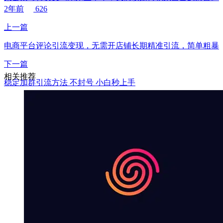
2年前
626
上一篇
电商平台评论引流变现，无需开店铺长期精准引流，简单粗暴
下一篇
相关推荐
稳定加群引流方法 不封号 小白秒上手