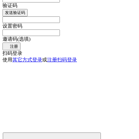
验证码
发送验证码
设置密码
邀请码(选填)
注册
扫码登录
使用
其它方式登录
或
注册
扫码登录