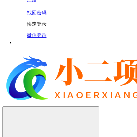
找回密码
快速登录
微信登录