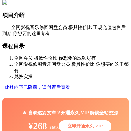
项目介绍
全网影视音乐修图网盘会员 极具性价比 正规充值包售后
到期 你想要的这里都有
课程目录
全网会员 极致性价比 你想要的应独尽有
全网影视修图音乐网盘会员 极具性价比 你想要的这里都
有
兑换实操
此处内容已隐藏，请付费后查看
🔥 喜欢这篇文章？开通永久 VIP 解锁全站资源
¥268
立即开通永久 VIP
¥698