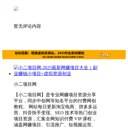
暂无评论内容
小二项目网
【小二项目网】是专业网赚项目资源分享
平台，同步中创网等知名平台的付费网创
教程。 网站每日更新淘宝电商、拼多多运
营、抖音快手变现、SEO 技术等热门创业
项目资源，汇集全网知识付费 VIP 课程，
涵盖网赚项目、引流推广、短视频运营、