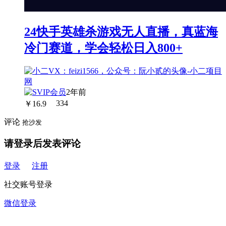
24快手英雄杀游戏无人直播，真蓝海
冷门赛道，学会轻松日入800+
2年前
￥
16.9
334
评论
抢沙发
请登录后发表评论
登录
注册
社交账号登录
微信登录