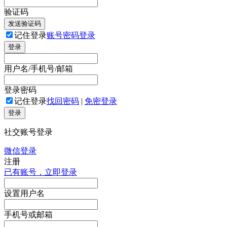
验证码
发送验证码
记住登录
账号密码登录
登录
用户名/手机号/邮箱
登录密码
记住登录
找回密码
|
免密登录
登录
社交账号登录
微信登录
注册
已有账号，立即登录
设置用户名
手机号或邮箱