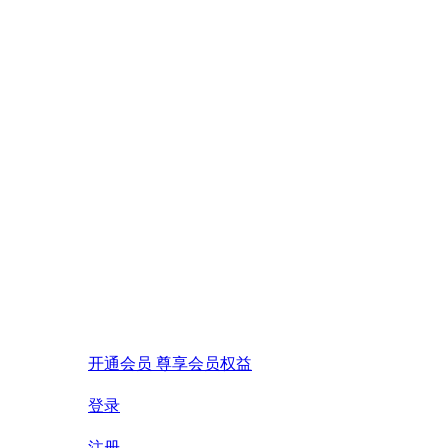
开通会员 尊享会员权益
登录
注册