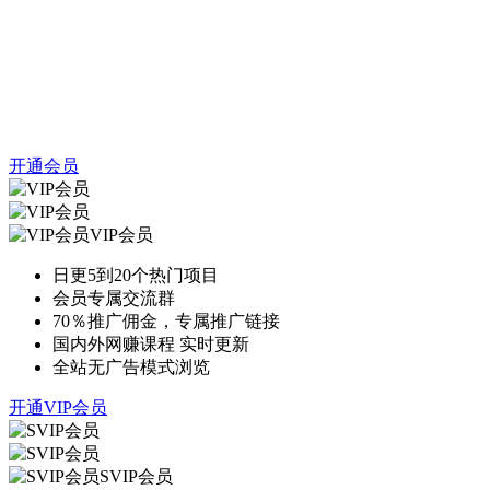
开通会员
VIP会员
日更5到20个热门项目
会员专属交流群
70％推广佣金，专属推广链接
国内外网赚课程 实时更新
全站无广告模式浏览
开通VIP会员
SVIP会员