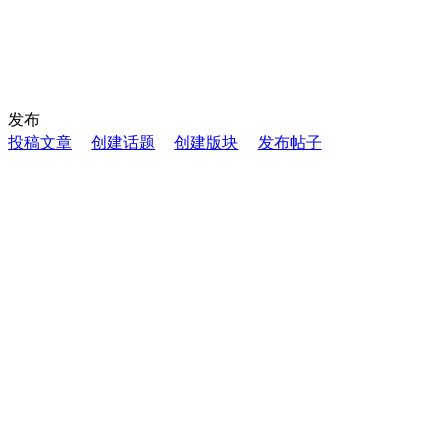
发布
投稿文章
创建话题
创建版块
发布帖子