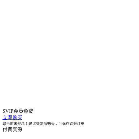
SVIP会员
免费
立即购买
您当前未登录！建议登陆后购买，可保存购买订单
付费资源