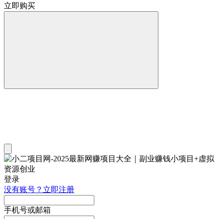
立即购买
登录
没有账号？立即注册
手机号或邮箱