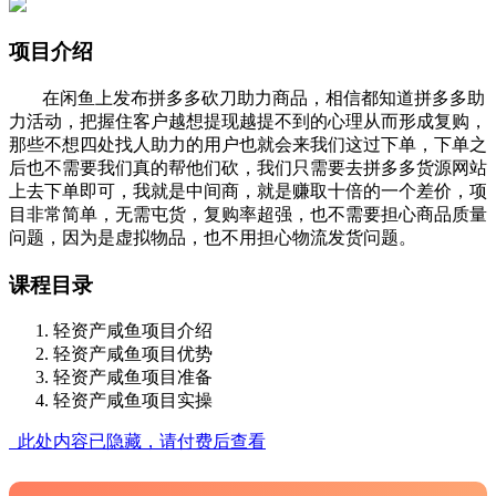
项目介绍
在闲鱼上发布拼多多砍刀助力商品，相信都知道拼多多助
力活动，把握住客户越想提现越提不到的心理从而形成复购，
那些不想四处找人助力的用户也就会来我们这过下单，下单之
后也不需要我们真的帮他们砍，我们只需要去拼多多货源网站
上去下单即可，我就是中间商，就是赚取十倍的一个差价，项
目非常简单，无需屯货，复购率超强，也不需要担心商品质量
问题，因为是虚拟物品，也不用担心物流发货问题。
课程目录
轻资产咸鱼项目介绍
轻资产咸鱼项目优势
轻资产咸鱼项目准备
轻资产咸鱼项目实操
此处内容已隐藏，请付费后查看