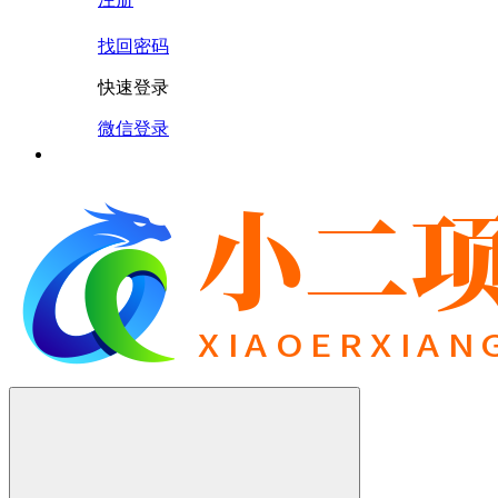
找回密码
快速登录
微信登录