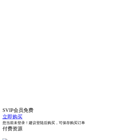
SVIP会员
免费
立即购买
您当前未登录！建议登陆后购买，可保存购买订单
付费资源