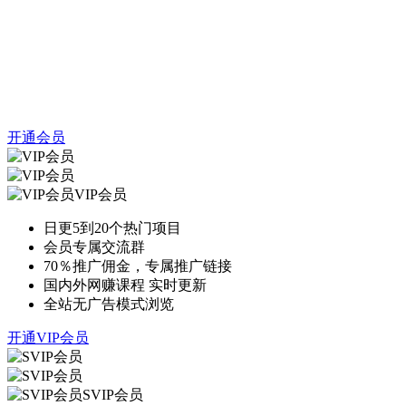
开通会员
VIP会员
日更5到20个热门项目
会员专属交流群
70％推广佣金，专属推广链接
国内外网赚课程 实时更新
全站无广告模式浏览
开通VIP会员
SVIP会员