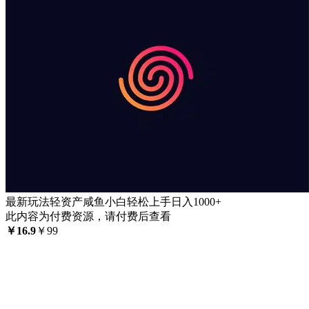
最新玩法轻资产咸鱼小白轻松上手日入1000+
此内容为付费资源，请付费后查看
￥
16.9
￥
99