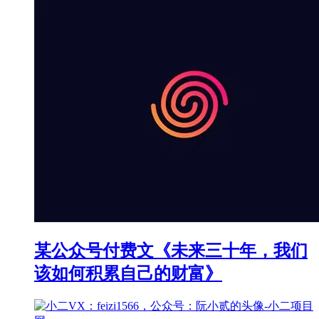
某公众号付费文《未来三十年，我们
该如何积累自己的财富》