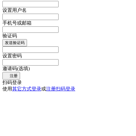
设置用户名
手机号或邮箱
验证码
发送验证码
设置密码
邀请码(选填)
注册
扫码登录
使用
其它方式登录
或
注册
扫码登录