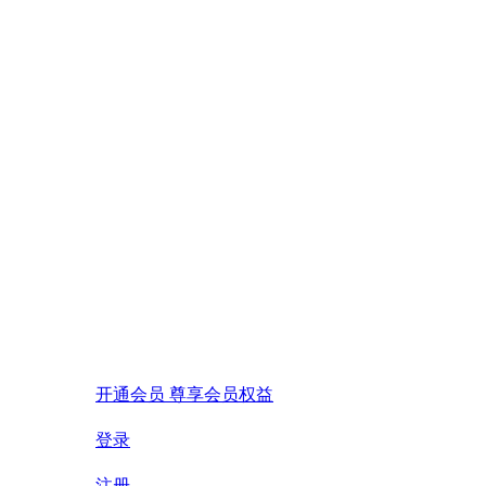
开通会员 尊享会员权益
登录
注册