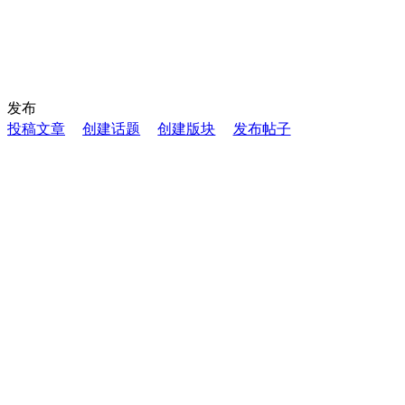
发布
投稿文章
创建话题
创建版块
发布帖子