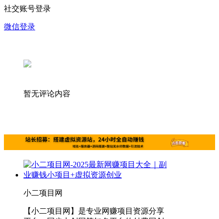
社交账号登录
微信登录
暂无评论内容
小二项目网
【小二项目网】是专业网赚项目资源分享