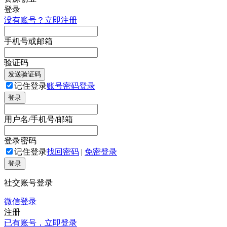
登录
没有账号？立即注册
手机号或邮箱
验证码
发送验证码
记住登录
账号密码登录
登录
用户名/手机号/邮箱
登录密码
记住登录
找回密码
|
免密登录
登录
社交账号登录
微信登录
注册
已有账号，立即登录