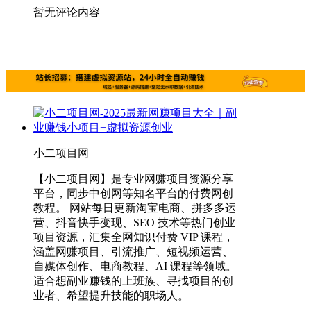
暂无评论内容
小二项目网
【小二项目网】是专业网赚项目资源分享
平台，同步中创网等知名平台的付费网创
教程。 网站每日更新淘宝电商、拼多多运
营、抖音快手变现、SEO 技术等热门创业
项目资源，汇集全网知识付费 VIP 课程，
涵盖网赚项目、引流推广、短视频运营、
自媒体创作、电商教程、AI 课程等领域。
适合想副业赚钱的上班族、寻找项目的创
业者、希望提升技能的职场人。