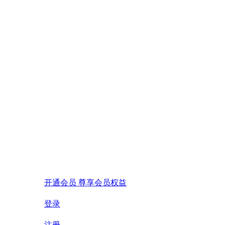
开通会员 尊享会员权益
登录
注册