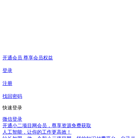
开通会员 尊享会员权益
登录
注册
找回密码
快速登录
微信登录
开通小二项目网会员，尊享资源免费获取
人工智能，让你的工作更高效！