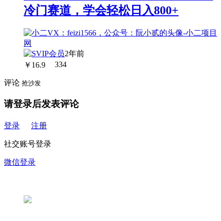
冷门赛道，学会轻松日入800+
2年前
￥
16.9
334
评论
抢沙发
请登录后发表评论
登录
注册
社交账号登录
微信登录