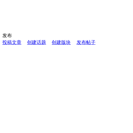
发布
投稿文章
创建话题
创建版块
发布帖子