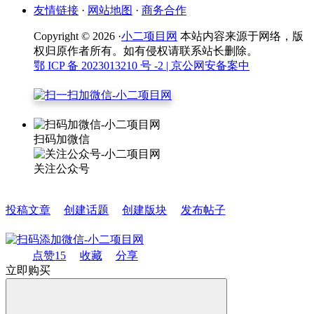
友情链接
·
网站地图
·
商务合作
Copyright © 2026 ·
小二项目网
本站内容来源于网络，版
权归原作者所有。如有侵权请联系站长删除。
鄂 ICP 备 2023013210 号 -2
| 京公网安备案中
扫码加微信
关注公众号
投稿文章
创建话题
创建版块
发布帖子
点赞
15
收藏
分享
立即购买