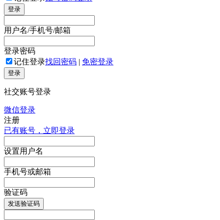
登录
用户名/手机号/邮箱
登录密码
记住登录
找回密码
|
免密登录
登录
社交账号登录
微信登录
注册
已有账号，立即登录
设置用户名
手机号或邮箱
验证码
发送验证码