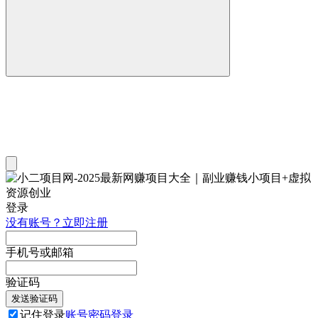
登录
没有账号？立即注册
手机号或邮箱
验证码
发送验证码
记住登录
账号密码登录