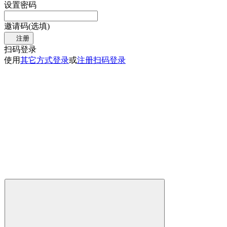
设置密码
邀请码(选填)
注册
扫码登录
使用
其它方式登录
或
注册
扫码登录