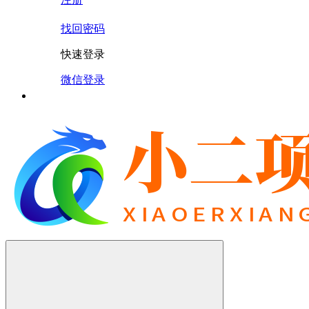
找回密码
快速登录
微信登录