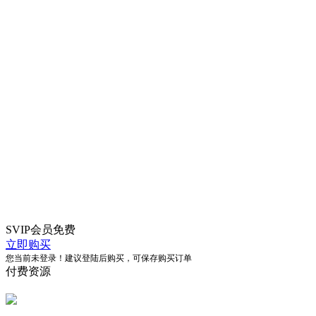
SVIP会员
免费
立即购买
您当前未登录！建议登陆后购买，可保存购买订单
付费资源