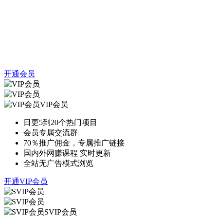
开通会员
VIP会员
日更5到20个热门项目
会员专属交流群
70％推广佣金，专属推广链接
国内外网赚课程 实时更新
全站无广告模式浏览
开通VIP会员
SVIP会员