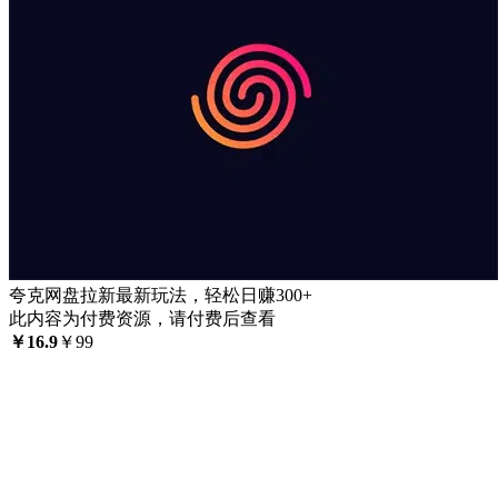
夸克网盘拉新最新玩法，轻松日赚300+
此内容为付费资源，请付费后查看
￥
16.9
￥
99