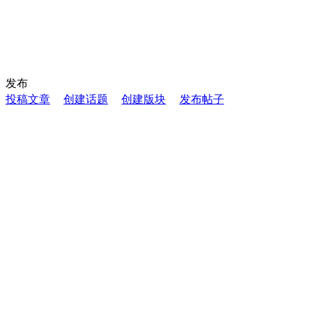
发布
投稿文章
创建话题
创建版块
发布帖子