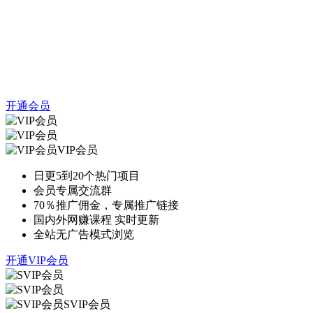
开通会员
VIP会员
日更5到20个热门项目
会员专属交流群
70％推广佣金，专属推广链接
国内外网赚课程 实时更新
全站无广告模式浏览
开通VIP会员
SVIP会员