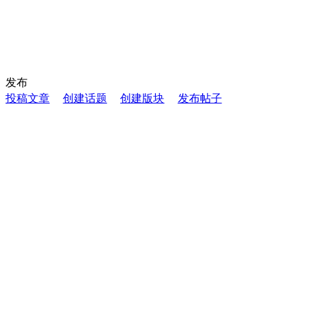
发布
投稿文章
创建话题
创建版块
发布帖子