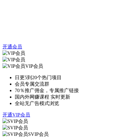
开通会员
VIP会员
日更5到20个热门项目
会员专属交流群
70％推广佣金，专属推广链接
国内外网赚课程 实时更新
全站无广告模式浏览
开通VIP会员
SVIP会员