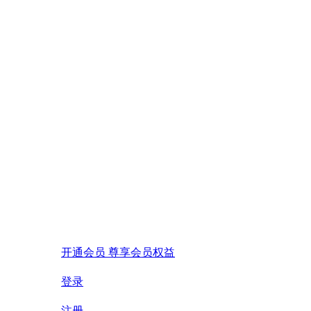
开通会员 尊享会员权益
登录
注册