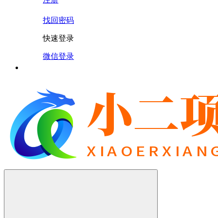
找回密码
快速登录
微信登录