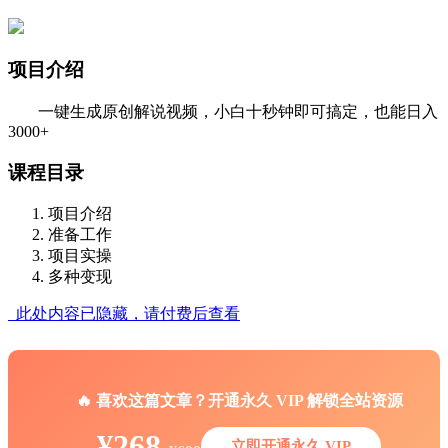
项目介绍
一键生成原创解说视频，小白十秒钟即可搞定，也能日入
3000+
课程目录
项目介绍
准备工作
项目实操
多种变现
此处内容已隐藏，请付费后查看
🔥 喜欢这篇文章？开通永久 VIP 解锁全站资源
¥268
立即开通永久 VIP