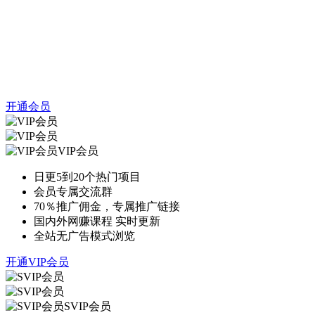
开通会员
VIP会员
日更5到20个热门项目
会员专属交流群
70％推广佣金，专属推广链接
国内外网赚课程 实时更新
全站无广告模式浏览
开通VIP会员
SVIP会员