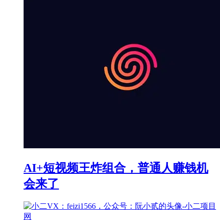
AI+短视频王炸组合，普通人赚钱机
会来了