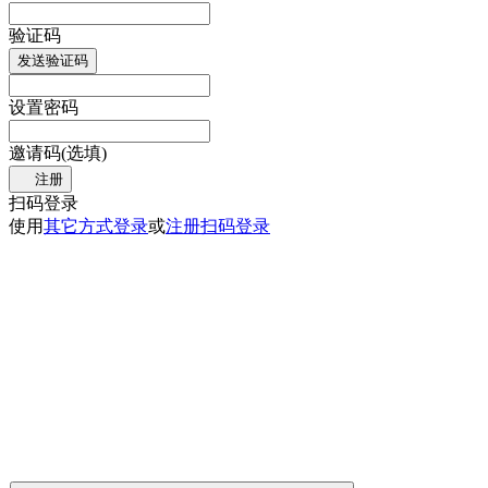
验证码
发送验证码
设置密码
邀请码(选填)
注册
扫码登录
使用
其它方式登录
或
注册
扫码登录