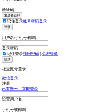
验证码
发送验证码
记住登录
账号密码登录
登录
用户名/手机号/邮箱
登录密码
记住登录
找回密码
|
免密登录
登录
社交账号登录
微信登录
注册
已有账号，立即登录
设置用户名
手机号或邮箱