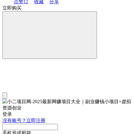
点赞
12
收藏
分享
立即购买
登录
没有账号？立即注册
手机号或邮箱