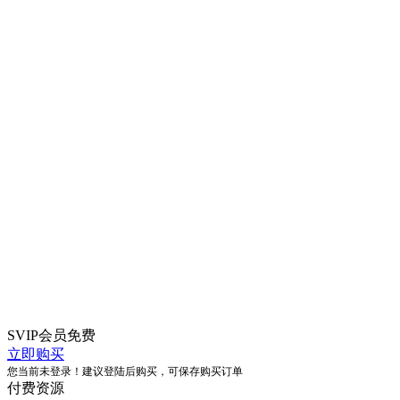
SVIP会员
免费
立即购买
您当前未登录！建议登陆后购买，可保存购买订单
付费资源