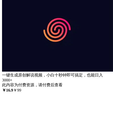
一键生成原创解说视频，小白十秒钟即可搞定，也能日入
3000+
此内容为付费资源，请付费后查看
￥
16.9
￥
99