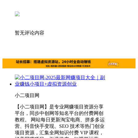
暂无评论内容
小二项目网
【小二项目网】是专业网赚项目资源分享
平台，同步中创网等知名平台的付费网创
教程。 网站每日更新淘宝电商、拼多多运
营、抖音快手变现、SEO 技术等热门创业
项目资源，汇集全网知识付费 VIP 课程，