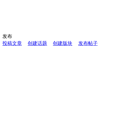
发布
投稿文章
创建话题
创建版块
发布帖子