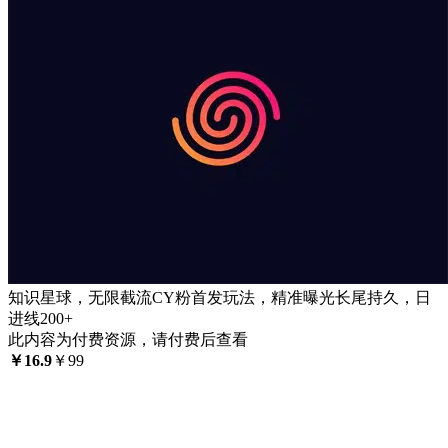
知识星球，无限截流CY粉首发玩法，精准曝光长尾持久，日
进线200+
此内容为付费资源，请付费后查看
￥
16.9
￥
99