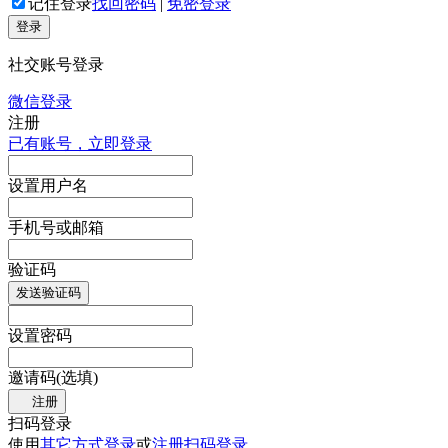
记住登录
找回密码
|
免密登录
登录
社交账号登录
微信登录
注册
已有账号，立即登录
设置用户名
手机号或邮箱
验证码
发送验证码
设置密码
邀请码(选填)
注册
扫码登录
使用
其它方式登录
或
注册
扫码登录