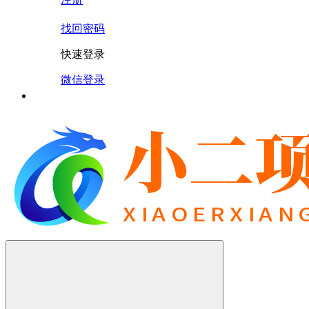
找回密码
快速登录
微信登录