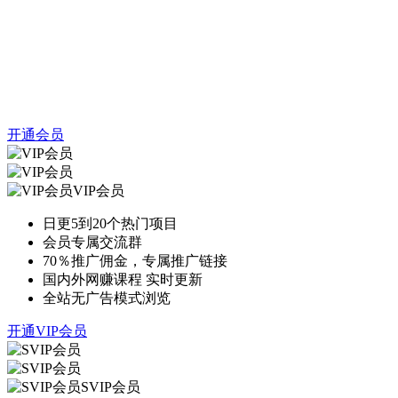
开通会员
VIP会员
日更5到20个热门项目
会员专属交流群
70％推广佣金，专属推广链接
国内外网赚课程 实时更新
全站无广告模式浏览
开通VIP会员
SVIP会员