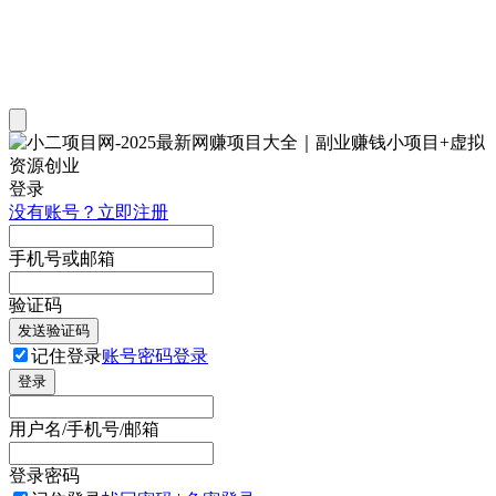
登录
没有账号？立即注册
手机号或邮箱
验证码
发送验证码
记住登录
账号密码登录
登录
用户名/手机号/邮箱
登录密码