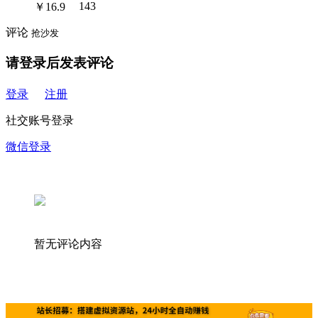
￥
16.9
143
评论
抢沙发
请登录后发表评论
登录
注册
社交账号登录
微信登录
暂无评论内容