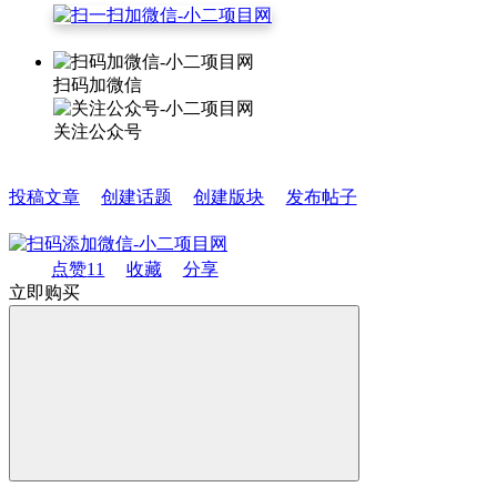
扫码加微信
关注公众号
投稿文章
创建话题
创建版块
发布帖子
点赞
11
收藏
分享
立即购买