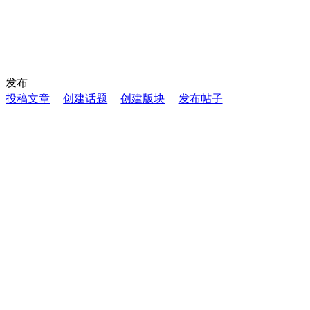
发布
投稿文章
创建话题
创建版块
发布帖子