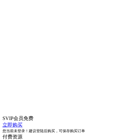
SVIP会员
免费
立即购买
您当前未登录！建议登陆后购买，可保存购买订单
付费资源