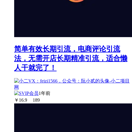
简单有效长期引流，电商评论引流
法，无需开店长期精准引流，适合懒
人干就完了！
1年前
￥
16.9
189