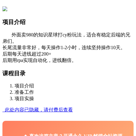
项目介绍
外面卖980的知识星球打cy粉玩法，适合有稳定后端的兄
弟们。
长尾流量非常好，每天操作1-2小时，连续坚持操作10天。
后期每天进线超过200+
后期用rpa实现自动化，进线翻倍。
课程目录
项目介绍
准备工作
项目实操
此处内容已隐藏，请付费后查看