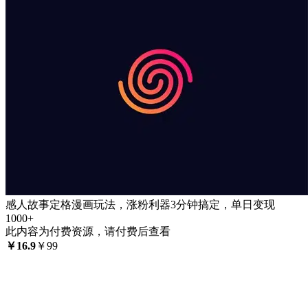
感人故事定格漫画玩法，涨粉利器3分钟搞定，单日变现
1000+
此内容为付费资源，请付费后查看
￥
16.9
￥
99