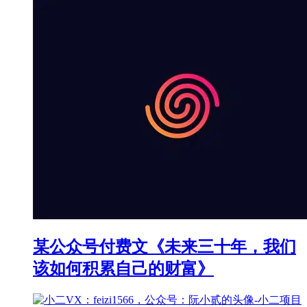
某公众号付费文《未来三十年，我们
该如何积累自己的财富》