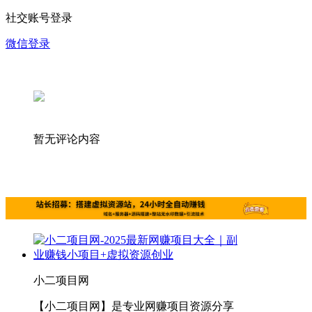
社交账号登录
微信登录
暂无评论内容
小二项目网
【小二项目网】是专业网赚项目资源分享