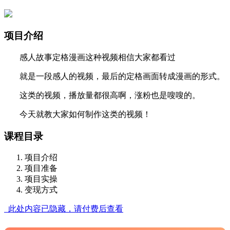
项目介绍
感人故事定格漫画这种视频相信大家都看过
就是一段感人的视频，最后的定格画面转成漫画的形式。
这类的视频，播放量都很高啊，涨粉也是嗖嗖的。
今天就教大家如何制作这类的视频！
课程目录
项目介绍
项目准备
项目实操
变现方式
此处内容已隐藏，请付费后查看