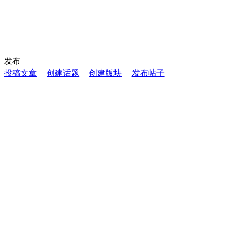
发布
投稿文章
创建话题
创建版块
发布帖子