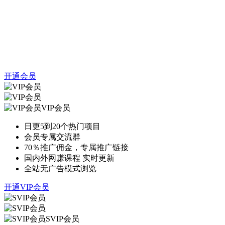
开通会员
VIP会员
日更5到20个热门项目
会员专属交流群
70％推广佣金，专属推广链接
国内外网赚课程 实时更新
全站无广告模式浏览
开通VIP会员
SVIP会员