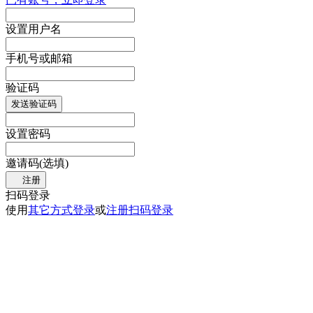
设置用户名
手机号或邮箱
验证码
发送验证码
设置密码
邀请码(选填)
注册
扫码登录
使用
其它方式登录
或
注册
扫码登录