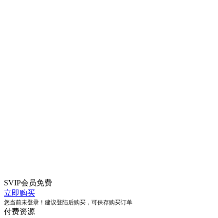
SVIP会员
免费
立即购买
您当前未登录！建议登陆后购买，可保存购买订单
付费资源