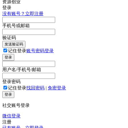
登录
没有账号？立即注册
手机号或邮箱
验证码
发送验证码
记住登录
账号密码登录
登录
用户名/手机号/邮箱
登录密码
记住登录
找回密码
|
免密登录
登录
社交账号登录
微信登录
注册
已有账号，立即登录