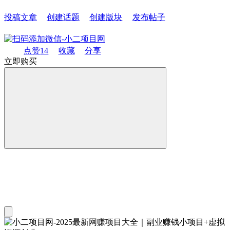
投稿文章
创建话题
创建版块
发布帖子
点赞
14
收藏
分享
立即购买