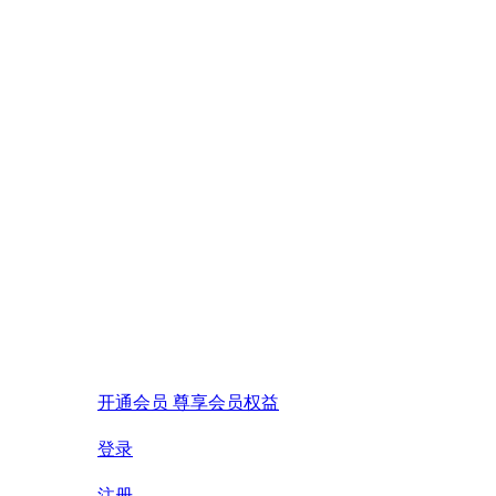
开通会员 尊享会员权益
登录
注册