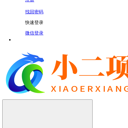
找回密码
快速登录
微信登录