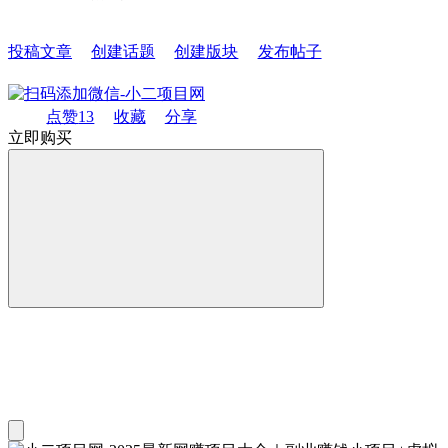
投稿文章
创建话题
创建版块
发布帖子
点赞
13
收藏
分享
立即购买