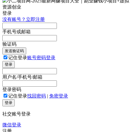
登录
没有账号？立即注册
手机号或邮箱
验证码
发送验证码
记住登录
账号密码登录
登录
用户名/手机号/邮箱
登录密码
记住登录
找回密码
|
免密登录
登录
社交账号登录
微信登录
注册