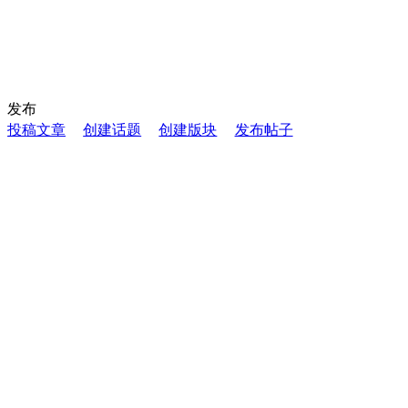
发布
投稿文章
创建话题
创建版块
发布帖子