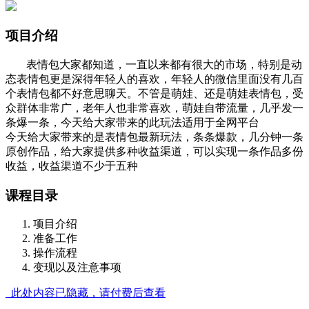
项目介绍
表情包大家都知道，一直以来都有很大的市场，特别是动
态表情包更是深得年轻人的喜欢，年轻人的微信里面没有几百
个表情包都不好意思聊天。不管是萌娃、还是萌娃表情包，受
众群体非常广，老年人也非常喜欢，萌娃自带流量，几乎发一
条爆一条，今天给大家带来的此玩法适用于全网平台
今天给大家带来的是表情包最新玩法，条条爆款，几分钟一条
原创作品，给大家提供多种收益渠道，可以实现一条作品多份
收益，收益渠道不少于五种
课程目录
项目介绍
准备工作
操作流程
变现以及注意事项
此处内容已隐藏，请付费后查看