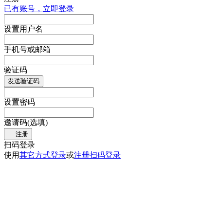
已有账号，立即登录
设置用户名
手机号或邮箱
验证码
发送验证码
设置密码
邀请码(选填)
注册
扫码登录
使用
其它方式登录
或
注册
扫码登录