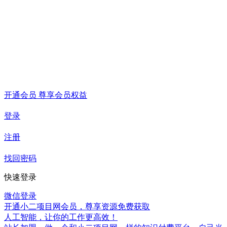
开通会员 尊享会员权益
登录
注册
找回密码
快速登录
微信登录
开通小二项目网会员，尊享资源免费获取
人工智能，让你的工作更高效！