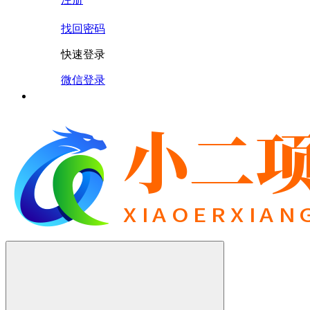
找回密码
快速登录
微信登录