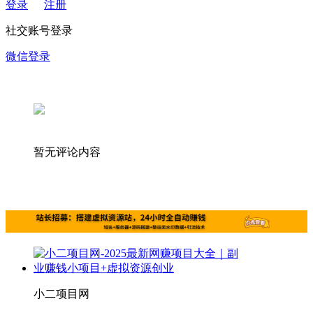
登录
注册
社交账号登录
微信登录
暂无评论内容
小二项目网