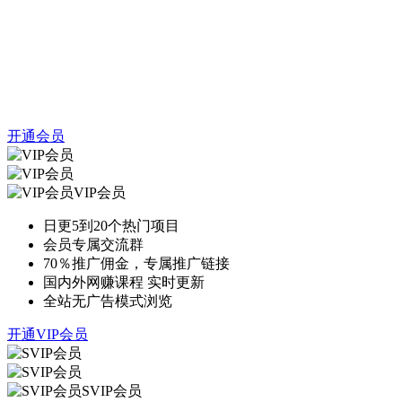
开通会员
VIP会员
日更5到20个热门项目
会员专属交流群
70％推广佣金，专属推广链接
国内外网赚课程 实时更新
全站无广告模式浏览
开通VIP会员
SVIP会员