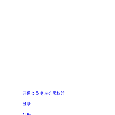
开通会员 尊享会员权益
登录
注册