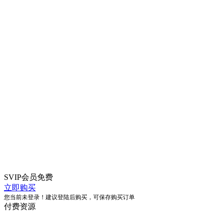
SVIP会员
免费
立即购买
您当前未登录！建议登陆后购买，可保存购买订单
付费资源