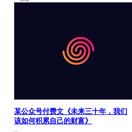
某公众号付费文《未来三十年，我们
该如何积累自己的财富》