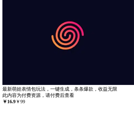
最新萌娃表情包玩法，一键生成，条条爆款，收益无限
此内容为付费资源，请付费后查看
￥
16.9
￥
99