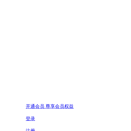
开通会员 尊享会员权益
登录
注册