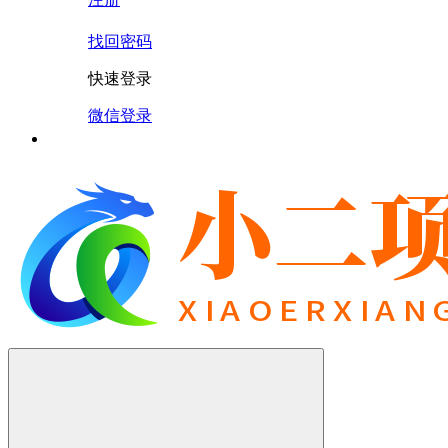
找回密码
快速登录
微信登录