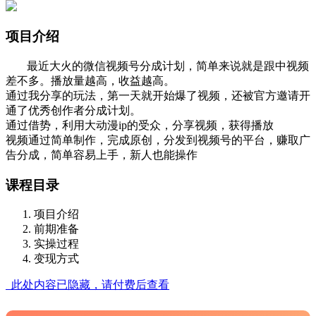
项目介绍
最近大火的微信视频号分成计划，简单来说就是跟中视频
差不多。播放量越高，收益越高。
通过我分享的玩法，第一天就开始爆了视频，还被官方邀请开
通了优秀创作者分成计划。
通过借势，利用大动漫ip的受众，分享视频，获得播放
视频通过简单制作，完成原创，分发到视频号的平台，赚取广
告分成，简单容易上手，新人也能操作
课程目录
项目介绍
前期准备
实操过程
变现方式
此处内容已隐藏，请付费后查看