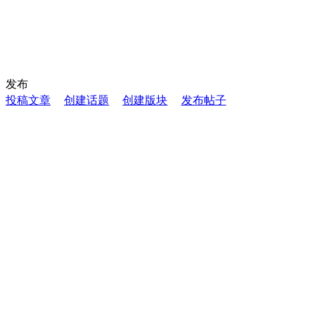
发布
投稿文章
创建话题
创建版块
发布帖子