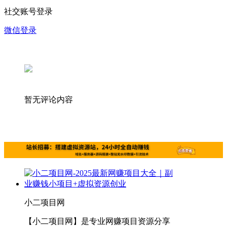
社交账号登录
微信登录
暂无评论内容
小二项目网
【小二项目网】是专业网赚项目资源分享