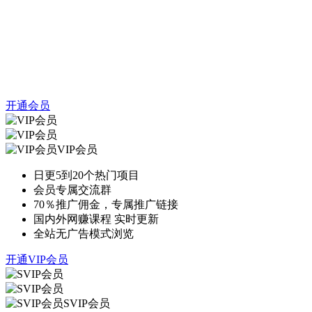
开通会员
VIP会员
日更5到20个热门项目
会员专属交流群
70％推广佣金，专属推广链接
国内外网赚课程 实时更新
全站无广告模式浏览
开通VIP会员
SVIP会员