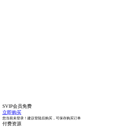
SVIP会员
免费
立即购买
您当前未登录！建议登陆后购买，可保存购买订单
付费资源