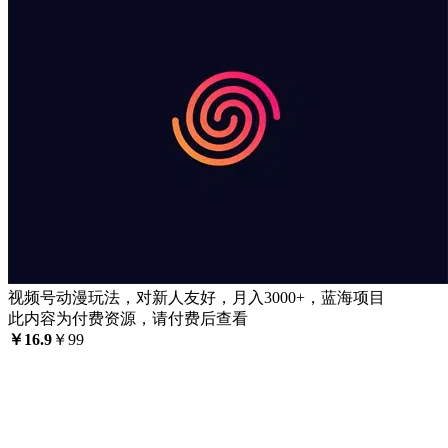
视频号动漫玩法，对新人友好，月入3000+，蓝海项目
此内容为付费资源，请付费后查看
￥
16.9
￥
99