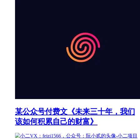
某公众号付费文《未来三十年，我们
该如何积累自己的财富》