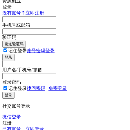
登录
没有账号？立即注册
手机号或邮箱
验证码
发送验证码
记住登录
账号密码登录
登录
用户名/手机号/邮箱
登录密码
记住登录
找回密码
|
免密登录
登录
社交账号登录
微信登录
注册
已有账号，立即登录