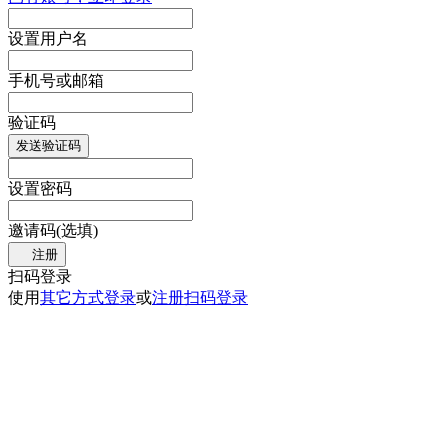
设置用户名
手机号或邮箱
验证码
发送验证码
设置密码
邀请码(选填)
注册
扫码登录
使用
其它方式登录
或
注册
扫码登录