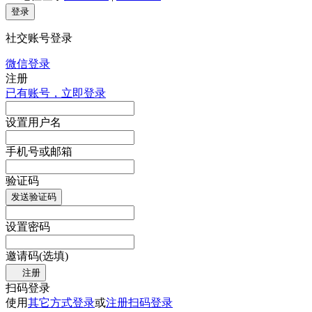
登录
社交账号登录
微信登录
注册
已有账号，立即登录
设置用户名
手机号或邮箱
验证码
发送验证码
设置密码
邀请码(选填)
注册
扫码登录
使用
其它方式登录
或
注册
扫码登录