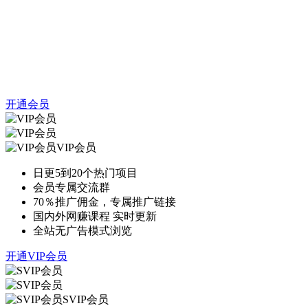
开通会员
VIP会员
日更5到20个热门项目
会员专属交流群
70％推广佣金，专属推广链接
国内外网赚课程 实时更新
全站无广告模式浏览
开通VIP会员
SVIP会员