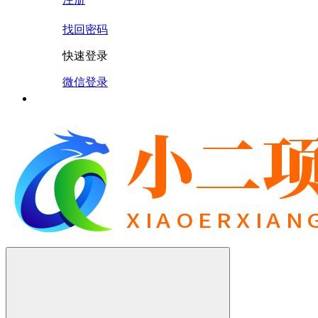
找回密码
快速登录
微信登录