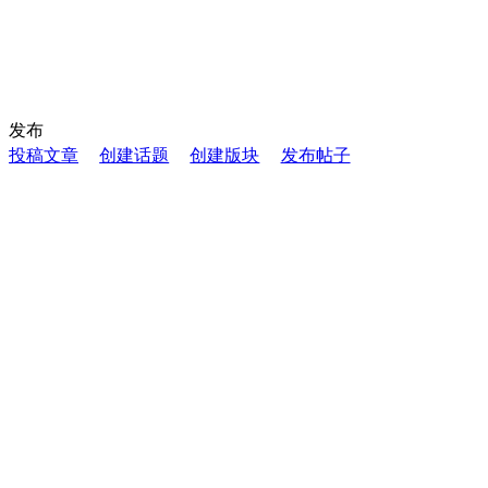
发布
投稿文章
创建话题
创建版块
发布帖子