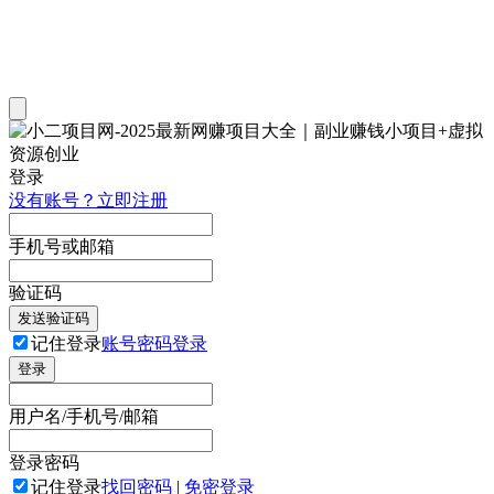
登录
没有账号？立即注册
手机号或邮箱
验证码
发送验证码
记住登录
账号密码登录
登录
用户名/手机号/邮箱
登录密码
记住登录
找回密码
|
免密登录