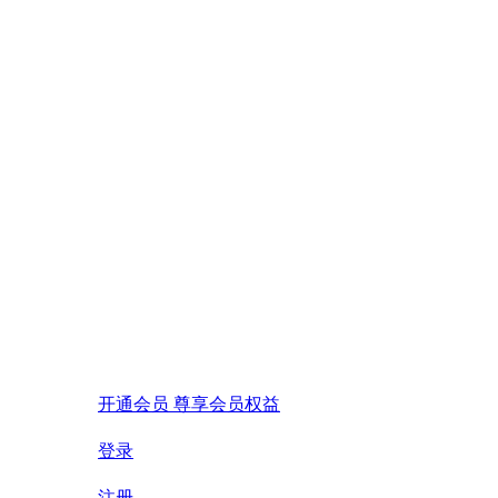
开通会员 尊享会员权益
登录
注册