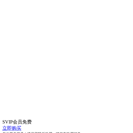
SVIP会员
免费
立即购买