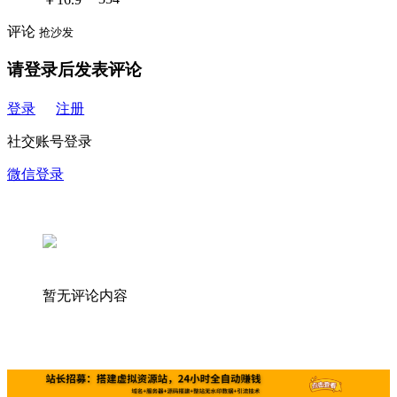
评论
抢沙发
请登录后发表评论
登录
注册
社交账号登录
微信登录
暂无评论内容