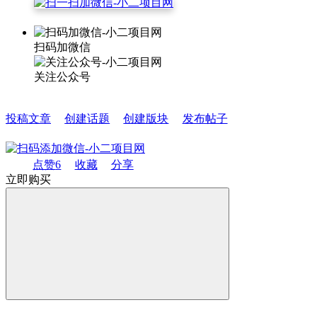
扫码加微信
关注公众号
投稿文章
创建话题
创建版块
发布帖子
点赞
6
收藏
分享
立即购买