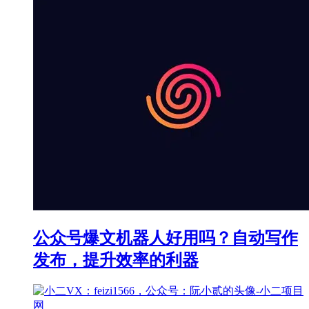
公众号爆文机器人好用吗？自动写作
发布，提升效率的利器