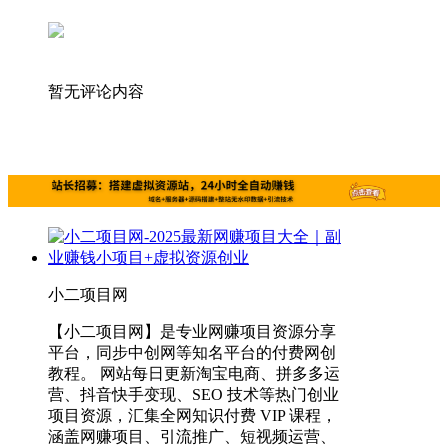
暂无评论内容
小二项目网
【小二项目网】是专业网赚项目资源分享
平台，同步中创网等知名平台的付费网创
教程。 网站每日更新淘宝电商、拼多多运
营、抖音快手变现、SEO 技术等热门创业
项目资源，汇集全网知识付费 VIP 课程，
涵盖网赚项目、引流推广、短视频运营、