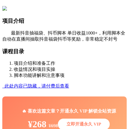
项目介绍
最新抖音抽福袋、抖币脚本 单日收益1000+，利用脚本全
自动在直播间抽取抖音福袋抖币等奖励，非常稳定不封号
课程目录
项目介绍和准备工作
收益情况和项目实操
脚本功能讲解和注意事项
此处内容已隐藏，请付费后查看
🔥 喜欢这篇文章？开通永久 VIP 解锁全站资源
¥268
立即开通永久 VIP
¥698