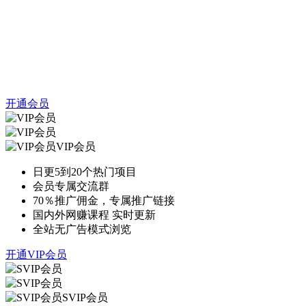
开通会员
VIP会员
日更5到20个热门项目
会员专属交流群
70％推广佣金，专属推广链接
国内外网赚课程 实时更新
全站无广告模式浏览
开通VIP会员
SVIP会员