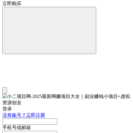
立即购买
登录
没有账号？立即注册
手机号或邮箱