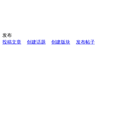
发布
投稿文章
创建话题
创建版块
发布帖子