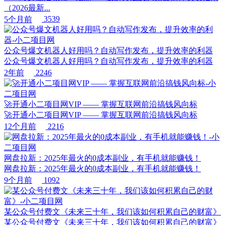
（2026最新...
5个月前
3539
公众号爆文机器人好用吗？自动写作发布，提升效率的利器
公众号爆文机器人好用吗？自动写作发布，提升效率的利器
2年前
2246
🚀开通小二项目网VIP —— 掌握互联网前沿搞钱风向标
🚀开通小二项目网VIP —— 掌握互联网前沿搞钱风向标
12个月前
2216
网盘拉新：2025年最火的0成本副业，有手机就能赚钱！
网盘拉新：2025年最火的0成本副业，有手机就能赚钱！
9个月前
1092
某公众号付费文《未来三十年，我们该如何积累自己的财富》
某公众号付费文《未来三十年，我们该如何积累自己的财富》