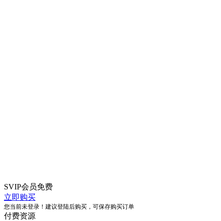
SVIP会员
免费
立即购买
您当前未登录！建议登陆后购买，可保存购买订单
付费资源