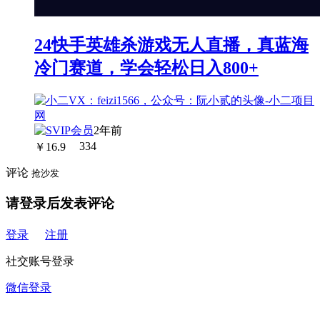
24快手英雄杀游戏无人直播，真蓝海
冷门赛道，学会轻松日入800+
2年前
￥
16.9
334
评论
抢沙发
请登录后发表评论
登录
注册
社交账号登录
微信登录