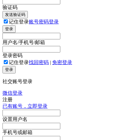
验证码
发送验证码
记住登录
账号密码登录
登录
用户名/手机号/邮箱
登录密码
记住登录
找回密码
|
免密登录
登录
社交账号登录
微信登录
注册
已有账号，立即登录
设置用户名
手机号或邮箱