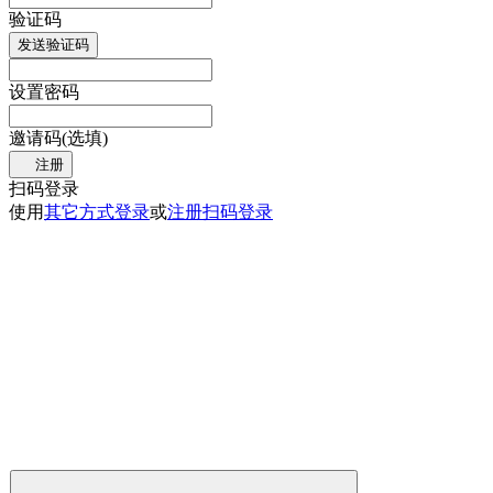
验证码
发送验证码
设置密码
邀请码(选填)
注册
扫码登录
使用
其它方式登录
或
注册
扫码登录