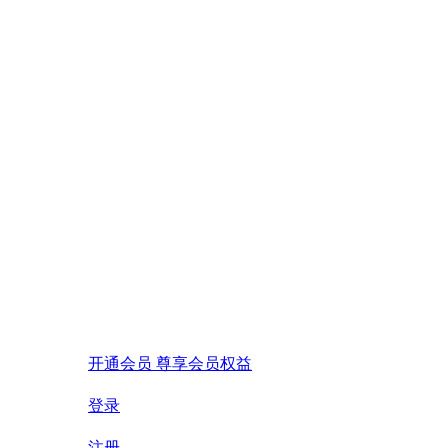
开通会员 尊享会员权益
登录
注册