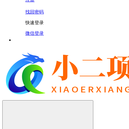
找回密码
快速登录
微信登录