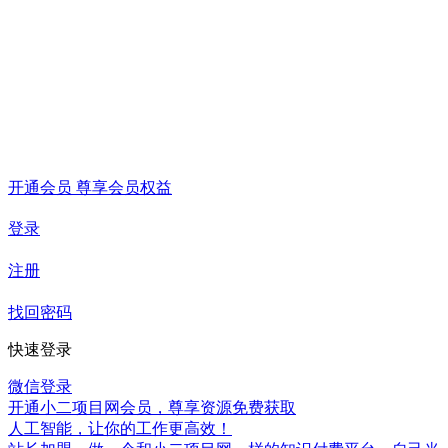
开通会员 尊享会员权益
登录
注册
找回密码
快速登录
微信登录
开通小二项目网会员，尊享资源免费获取
人工智能，让你的工作更高效！