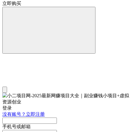
立即购买
登录
没有账号？立即注册
手机号或邮箱