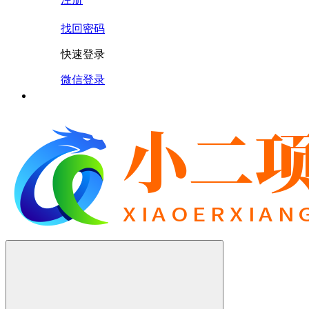
找回密码
快速登录
微信登录