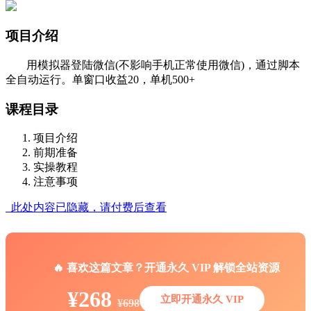
项目介绍
用模拟器登陆微信(不影响手机正常使用微信)，通过脚本
全自动运行。单窗口收益20，单机500+
课程目录
项目介绍
前期准备
实操教程
注意事项
此处内容已隐藏，请付费后查看
🔥 喜欢这篇文章？开通永久 VIP 解锁全站资源
¥268
立即开通永久 VIP
¥698