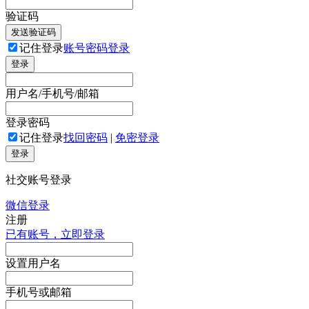
验证码
发送验证码
记住登录
账号密码登录
登录
用户名/手机号/邮箱
登录密码
记住登录
找回密码
|
免密登录
登录
社交账号登录
微信登录
注册
已有账号，立即登录
设置用户名
手机号或邮箱