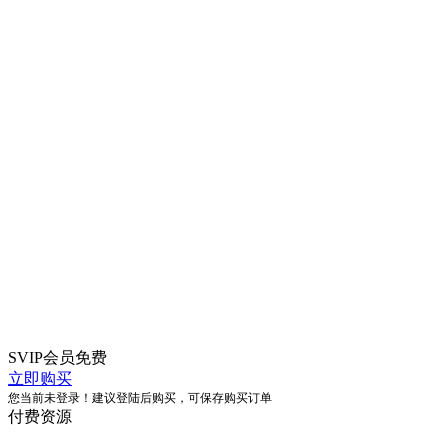
SVIP会员
免费
立即购买
您当前未登录！建议登陆后购买，可保存购买订单
付费资源