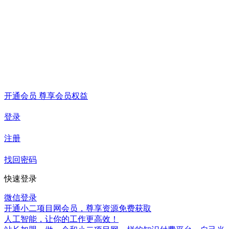
开通会员 尊享会员权益
登录
注册
找回密码
快速登录
微信登录
开通小二项目网会员，尊享资源免费获取
人工智能，让你的工作更高效！