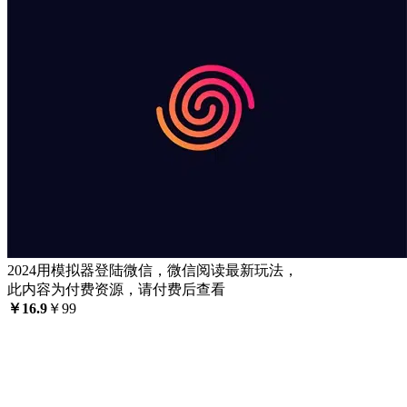
2024用模拟器登陆微信，微信阅读最新玩法，
此内容为付费资源，请付费后查看
￥
16.9
￥
99