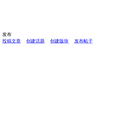
发布
投稿文章
创建话题
创建版块
发布帖子