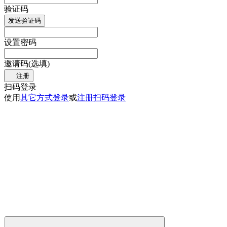
验证码
发送验证码
设置密码
邀请码(选填)
注册
扫码登录
使用
其它方式登录
或
注册
扫码登录