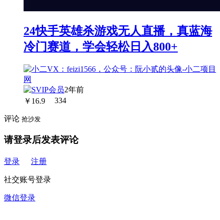
24快手英雄杀游戏无人直播，真蓝海
冷门赛道，学会轻松日入800+
2年前
￥
16.9
334
评论
抢沙发
请登录后发表评论
登录
注册
社交账号登录
微信登录