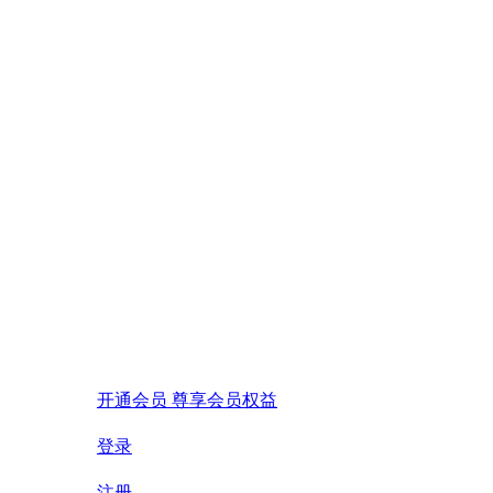
开通会员 尊享会员权益
登录
注册