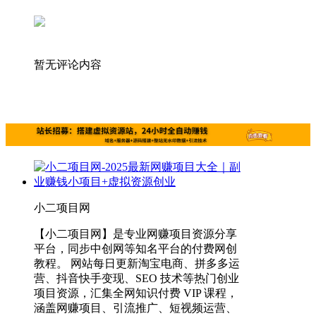
暂无评论内容
小二项目网
【小二项目网】是专业网赚项目资源分享
平台，同步中创网等知名平台的付费网创
教程。 网站每日更新淘宝电商、拼多多运
营、抖音快手变现、SEO 技术等热门创业
项目资源，汇集全网知识付费 VIP 课程，
涵盖网赚项目、引流推广、短视频运营、