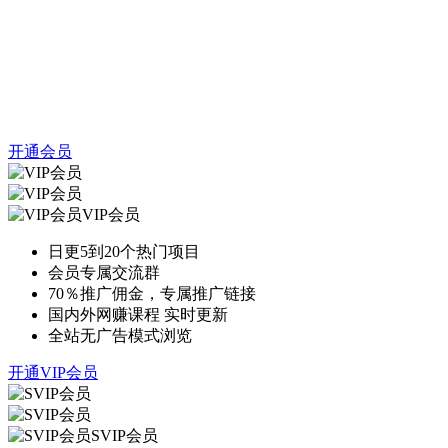
开通会员
VIP会员
日更5到20个热门项目
会员专属交流群
70％推广佣金，专属推广链接
国内外网赚课程 实时更新
全站无广告模式浏览
开通VIP会员
SVIP会员