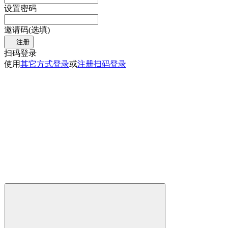
设置密码
邀请码(选填)
注册
扫码登录
使用
其它方式登录
或
注册
扫码登录