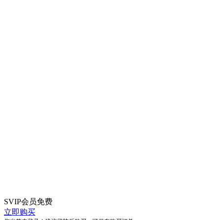
SVIP会员
免费
立即购买