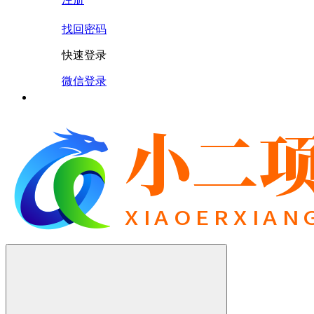
找回密码
快速登录
微信登录