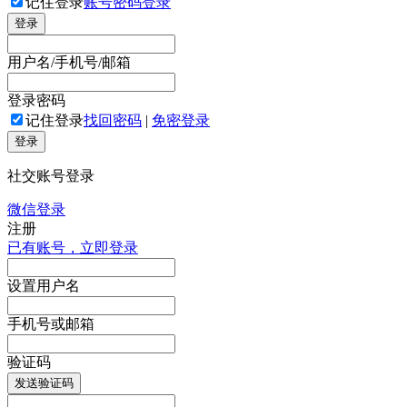
记住登录
账号密码登录
登录
用户名/手机号/邮箱
登录密码
记住登录
找回密码
|
免密登录
登录
社交账号登录
微信登录
注册
已有账号，立即登录
设置用户名
手机号或邮箱
验证码
发送验证码