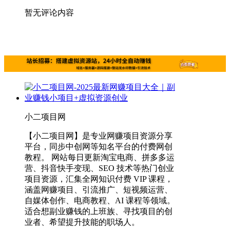
暂无评论内容
小二项目网
【小二项目网】是专业网赚项目资源分享
平台，同步中创网等知名平台的付费网创
教程。 网站每日更新淘宝电商、拼多多运
营、抖音快手变现、SEO 技术等热门创业
项目资源，汇集全网知识付费 VIP 课程，
涵盖网赚项目、引流推广、短视频运营、
自媒体创作、电商教程、AI 课程等领域。
适合想副业赚钱的上班族、寻找项目的创
业者、希望提升技能的职场人。