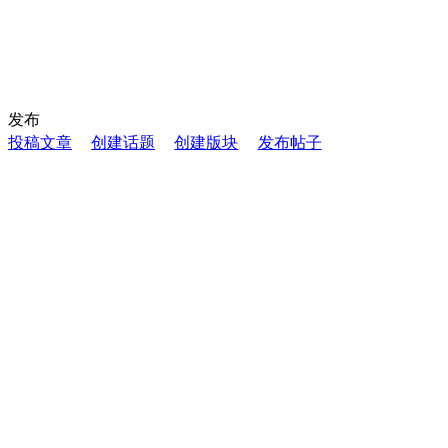
发布
投稿文章
创建话题
创建版块
发布帖子