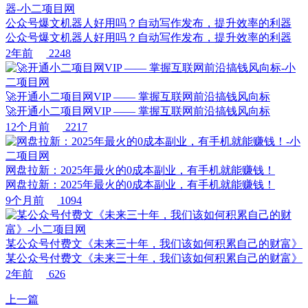
公众号爆文机器人好用吗？自动写作发布，提升效率的利器
公众号爆文机器人好用吗？自动写作发布，提升效率的利器
2年前
2248
🚀开通小二项目网VIP —— 掌握互联网前沿搞钱风向标
🚀开通小二项目网VIP —— 掌握互联网前沿搞钱风向标
12个月前
2217
网盘拉新：2025年最火的0成本副业，有手机就能赚钱！
网盘拉新：2025年最火的0成本副业，有手机就能赚钱！
9个月前
1094
某公众号付费文《未来三十年，我们该如何积累自己的财富》
某公众号付费文《未来三十年，我们该如何积累自己的财富》
2年前
626
上一篇