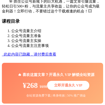
🎯 抓住公众号新规下的巨大机遇，一篇文章引爆流量，
轻松日引500+粉，与流量主共享收益，让你的公众号成为吸
金利器！立即行动，不要错过这个千载难逢的机会！💥
课程目录
公众号流量主介绍
公众号流量主准备
公众号流量主实操
公众号流量主注意事项
此处内容已隐藏，请付费后查看
🔥 喜欢这篇文章？开通永久 VIP 解锁全站资源
¥268
立即开通永久 VIP
¥698
全站资源免费下载 | 终身有效 | 50% 推广佣金