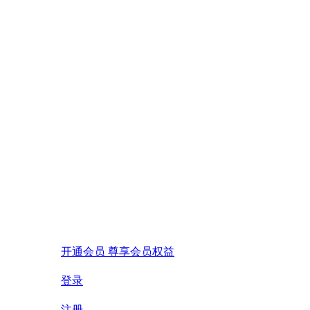
开通会员 尊享会员权益
登录
注册