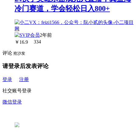
冷门赛道，学会轻松日入800+
2年前
￥
16.9
334
评论
抢沙发
请登录后发表评论
登录
注册
社交账号登录
微信登录