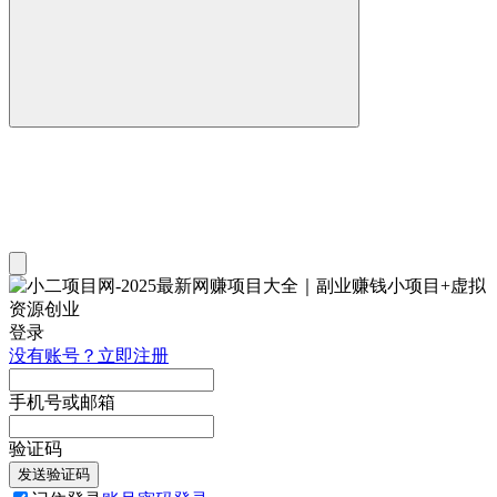
登录
没有账号？立即注册
手机号或邮箱
验证码
发送验证码