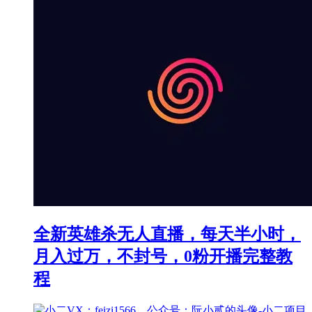
全新英雄杀无人直播，每天半小时，
月入过万，不封号，0粉开播完整教
程