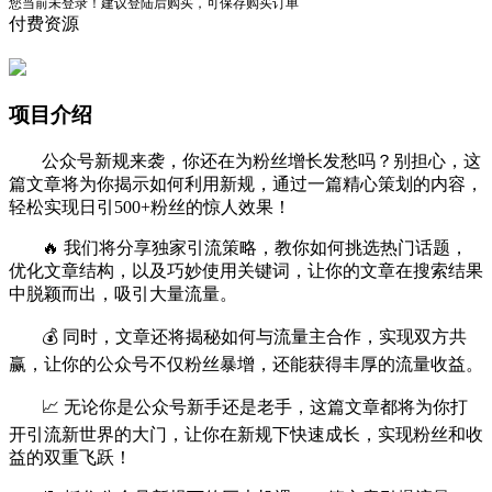
您当前未登录！建议登陆后购买，可保存购买订单
付费资源
项目介绍
公众号新规来袭，你还在为粉丝增长发愁吗？别担心，这
篇文章将为你揭示如何利用新规，通过一篇精心策划的内容，
轻松实现日引500+粉丝的惊人效果！
🔥 我们将分享独家引流策略，教你如何挑选热门话题，
优化文章结构，以及巧妙使用关键词，让你的文章在搜索结果
中脱颖而出，吸引大量流量。
💰 同时，文章还将揭秘如何与流量主合作，实现双方共
赢，让你的公众号不仅粉丝暴增，还能获得丰厚的流量收益。
📈 无论你是公众号新手还是老手，这篇文章都将为你打
开引流新世界的大门，让你在新规下快速成长，实现粉丝和收
益的双重飞跃！