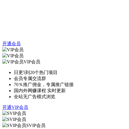
开通会员
VIP会员
日更5到20个热门项目
会员专属交流群
70％推广佣金，专属推广链接
国内外网赚课程 实时更新
全站无广告模式浏览
开通VIP会员
SVIP会员