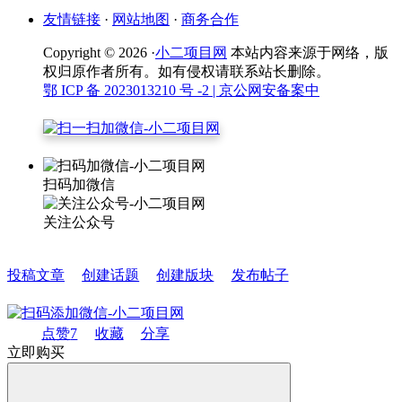
友情链接
·
网站地图
·
商务合作
Copyright © 2026 ·
小二项目网
本站内容来源于网络，版
权归原作者所有。如有侵权请联系站长删除。
鄂 ICP 备 2023013210 号 -2
| 京公网安备案中
扫码加微信
关注公众号
投稿文章
创建话题
创建版块
发布帖子
点赞
7
收藏
分享
立即购买