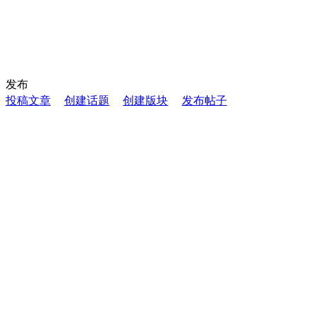
发布
投稿文章
创建话题
创建版块
发布帖子