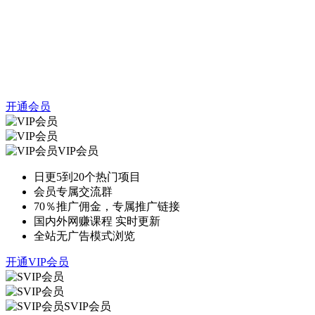
开通会员
VIP会员
日更5到20个热门项目
会员专属交流群
70％推广佣金，专属推广链接
国内外网赚课程 实时更新
全站无广告模式浏览
开通VIP会员
SVIP会员