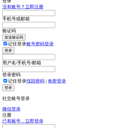
登录
没有账号？立即注册
手机号或邮箱
验证码
发送验证码
记住登录
账号密码登录
登录
用户名/手机号/邮箱
登录密码
记住登录
找回密码
|
免密登录
登录
社交账号登录
微信登录
注册
已有账号，立即登录