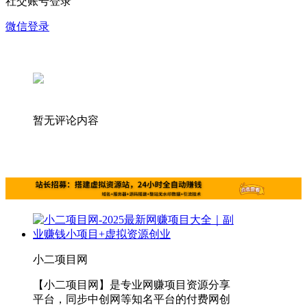
社交账号登录
微信登录
暂无评论内容
小二项目网
【小二项目网】是专业网赚项目资源分享
平台，同步中创网等知名平台的付费网创