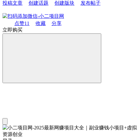
投稿文章
创建话题
创建版块
发布帖子
点赞
11
收藏
分享
立即购买