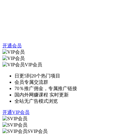
开通会员
VIP会员
日更5到20个热门项目
会员专属交流群
70％推广佣金，专属推广链接
国内外网赚课程 实时更新
全站无广告模式浏览
开通VIP会员
SVIP会员