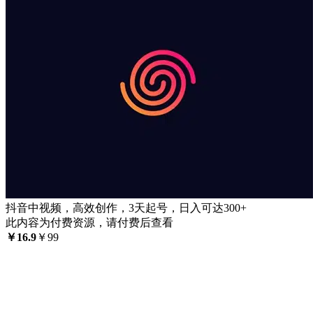
抖音中视频，高效创作，3天起号，日入可达300+
此内容为付费资源，请付费后查看
￥
16.9
￥
99