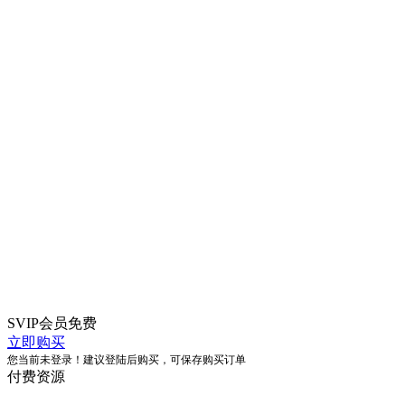
SVIP会员
免费
立即购买
您当前未登录！建议登陆后购买，可保存购买订单
付费资源