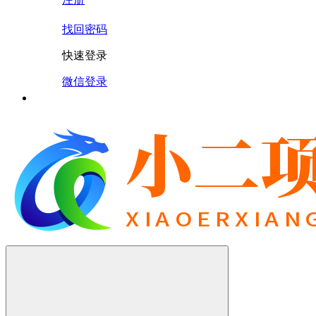
找回密码
快速登录
微信登录