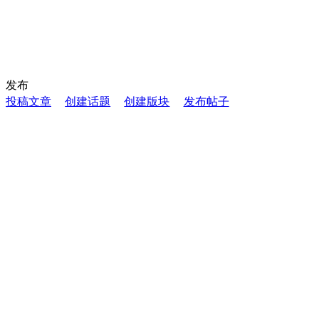
发布
投稿文章
创建话题
创建版块
发布帖子