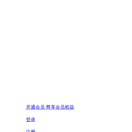
开通会员 尊享会员权益
登录
注册