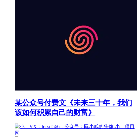
某公众号付费文《未来三十年，我们
该如何积累自己的财富》