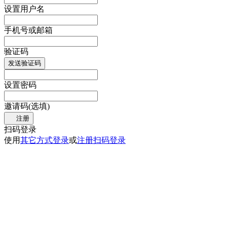
设置用户名
手机号或邮箱
验证码
发送验证码
设置密码
邀请码(选填)
注册
扫码登录
使用
其它方式登录
或
注册
扫码登录