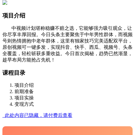
项目介绍
中视频计划堪称稳赚不赔之选，它能够强力吸引观众，让
你尽享丰厚回报。今日头条主要聚焦于中年男性群体，而视频
号则热情拥抱中老年群体，这里有独家技巧完美适配双平台，
原创视频可一键多发，实现抖音、快手、西瓜、视频号、头条
全覆盖，轻松斩获多重收益。今日首次揭秘，趋势已然渐显，
趁早布局方能抢占先机！
课程目录
项目介绍
前期准备
项目实操
变现方式
此处内容已隐藏，请付费后查看