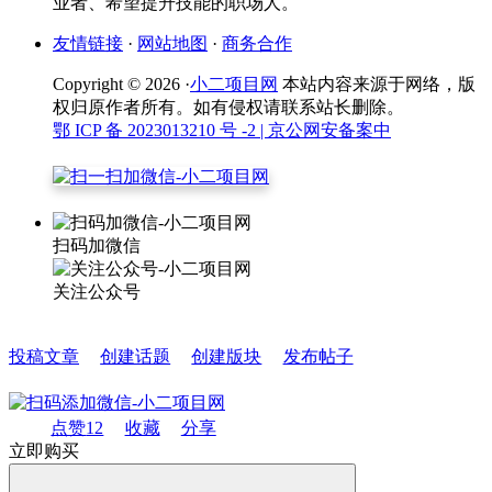
业者、希望提升技能的职场人。
友情链接
·
网站地图
·
商务合作
Copyright © 2026 ·
小二项目网
本站内容来源于网络，版
权归原作者所有。如有侵权请联系站长删除。
鄂 ICP 备 2023013210 号 -2
| 京公网安备案中
扫码加微信
关注公众号
投稿文章
创建话题
创建版块
发布帖子
点赞
12
收藏
分享
立即购买