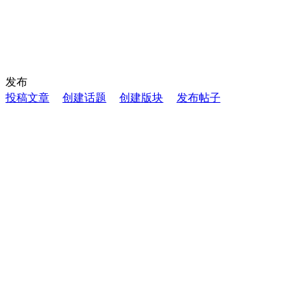
发布
投稿文章
创建话题
创建版块
发布帖子