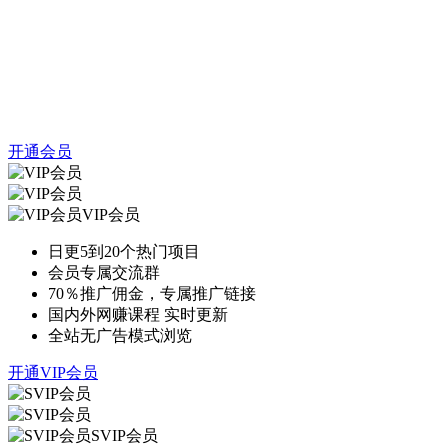
开通会员
VIP会员
日更5到20个热门项目
会员专属交流群
70％推广佣金，专属推广链接
国内外网赚课程 实时更新
全站无广告模式浏览
开通VIP会员
SVIP会员