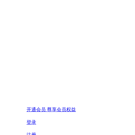
开通会员 尊享会员权益
登录
注册