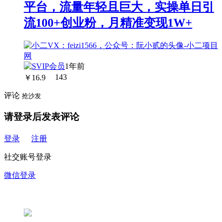
平台，流量年轻且巨大，实操单日引
流100+创业粉，月精准变现1W+
1年前
￥
16.9
143
评论
抢沙发
请登录后发表评论
登录
注册
社交账号登录
微信登录