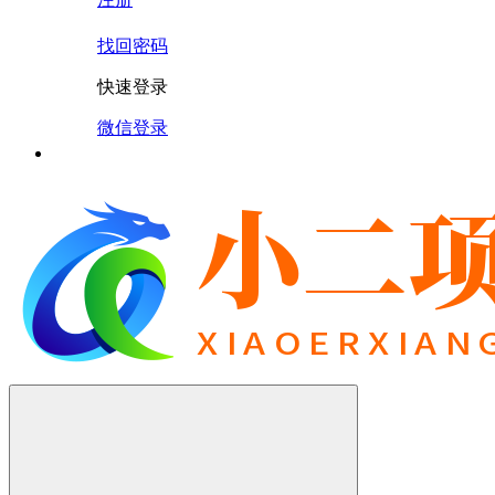
找回密码
快速登录
微信登录