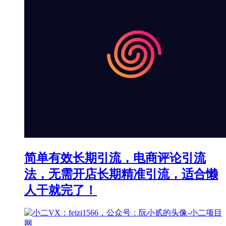
简单有效长期引流，电商评论引流
法，无需开店长期精准引流，适合懒
人干就完了！