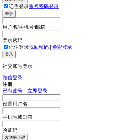
记住登录
账号密码登录
登录
用户名/手机号/邮箱
登录密码
记住登录
找回密码
|
免密登录
登录
社交账号登录
微信登录
注册
已有账号，立即登录
设置用户名
手机号或邮箱
验证码
发送验证码