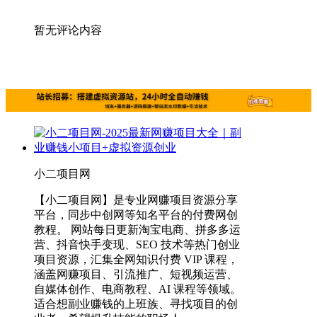
暂无评论内容
小二项目网
【小二项目网】是专业网赚项目资源分享
平台，同步中创网等知名平台的付费网创
教程。 网站每日更新淘宝电商、拼多多运
营、抖音快手变现、SEO 技术等热门创业
项目资源，汇集全网知识付费 VIP 课程，
涵盖网赚项目、引流推广、短视频运营、
自媒体创作、电商教程、AI 课程等领域。
适合想副业赚钱的上班族、寻找项目的创