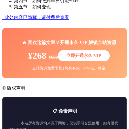
第四节：如何做到单日引流500+
第五节：如何变现
此处内容已隐藏，请付费后查看
🔥 喜欢这篇文章？开通永久 VIP 解锁全站资源
¥268
立即开通永久 VIP
¥698
全站资源免费下载 | 终身有效 | 50% 推广佣金
©
版权声明
📋 免责声明
1. 本站所有资源均来源于网络，仅供学习交流使用，如有侵权