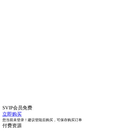
SVIP会员
免费
立即购买
您当前未登录！建议登陆后购买，可保存购买订单
付费资源