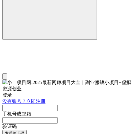
登录
没有账号？立即注册
手机号或邮箱
验证码
发送验证码