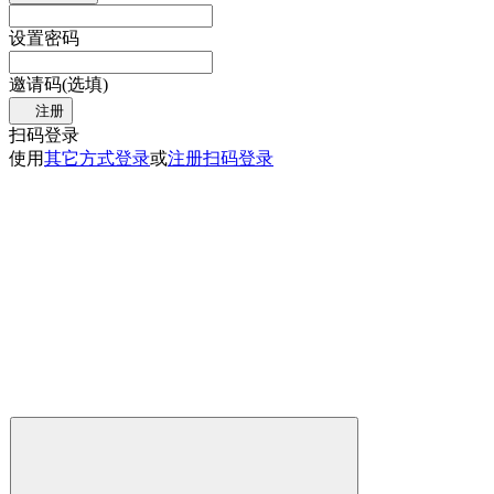
设置密码
邀请码(选填)
注册
扫码登录
使用
其它方式登录
或
注册
扫码登录