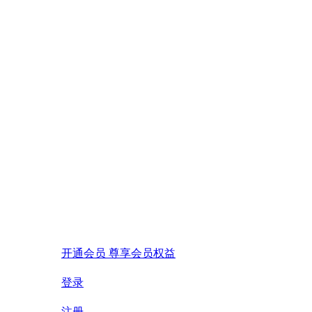
开通会员 尊享会员权益
登录
注册