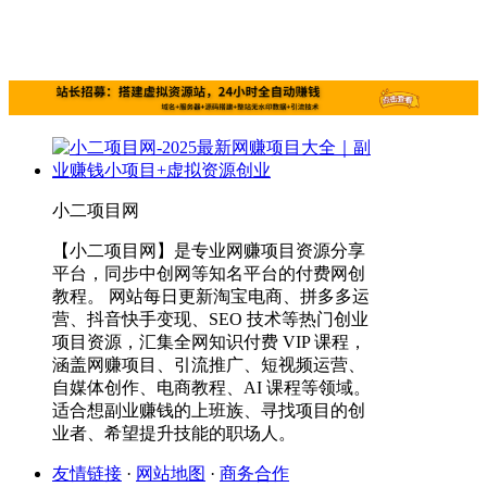
小二项目网
【小二项目网】是专业网赚项目资源分享
平台，同步中创网等知名平台的付费网创
教程。 网站每日更新淘宝电商、拼多多运
营、抖音快手变现、SEO 技术等热门创业
项目资源，汇集全网知识付费 VIP 课程，
涵盖网赚项目、引流推广、短视频运营、
自媒体创作、电商教程、AI 课程等领域。
适合想副业赚钱的上班族、寻找项目的创
业者、希望提升技能的职场人。
友情链接
·
网站地图
·
商务合作