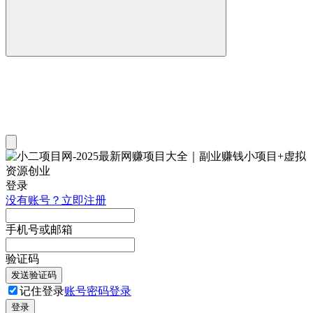
登录
没有账号？立即注册
手机号或邮箱
验证码
发送验证码
记住登录
账号密码登录
登录