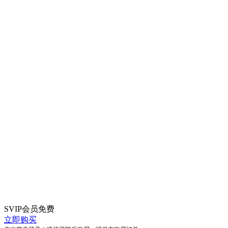
SVIP会员
免费
立即购买