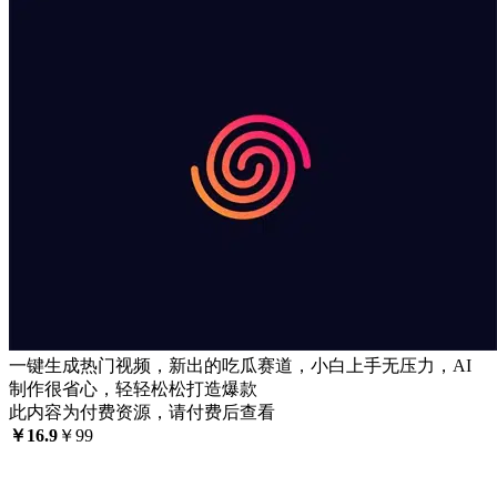
一键生成热门视频，新出的吃瓜赛道，小白上手无压力，AI
制作很省心，轻轻松松打造爆款
此内容为付费资源，请付费后查看
￥
16.9
￥
99