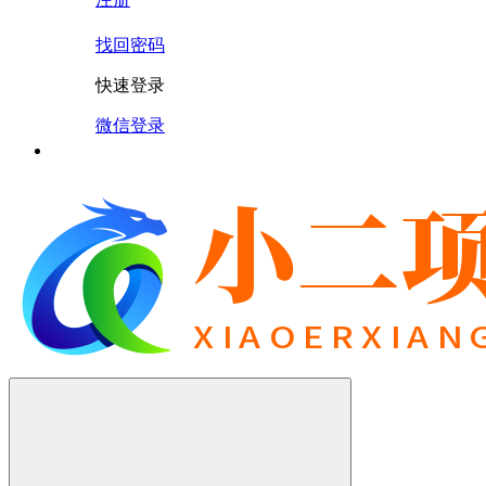
找回密码
快速登录
微信登录