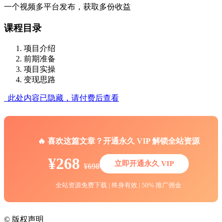
一个视频多平台发布，获取多份收益
课程目录
项目介绍
前期准备
项目实操
变现思路
此处内容已隐藏，请付费后查看
🔥 喜欢这篇文章？开通永久 VIP 解锁全站资源
¥268
立即开通永久 VIP
¥698
全站资源免费下载 | 终身有效 | 50% 推广佣金
©
版权声明