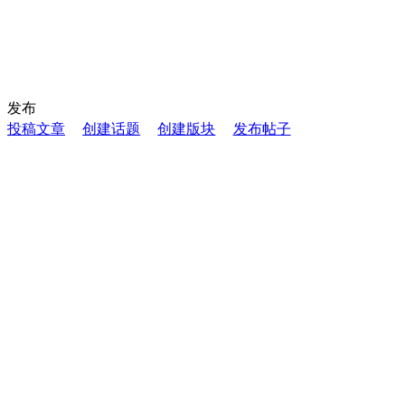
发布
投稿文章
创建话题
创建版块
发布帖子