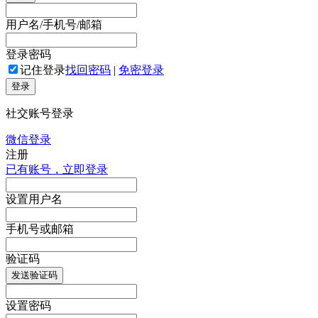
用户名/手机号/邮箱
登录密码
记住登录
找回密码
|
免密登录
登录
社交账号登录
微信登录
注册
已有账号，立即登录
设置用户名
手机号或邮箱
验证码
发送验证码
设置密码