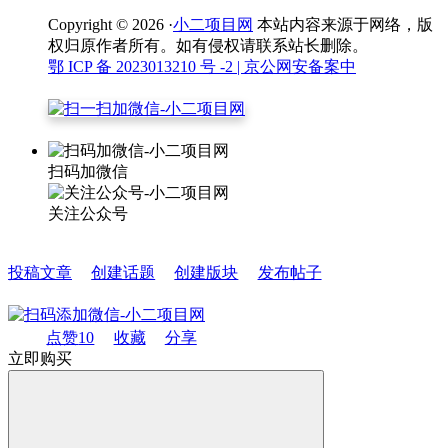
Copyright © 2026 ·
小二项目网
本站内容来源于网络，版
权归原作者所有。如有侵权请联系站长删除。
鄂 ICP 备 2023013210 号 -2
| 京公网安备案中
扫码加微信
关注公众号
投稿文章
创建话题
创建版块
发布帖子
点赞
10
收藏
分享
立即购买