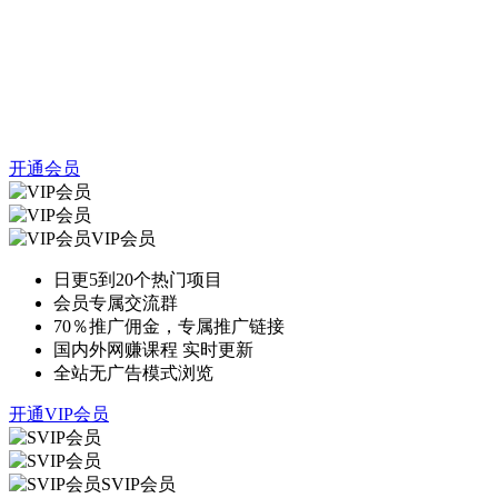
开通会员
VIP会员
日更5到20个热门项目
会员专属交流群
70％推广佣金，专属推广链接
国内外网赚课程 实时更新
全站无广告模式浏览
开通VIP会员
SVIP会员