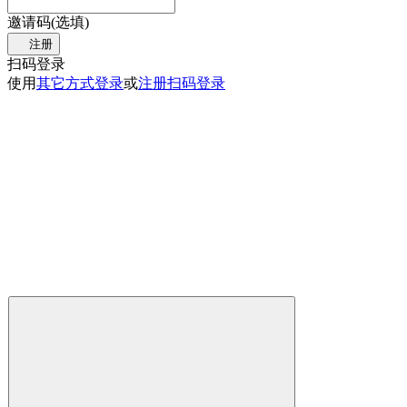
邀请码(选填)
注册
扫码登录
使用
其它方式登录
或
注册
扫码登录