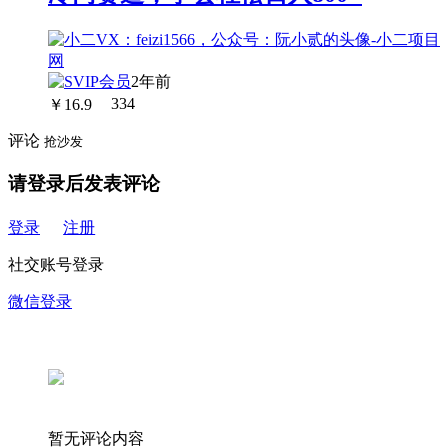
2年前
￥
16.9
334
评论
抢沙发
请登录后发表评论
登录
注册
社交账号登录
微信登录
暂无评论内容