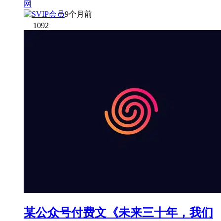
9个月前
1092
某公众号付费文《未来三十年，我们