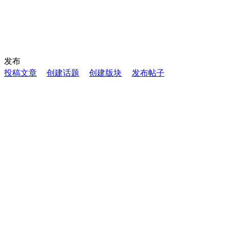
发布
投稿文章
创建话题
创建版块
发布帖子