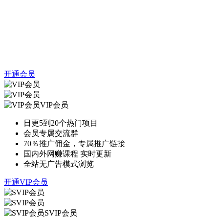
开通会员
VIP会员
日更5到20个热门项目
会员专属交流群
70％推广佣金，专属推广链接
国内外网赚课程 实时更新
全站无广告模式浏览
开通VIP会员
SVIP会员