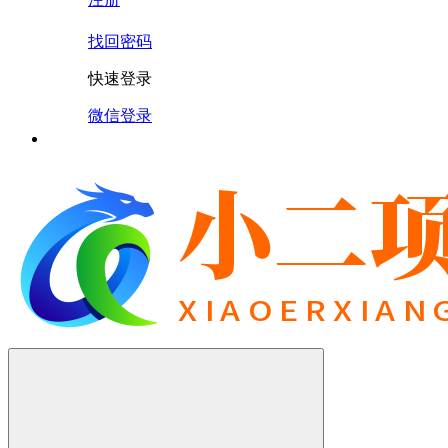
找回密码
快速登录
微信登录