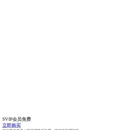
SVIP会员
免费
立即购买