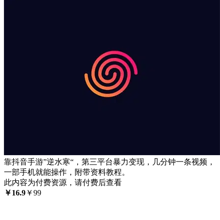
靠抖音手游”逆水寒“，第三平台暴力变现，几分钟一条视频，
一部手机就能操作，附带资料教程。
此内容为付费资源，请付费后查看
￥
16.9
￥
99