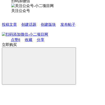
扫码加微信
关注公众号
投稿文章
创建话题
创建版块
发布帖子
点赞
8
收藏
分享
立即购买