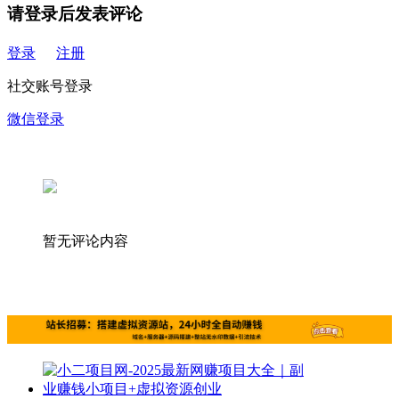
请登录后发表评论
登录
注册
社交账号登录
微信登录
暂无评论内容