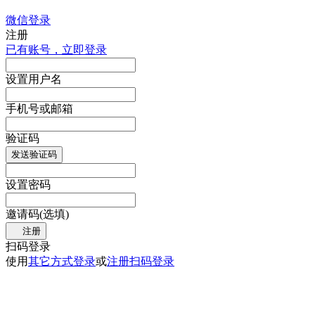
微信登录
注册
已有账号，立即登录
设置用户名
手机号或邮箱
验证码
发送验证码
设置密码
邀请码(选填)
注册
扫码登录
使用
其它方式登录
或
注册
扫码登录