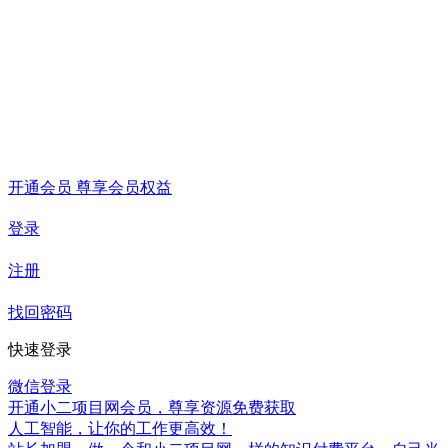
开通会员 尊享会员权益
登录
注册
找回密码
快速登录
微信登录
开通小二项目网会员，尊享资源免费获取
人工智能，让你的工作更高效！