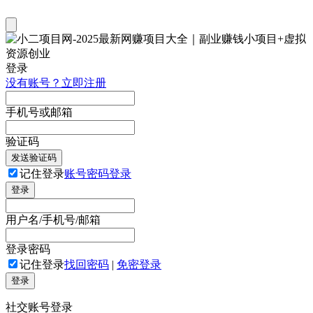
登录
没有账号？立即注册
手机号或邮箱
验证码
发送验证码
记住登录
账号密码登录
登录
用户名/手机号/邮箱
登录密码
记住登录
找回密码
|
免密登录
登录
社交账号登录