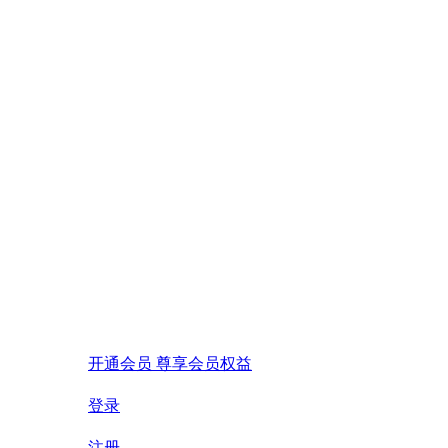
开通会员 尊享会员权益
登录
注册