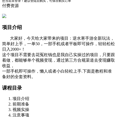
您当前未登录！建议登陆后购买，可保存购买订单
付费资源
项目介绍
大家好，今天给大家带来的项目：逆水寒手游全新玩法，
简单好上手，一单50，一部手机或者平板即可操作，轻轻松松
日入2000+！
这个项目不需要去花冤枉钱也是我自己实操过的项目，只要跟
着做，都能够单个视频变现，通过第三方合规渠道去变现赚取
收益，
一部手机即可操作，懒人或者小白轻松上手.下面是教程和准
备好的全套资料。
课程目录
项目介绍
前期准备
视频实操
注意事项