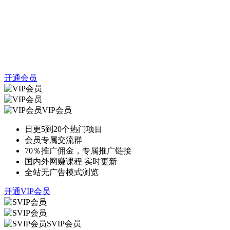
开通会员
VIP会员
日更5到20个热门项目
会员专属交流群
70％推广佣金，专属推广链接
国内外网赚课程 实时更新
全站无广告模式浏览
开通VIP会员
SVIP会员