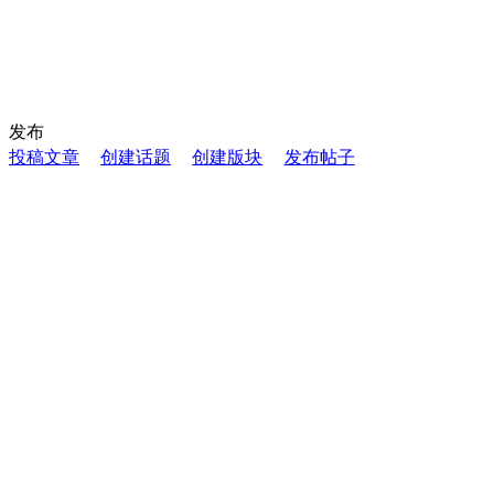
发布
投稿文章
创建话题
创建版块
发布帖子