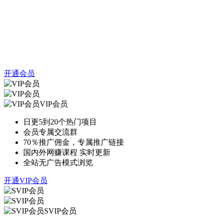
开通会员
VIP会员
日更5到20个热门项目
会员专属交流群
70％推广佣金，专属推广链接
国内外网赚课程 实时更新
全站无广告模式浏览
开通VIP会员
SVIP会员