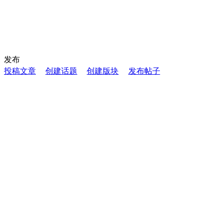
发布
投稿文章
创建话题
创建版块
发布帖子