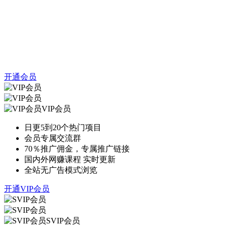
开通会员
VIP会员
日更5到20个热门项目
会员专属交流群
70％推广佣金，专属推广链接
国内外网赚课程 实时更新
全站无广告模式浏览
开通VIP会员
SVIP会员