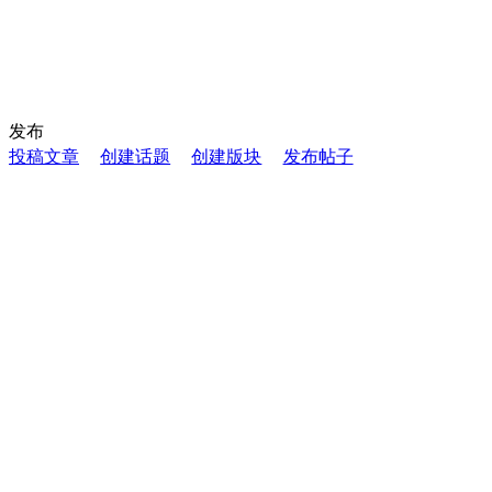
发布
投稿文章
创建话题
创建版块
发布帖子