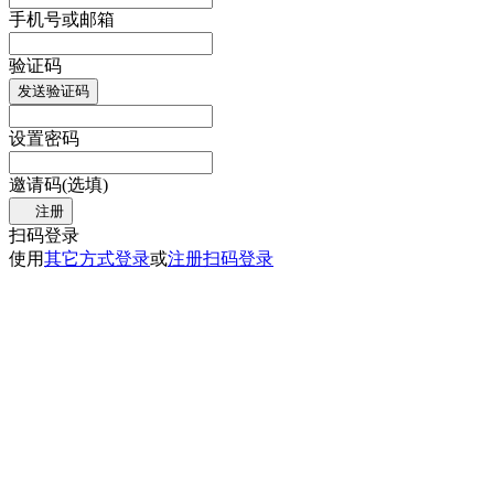
手机号或邮箱
验证码
发送验证码
设置密码
邀请码(选填)
注册
扫码登录
使用
其它方式登录
或
注册
扫码登录