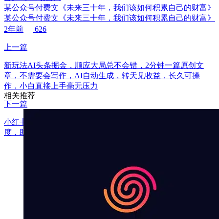
某公众号付费文《未来三十年，我们该如何积累自己的财富》
某公众号付费文《未来三十年，我们该如何积累自己的财富》
2年前
626
上一篇
新玩法AI头条掘金，顺应大局总不会错，2分钟一篇原创文
章，不需要会写作，AI自动生成，转天见收益，长久可操
作，小白直接上手毫无压力
相关推荐
下一篇
小红书自动评论、点赞、关注，一键自动化插件提升账号活跃
度，助您快速涨粉