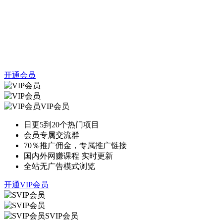
开通会员
VIP会员
日更5到20个热门项目
会员专属交流群
70％推广佣金，专属推广链接
国内外网赚课程 实时更新
全站无广告模式浏览
开通VIP会员
SVIP会员