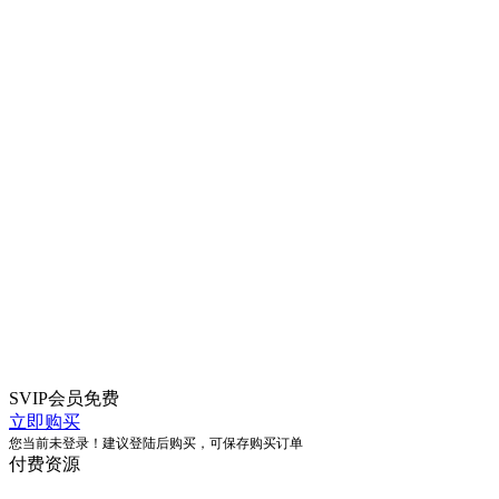
SVIP会员
免费
立即购买
您当前未登录！建议登陆后购买，可保存购买订单
付费资源