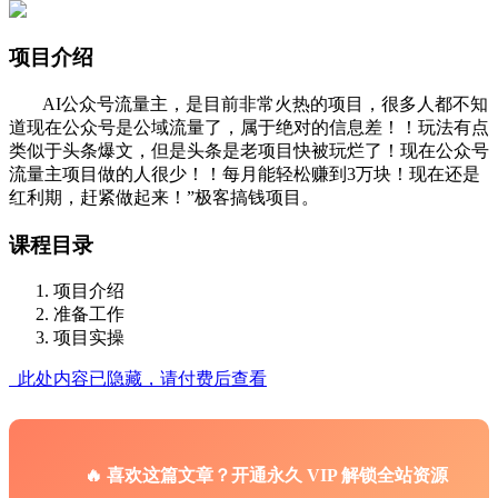
项目介绍
AI公众号流量主，是目前非常火热的项目，很多人都不知
道现在公众号是公域流量了，属于绝对的信息差！！玩法有点
类似于头条爆文，但是头条是老项目快被玩烂了！现在公众号
流量主项目做的人很少！！每月能轻松赚到3万块！现在还是
红利期，赶紧做起来！”极客搞钱项目。
课程目录
项目介绍
准备工作
项目实操
此处内容已隐藏，请付费后查看
🔥 喜欢这篇文章？开通永久 VIP 解锁全站资源