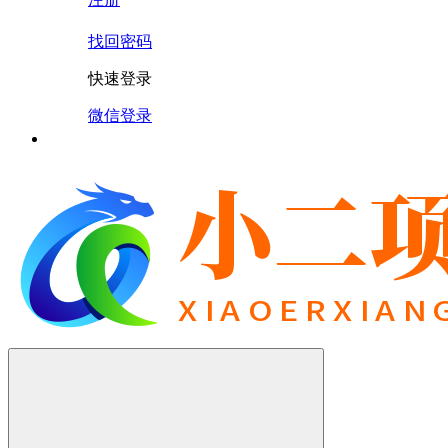
找回密码
快速登录
微信登录