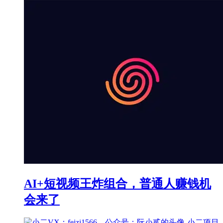
AI+短视频王炸组合，普通人赚钱机
会来了