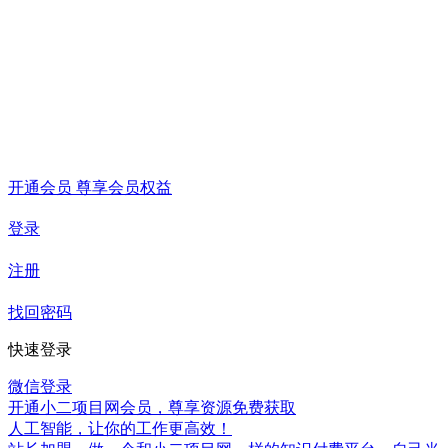
开通会员 尊享会员权益
登录
注册
找回密码
快速登录
微信登录
开通小二项目网会员，尊享资源免费获取
人工智能，让你的工作更高效！