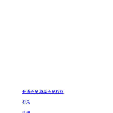
开通会员 尊享会员权益
登录
注册