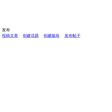
发布
投稿文章
创建话题
创建版块
发布帖子