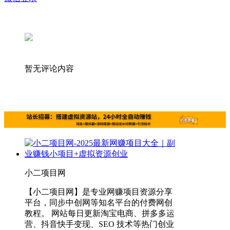
暂无评论内容
小二项目网
【小二项目网】是专业网赚项目资源分享
平台，同步中创网等知名平台的付费网创
教程。 网站每日更新淘宝电商、拼多多运
营、抖音快手变现、SEO 技术等热门创业