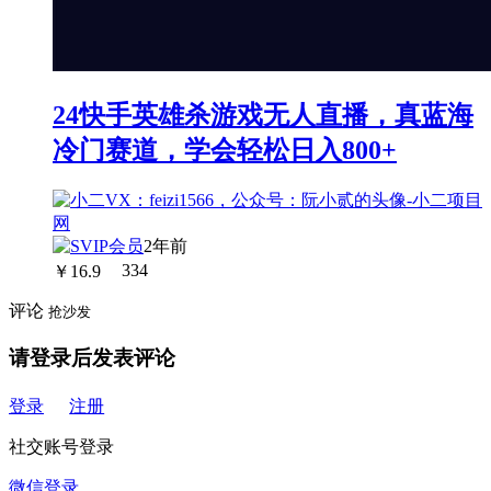
24快手英雄杀游戏无人直播，真蓝海
冷门赛道，学会轻松日入800+
2年前
￥
16.9
334
评论
抢沙发
请登录后发表评论
登录
注册
社交账号登录
微信登录