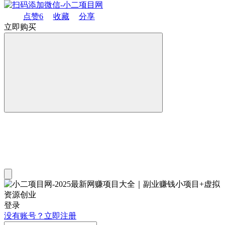
点赞
6
收藏
分享
立即购买
登录
没有账号？立即注册