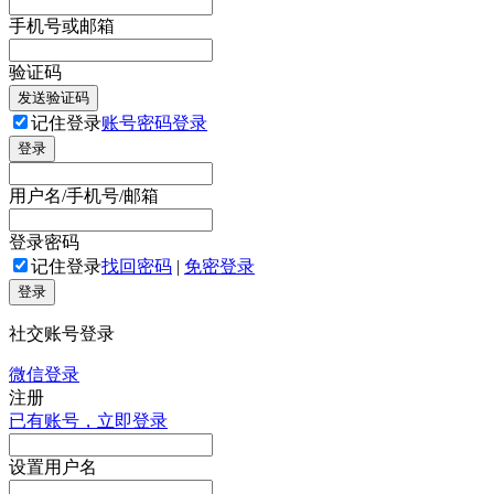
手机号或邮箱
验证码
发送验证码
记住登录
账号密码登录
登录
用户名/手机号/邮箱
登录密码
记住登录
找回密码
|
免密登录
登录
社交账号登录
微信登录
注册
已有账号，立即登录
设置用户名