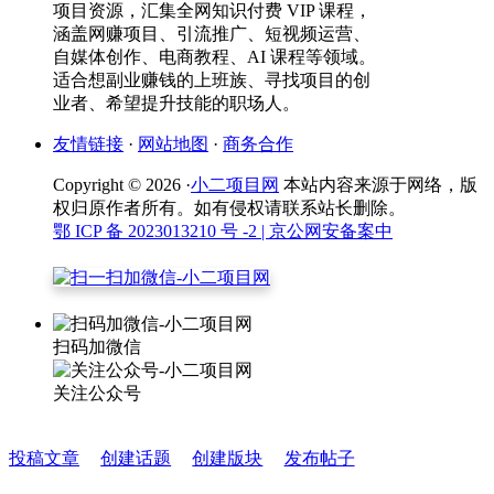
项目资源，汇集全网知识付费 VIP 课程，
涵盖网赚项目、引流推广、短视频运营、
自媒体创作、电商教程、AI 课程等领域。
适合想副业赚钱的上班族、寻找项目的创
业者、希望提升技能的职场人。
友情链接
·
网站地图
·
商务合作
Copyright © 2026 ·
小二项目网
本站内容来源于网络，版
权归原作者所有。如有侵权请联系站长删除。
鄂 ICP 备 2023013210 号 -2
| 京公网安备案中
扫码加微信
关注公众号
投稿文章
创建话题
创建版块
发布帖子