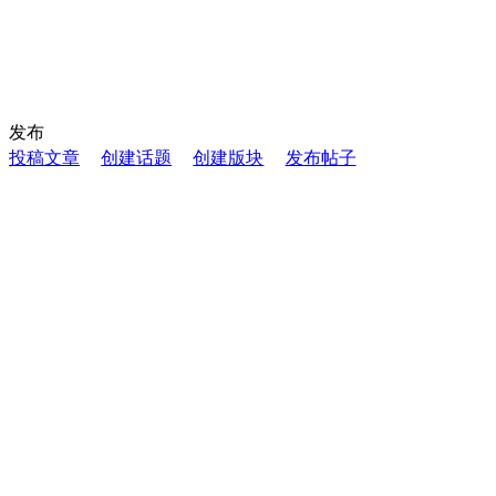
发布
投稿文章
创建话题
创建版块
发布帖子