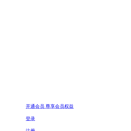
开通会员 尊享会员权益
登录
注册