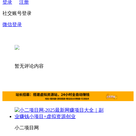
登录
注册
社交账号登录
微信登录
暂无评论内容
小二项目网