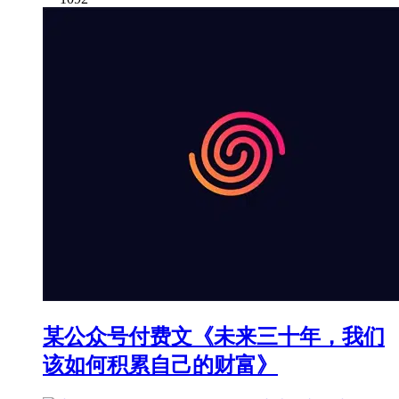
某公众号付费文《未来三十年，我们
该如何积累自己的财富》