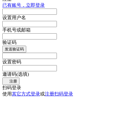
已有账号，立即登录
设置用户名
手机号或邮箱
验证码
发送验证码
设置密码
邀请码(选填)
注册
扫码登录
使用
其它方式登录
或
注册
扫码登录