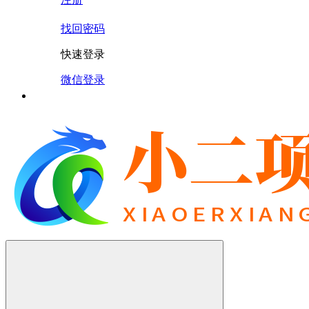
找回密码
快速登录
微信登录