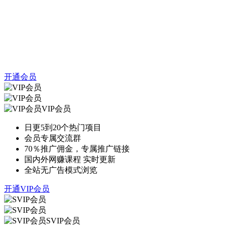
开通会员
VIP会员
日更5到20个热门项目
会员专属交流群
70％推广佣金，专属推广链接
国内外网赚课程 实时更新
全站无广告模式浏览
开通VIP会员
SVIP会员