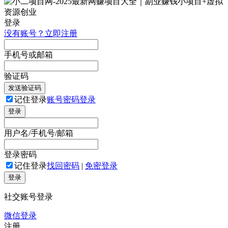
登录
没有账号？立即注册
手机号或邮箱
验证码
发送验证码
记住登录
账号密码登录
登录
用户名/手机号/邮箱
登录密码
记住登录
找回密码
|
免密登录
登录
社交账号登录
微信登录
注册