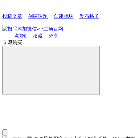
投稿文章
创建话题
创建版块
发布帖子
点赞
8
收藏
分享
立即购买