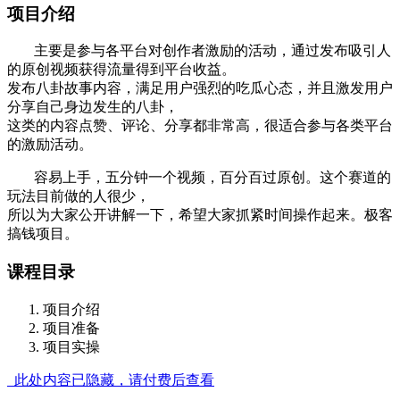
项目介绍
主要是参与各平台对创作者激励的活动，通过发布吸引人
的原创视频获得流量得到平台收益。
发布八卦故事内容，满足用户强烈的吃瓜心态，并且激发用户
分享自己身边发生的八卦，
这类的内容点赞、评论、分享都非常高，很适合参与各类平台
的激励活动。
容易上手，五分钟一个视频，百分百过原创。这个赛道的
玩法目前做的人很少，
所以为大家公开讲解一下，希望大家抓紧时间操作起来。极客
搞钱项目。
课程目录
项目介绍
项目准备
项目实操
此处内容已隐藏，请付费后查看