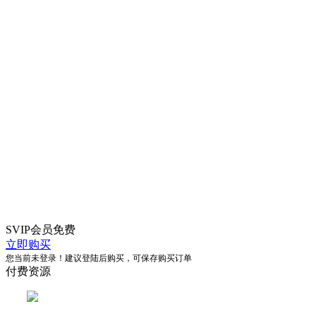
SVIP会员
免费
立即购买
您当前未登录！建议登陆后购买，可保存购买订单
付费资源